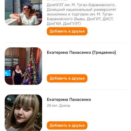
ДонНУЭТ им. М. Туган-Барановского,
Донецкий национальный университет
экономики и торговли им. М. Туган-
Барановского (бывш. ДонГИТ, ДИСТ,
ДонГКИ, ДонГУЭТ)
Добавить в друзья
Екатерина Панасенко (Грицаенко)
Добавить в друзья
Екатерина Панасенко
29 лет
,
Днепр
Добавить в друзья