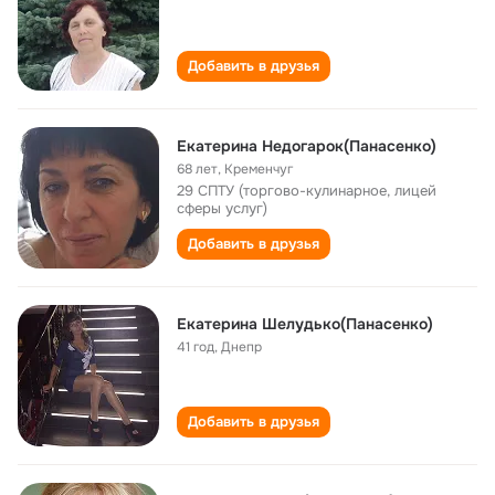
Добавить в друзья
Екатерина Недогарок(Панасенко)
68 лет
,
Кременчуг
29 СПТУ (торгово-кулинарное, лицей
сферы услуг)
Добавить в друзья
Eкатерина Шелудько(Панасенко)
41 год
,
Днепр
Добавить в друзья