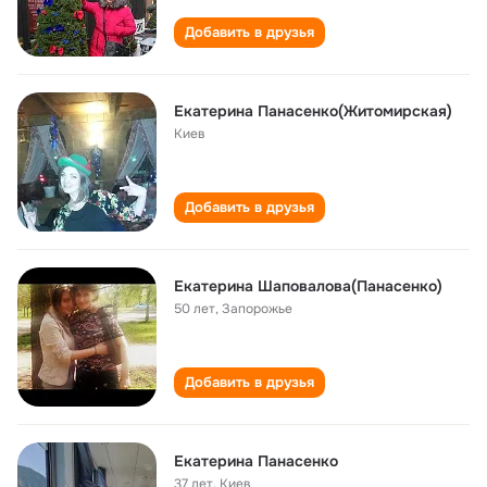
Добавить в друзья
Екатерина Панасенко(Житомирская)
Киев
Добавить в друзья
Екатерина Шаповалова(Панасенко)
50 лет
,
Запорожье
Добавить в друзья
Екатерина Панасенко
37 лет
,
Киев