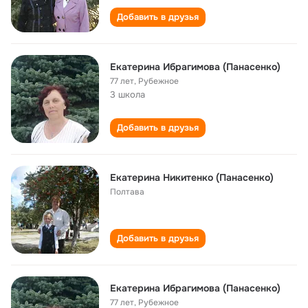
Добавить в друзья
Екатерина Ибрагимова (Панасенко)
77 лет
,
Рубежное
3 школа
Добавить в друзья
Екатерина Никитенко (Панасенко)
Полтава
Добавить в друзья
Екатерина Ибрагимова (Панасенко)
77 лет
,
Рубежное