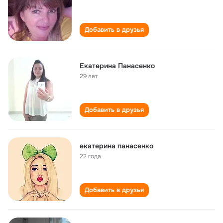
Добавить в друзья
Екатерина Панасенко
29 лет
Добавить в друзья
екатерина панасенко
22 года
Добавить в друзья