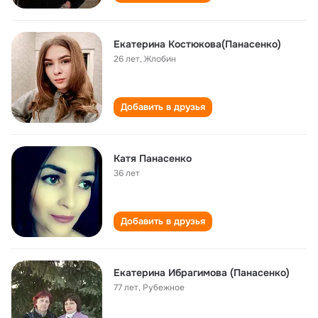
Екатерина Костюкова(Панасенко)
26 лет
,
Жлобин
Добавить в друзья
Катя Панасенко
36 лет
Добавить в друзья
Екатерина Ибрагимова (Панасенко)
77 лет
,
Рубежное