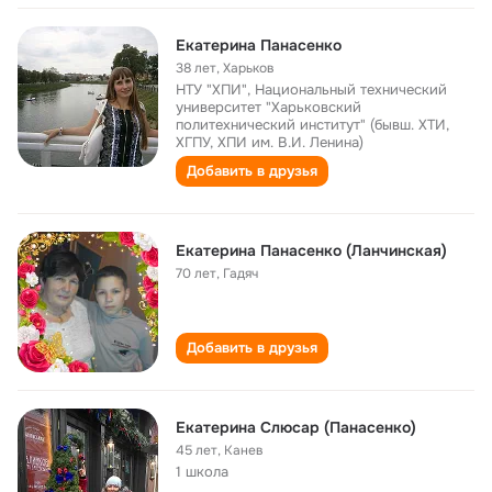
Екатерина Панасенко
38 лет
,
Харьков
НТУ "ХПИ", Национальный технический
университет "Харьковский
политехнический институт" (бывш. ХТИ,
ХГПУ, ХПИ им. В.И. Ленина)
Добавить в друзья
Екатерина Панасенко (Ланчинская)
70 лет
,
Гадяч
Добавить в друзья
Екатерина Слюсар (Панасенко)
45 лет
,
Канев
1 школа