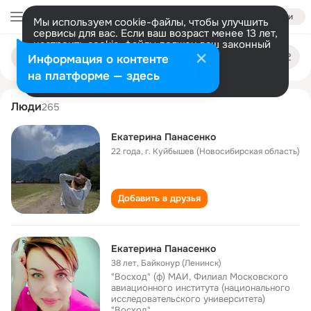
Войти
Мы используем cookie-файлы, чтобы улучшить
сервисы для вас. Если ваш возраст менее 13 лет,
настроить cookie-файлы должен ваш законный
ekaterina panasenko
Поиск
представитель.
Больше информации
Информация о контенте
по
людям
Разрешить все
Настроить
на платформе — здесь
Люди
265
Екатерина Панасенко
22 года
,
г. Куйбышев (Новосибирская область)
Добавить в друзья
Екатерина Панасенко
38 лет
,
Байконур (Ленинск)
"Восход" (ф) МАИ, Филиал Московского
авиационного института (национального
исследовательского университета)
"Восход"