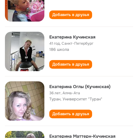
Добавить в друзья
Екатерина Кучинская
41 год
,
Санкт-Петербург
186 школа
Добавить в друзья
Екатерина Оглы (Кучинская)
36 лет
,
Алма-Ата
Туран, Университет "Туран"
Добавить в друзья
Екатерина Маттерн-Кучинская