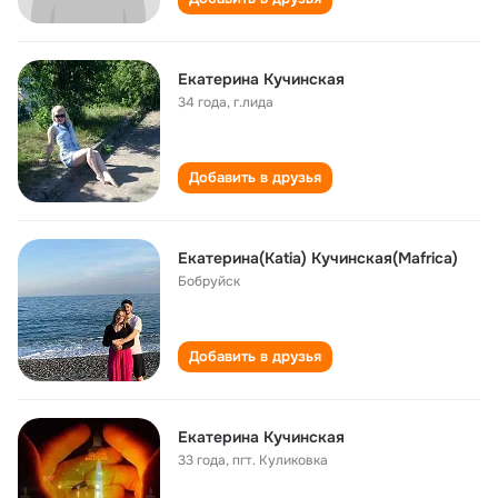
Екатерина Кучинская
34 года
,
г.лида
Добавить в друзья
Екатерина(Katia) Кучинская(Mafrica)
Бобруйск
Добавить в друзья
Екатерина Кучинская
33 года
,
пгт. Куликовка