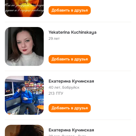
Добавить в друзья
Yekaterina Kuchinskaya
29 лет
Добавить в друзья
Екатерина Кучинская
40 лет
,
Бобруйск
213 ПТУ
Добавить в друзья
Екатерина Кучинская