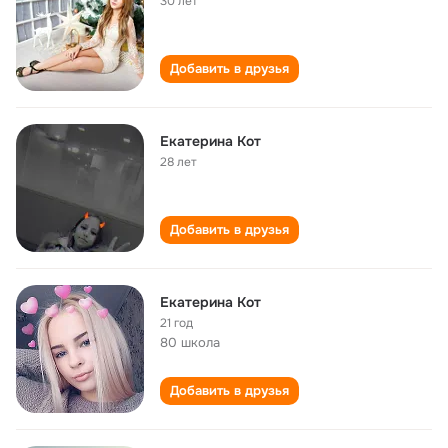
30 лет
Добавить в друзья
Екатерина Кот
28 лет
Добавить в друзья
Екатерина Кот
21 год
80 школа
Добавить в друзья