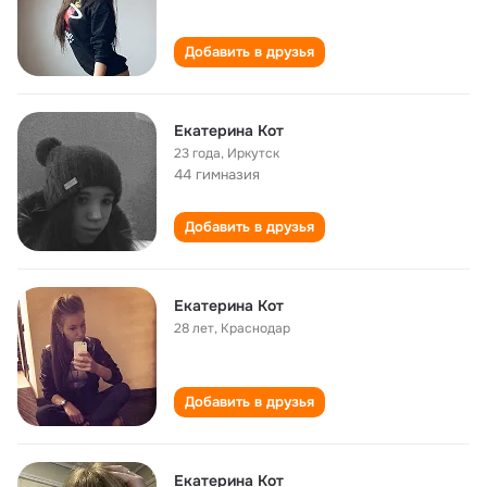
Добавить в друзья
Екатерина Кот
23 года
,
Иркутск
44 гимназия
Добавить в друзья
Екатерина Кот
28 лет
,
Краснодар
Добавить в друзья
Екатерина Кот