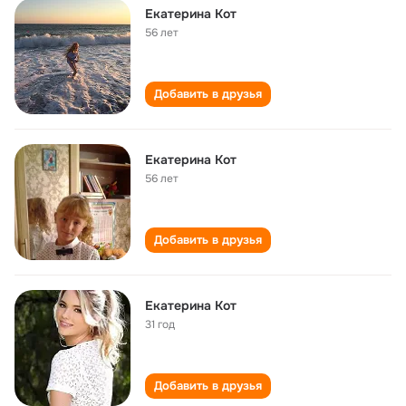
Екатерина Кот
56 лет
Добавить в друзья
Екатерина Кот
56 лет
Добавить в друзья
Екатерина Кот
31 год
Добавить в друзья