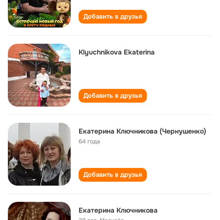
Добавить в друзья
Klyuchnikova Ekaterina
Добавить в друзья
Екатерина Ключникова (Чернушенко)
64 года
Добавить в друзья
Екатерина Ключникова