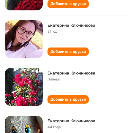
Добавить в друзья
Екатерина Ключникова
31 год
Добавить в друзья
Екатерина Ключникова
Липецк
Добавить в друзья
Екатерина Ключникова
44 года