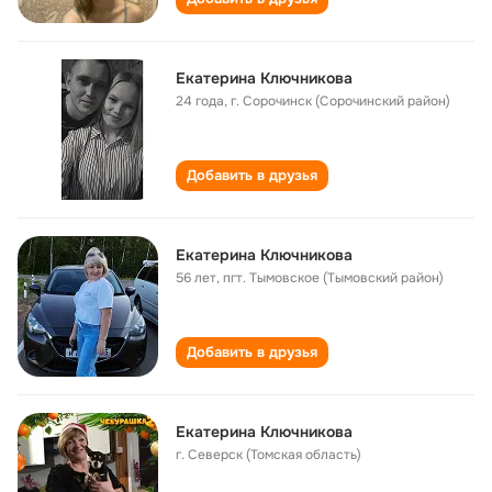
Екатерина Ключникова
24 года
,
г. Сорочинск (Сорочинский район)
Добавить в друзья
Екатерина Ключникова
56 лет
,
пгт. Тымовское (Тымовский район)
Добавить в друзья
Екатерина Ключникова
г. Северск (Томская область)