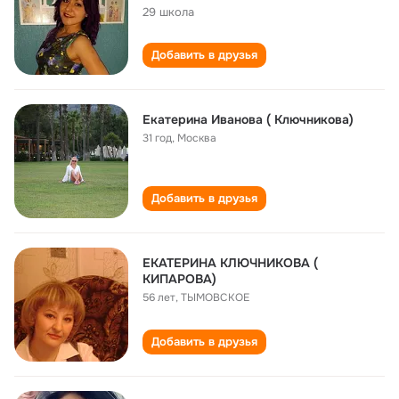
29 школа
Добавить в друзья
Екатерина Иванова ( Ключникова)
31 год
,
Москва
Добавить в друзья
ЕКАТЕРИНА КЛЮЧНИКОВА (
КИПАРОВА)
56 лет
,
ТЫМОВСКОЕ
Добавить в друзья