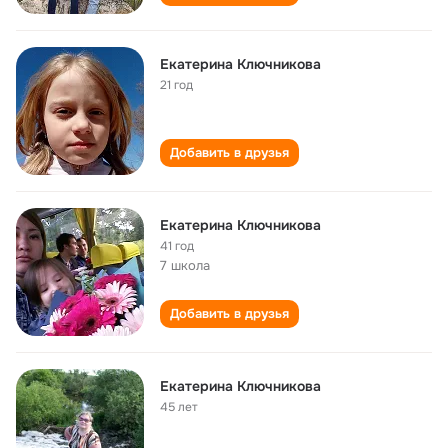
Екатерина Ключникова
21 год
Добавить в друзья
Екатерина Ключникова
41 год
7 школа
Добавить в друзья
Екатерина Ключникова
45 лет