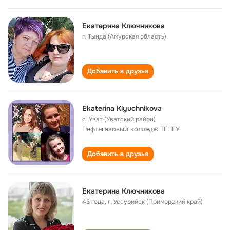
Екатерина Ключникова
г. Тында (Амурская область)
Добавить в друзья
Ekaterina Klyuchnikova
с. Уват (Уватский район)
Нефтегазовый колледж ТГНГУ
Добавить в друзья
Екатерина Ключникова
43 года
,
г. Уссурийск (Приморский край)