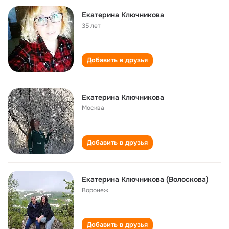
Екатерина Ключникова
35 лет
Добавить в друзья
Екатерина Ключникова
Москва
Добавить в друзья
Екатерина Ключникова (Волоскова)
Воронеж
Добавить в друзья