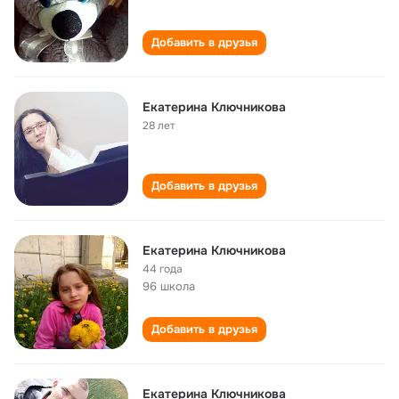
Добавить в друзья
Екатерина Ключникова
28 лет
Добавить в друзья
Екатерина Ключникова
44 года
96 школа
Добавить в друзья
Екатерина Ключникова