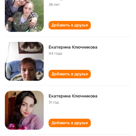
36 лет
Добавить в друзья
Екатерина Ключникова
44 года
Добавить в друзья
Екатерина Ключникова
31 год
Добавить в друзья