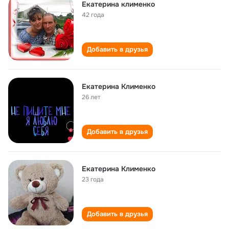
Екатерина клименко
42 года
Добавить в друзья
Екатерина Клименко
26 лет
Добавить в друзья
Екатерина Клименко
23 года
Добавить в друзья