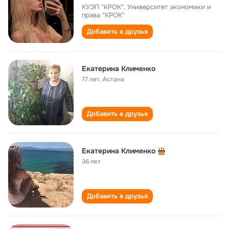
КУЭП "КРОК", Университет экономики и
права "КРОК"
Добавить в друзья
Екатерина Клименко
77 лет
,
Астана
Добавить в друзья
Екатерина Клименко
36 лет
Добавить в друзья