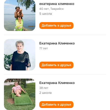
екатерина клименко
40 лет
,
Таврийск
5 школа
Добавить в друзья
Екатерина Клименко
77 лет
Добавить в друзья
Екатерина Клименко
38 лет
2 школа
Добавить в друзья