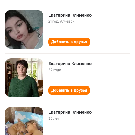
Екатерина Клименко
21 год
,
Алчевск
Добавить в друзья
Екатерина Клименко
52 года
Добавить в друзья
Екатерина Клименко
35 лет