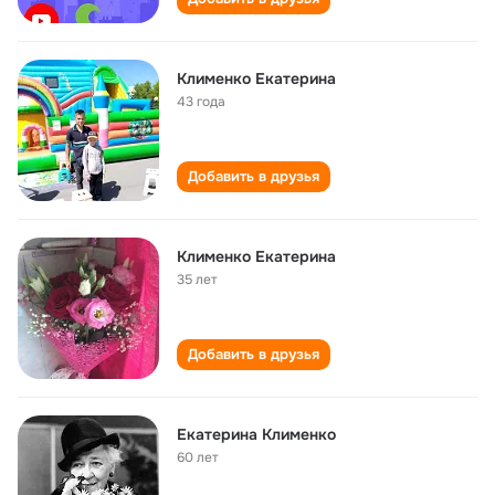
Клименко Екатерина
43 года
Добавить в друзья
Клименко Екатерина
35 лет
Добавить в друзья
Екатерина Клименко
60 лет