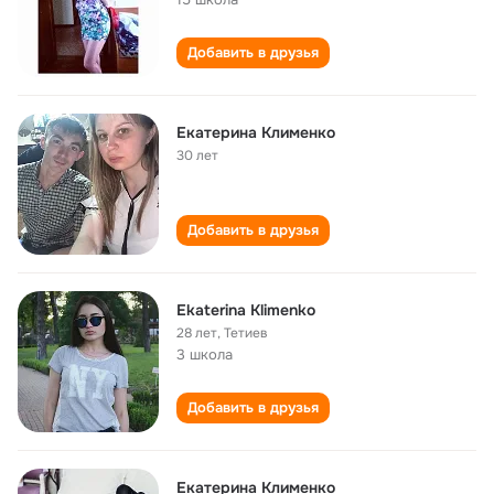
Добавить в друзья
Екатерина Клименко
30 лет
Добавить в друзья
Ekaterina Klimenko
28 лет
,
Тетиев
3 школа
Добавить в друзья
Екатерина Клименко