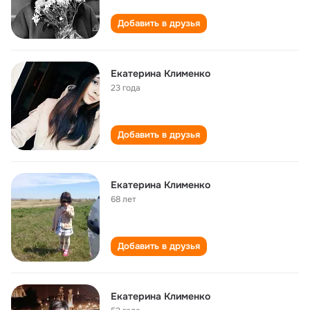
Добавить в друзья
Екатерина Клименко
23 года
Добавить в друзья
Екатерина Клименко
68 лет
Добавить в друзья
Екатерина Клименко