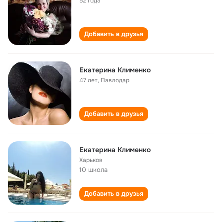
52 года
Добавить в друзья
Екатерина Клименко
47 лет
,
Павлодар
Добавить в друзья
Екатерина Клименко
Харьков
10 школа
Добавить в друзья