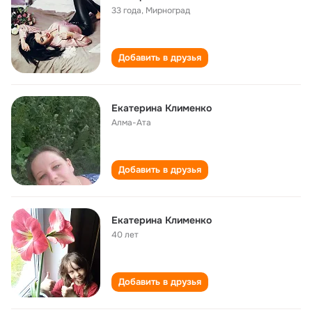
33 года
,
Мирноград
Добавить в друзья
Екатерина Клименко
Алма-Ата
Добавить в друзья
Екатерина Клименко
40 лет
Добавить в друзья