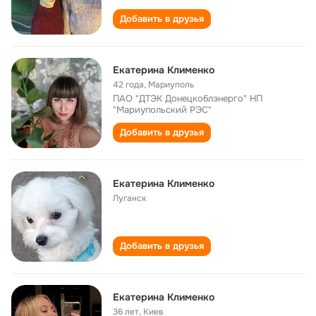
Добавить в друзья
Екатерина Клименко
42 года
,
Мариуполь
ПАО "ДТЭК Донецкоблэнерго" НП
"Мариупольский РЭС"
Добавить в друзья
Екатерина Клименко
Луганск
Добавить в друзья
Екатерина Клименко
36 лет
,
Киев