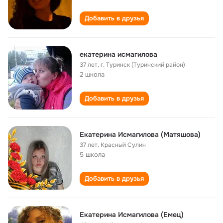
Добавить в друзья
екатерина исмагилова
37 лет
,
г. Туринск (Туринский район)
2 школа
Добавить в друзья
Екатерина Исмагилова (Матяшова)
37 лет
,
Красный Сулин
5 школа
Добавить в друзья
Екатерина Исмагилова (Емец)