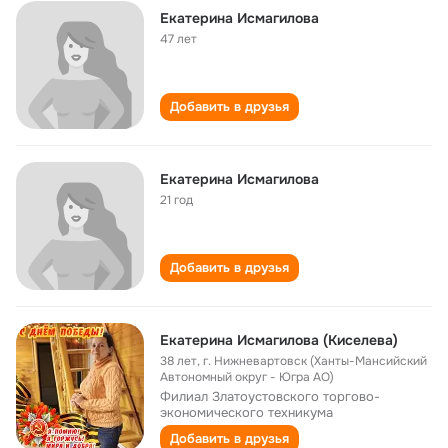
Екатерина Исмагилова
47 лет
Добавить в друзья
Екатерина Исмагилова
21 год
Добавить в друзья
Екатерина Исмагилова (Киселева)
38 лет
,
г. Нижневартовск (Ханты-Мансийский
Автономный округ - Югра АО)
Филиал Златоустовского торгово-
экономического техникума
Добавить в друзья