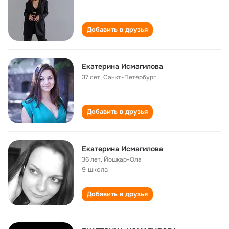
Добавить в друзья
Екатерина Исмагилова
37 лет
,
Санкт-Петербург
Добавить в друзья
Екатерина Исмагилова
36 лет
,
Йошкар-Ола
9 школа
Добавить в друзья