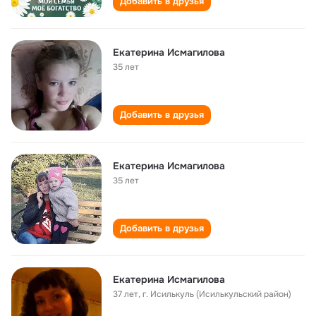
Добавить в друзья
Екатерина Исмагилова
35 лет
Добавить в друзья
Екатерина Исмагилова
35 лет
Добавить в друзья
Екатерина Исмагилова
37 лет
,
г. Исилькуль (Исилькульский район)