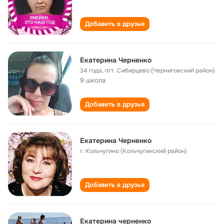
Добавить в друзья
Екатерина Черненко
34 года
,
пгт. Сибирцево (Черниговский район)
9 школа
Добавить в друзья
Екатерина Черненко
г. Кольчугино (Кольчугинский район)
Добавить в друзья
Екатерина черненко