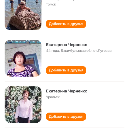
Томск
Добавить в друзья
Екатерина Черненко
44 года
,
Джамбульская обл.ст.Луговая
Добавить в друзья
Екатерина Черненко
Уральск
Добавить в друзья