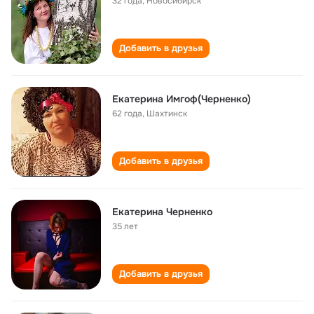
32 года
,
Новосибирск
Добавить в друзья
Екатерина Имгоф(Черненко)
62 года
,
Шахтинск
Добавить в друзья
Екатерина Черненко
35 лет
Добавить в друзья