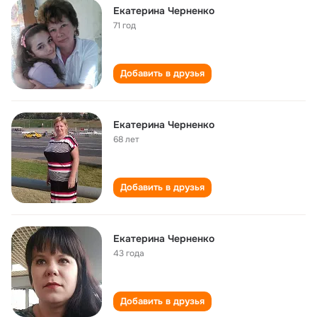
Екатерина Черненко
71 год
Добавить в друзья
Екатерина Черненко
68 лет
Добавить в друзья
Екатерина Черненко
43 года
Добавить в друзья