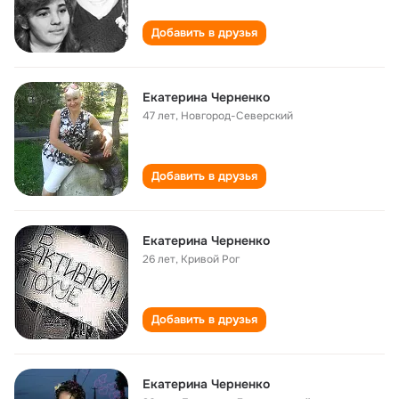
Добавить в друзья
Екатерина Черненко
47 лет
,
Новгород-Северский
Добавить в друзья
Екатерина Черненко
26 лет
,
Кривой Рог
Добавить в друзья
Екатерина Черненко