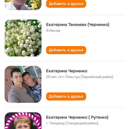
Добавить в друзья
Екатерина Текенева (Черненко)
Атбасар
Добавить в друзья
Екатерина Черненко
29 лет
,
пгт. Пластун (Тернейский район)
Добавить в друзья
Екатерина Черненко ( Рутенко)
г. Тихорецк (Тихорецкий район)