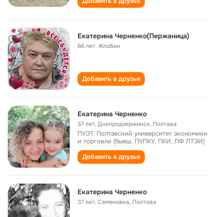
Добавить в друзья
Екатерина Черненко(Пержаница)
66 лет
,
Жлобин
Добавить в друзья
Екатерина Черненко
37 лет
,
Днепродзержинск, Полтава
ПУЭТ, Полтавский университет экономики
и торговли (бывш. ПУПКУ, ПКИ, ПФ ЛТЭИ)
Добавить в друзья
Екатерина Черненко
37 лет
,
Семеновка, Полтава