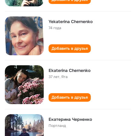
Yekaterina Chernenko
74 года
Добавить в друзья
Ekaterina Chernenko
37 лет
,
Ята
Добавить в друзья
Екатерина Черненко
Портланд