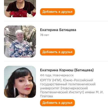
Добавить в друзья
Екатерина Батищева
78 лет
Добавить в друзья
Екатерина Корнюш (Батищева)
44 года
,
Новочеркасск
ЮРГПУ (НПИ), Южно-Российский
государственный политехнический
университет (Новочеркасский
Политехнический Институт) имени М. И.
Платова
Добавить в друзья