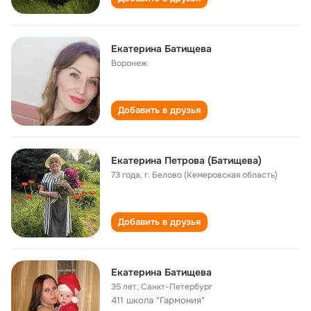
Екатерина Батищева
Воронеж
Добавить в друзья
Екатерина Петрова (Батищева)
73 года
,
г. Белово (Кемеровская область)
Добавить в друзья
Екатерина Батищева
35 лет
,
Санкт-Петербург
411 школа "Гармония"