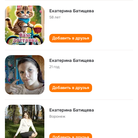
Екатерина Батищева
58 лет
Добавить в друзья
Екатерина Батищева
21 год
Добавить в друзья
Екатерина Батищева
Воронеж
Добавить в друзья