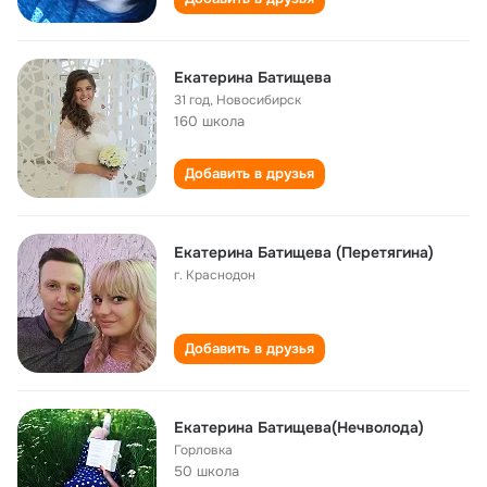
Екатерина Батищева
31 год
,
Новосибирск
160 школа
Добавить в друзья
Екатерина Батищева (Перетягина)
г. Краснодон
Добавить в друзья
Екатерина Батищева(Нечволода)
Горловка
50 школа