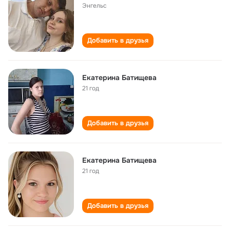
Энгельс
Добавить в друзья
Екатерина Батищева
21 год
Добавить в друзья
Екатерина Батищева
21 год
Добавить в друзья