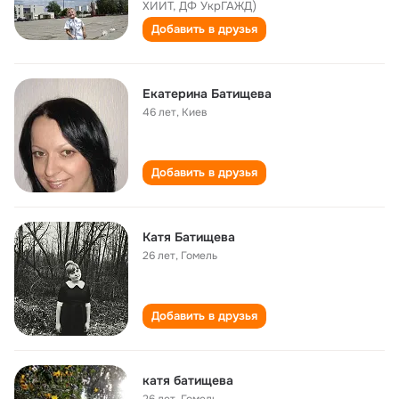
ХИИТ, ДФ УкрГАЖД)
Добавить в друзья
Екатерина Батищева
46 лет
,
Киев
Добавить в друзья
Катя Батищева
26 лет
,
Гомель
Добавить в друзья
катя батищева