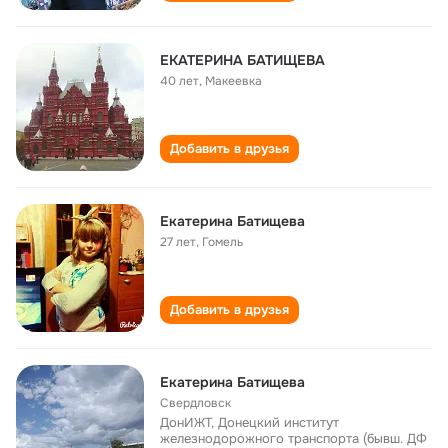
ЕКАТЕРИНА БАТИЩЕВА
40 лет
,
Макеевка
Добавить в друзья
Екатерина Батищева
27 лет
,
Гомель
Добавить в друзья
Екатерина Батищева
Свердловск
ДонИЖТ, Донецкий институт
железнодорожного транспорта (бывш. ДФ