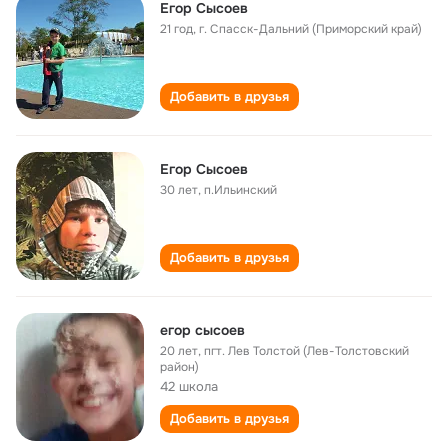
Егор Сысоев
21 год
,
г. Спасск-Дальний (Приморский край)
Добавить в друзья
Егор Сысоев
30 лет
,
п.Ильинский
Добавить в друзья
егор сысоев
20 лет
,
пгт. Лев Толстой (Лев-Толстовский
район)
42 школа
Добавить в друзья