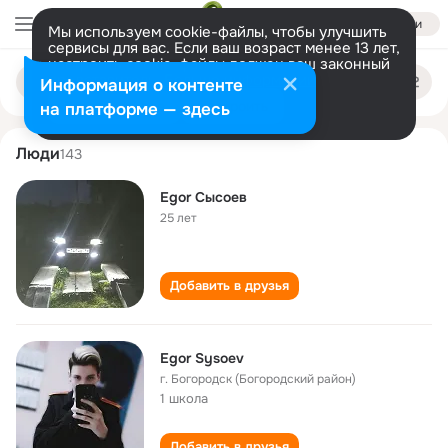
Войти
Мы используем cookie-файлы, чтобы улучшить
сервисы для вас. Если ваш возраст менее 13 лет,
настроить cookie-файлы должен ваш законный
egor sysoev
Поиск
представитель.
Больше информации
Информация о контенте
по
людям
Разрешить все
Настроить
на платформе — здесь
Люди
143
Egor Сысоев
25 лет
Добавить в друзья
Egor Sysoev
г. Богородск (Богородский район)
1 школа
Добавить в друзья