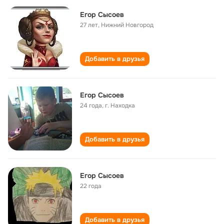
Егор Сысоев
27 лет
,
Нижний Новгород
Добавить в друзья
Егор Сысоев
24 года
,
г. Находка
Добавить в друзья
Егор Сысоев
22 года
Добавить в друзья