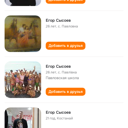
Егор Сысоев
26 лет
,
с. Павловка
Добавить в друзья
Егор Сысоев
26 лет
,
с. Павлівка
Павловская школа
Добавить в друзья
Егор Сысоев
21 год
,
Костанай