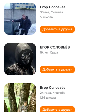
Егор Соловьёв
36 лет
,
Могилёв
5 школа
Добавить в друзья
ЕГОР СОЛОВЬЁВ
19 лет
,
Орша
Добавить в друзья
Егор Соловьёв
24 года
,
Кишинёв
124 школа
Добавить в друзья