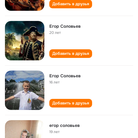
Добавить в друзья
Егор Соловьев
20 лет
Добавить в друзья
Егор Соловьев
16 лет
Добавить в друзья
егор соловьев
19 лет