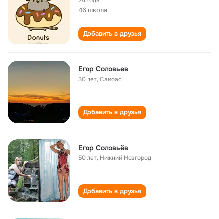
24 года
46 школа
Добавить в друзья
Егор Соловьев
30 лет
,
Самоас
Добавить в друзья
Егор Соловьёв
50 лет
,
Нижний Новгород
Добавить в друзья