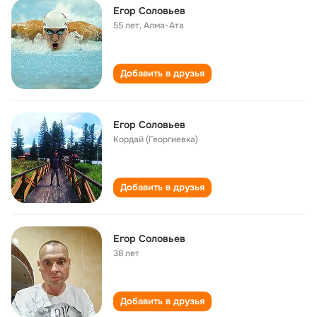
Егор Соловьев
55 лет
,
Алма-Ата
Добавить в друзья
Егор Соловьев
Кордай (Георгиевка)
Добавить в друзья
Егор Соловьев
38 лет
Добавить в друзья