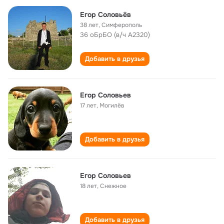
Егор Соловьёв
38 лет
,
Симферополь
36 оБрБО (в/ч А2320)
Добавить в друзья
Егор Соловьев
17 лет
,
Могилёв
Добавить в друзья
Егор Соловьев
18 лет
,
Снежное
Добавить в друзья