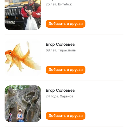
25 лет
,
Витебск
Добавить в друзья
Егор Соловьев
68 лет
,
Тирасполь
Добавить в друзья
Егор Соловьёв
24 года
,
Харьков
Добавить в друзья