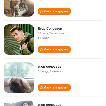
Добавить в друзья
Егор Соловьев
33 года
,
Тирасполь
1 школа
Добавить в друзья
егор соловьёв
24 года
,
Вильнюс
Добавить в друзья
егор соловьев