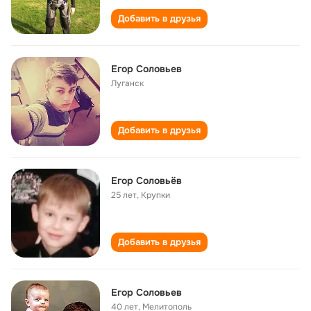
Добавить в друзья
Егор Соловьев
Луганск
Добавить в друзья
Егор Соловьёв
25 лет
,
Крупки
Добавить в друзья
Егор Соловьев
40 лет
,
Мелитополь