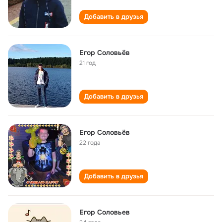
Добавить в друзья
Егор Соловьëв
21 год
Добавить в друзья
Егор Соловьёв
22 года
Добавить в друзья
Егор Соловьев