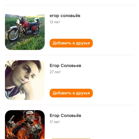
егор соловьёв
13 лет
Добавить в друзья
Егор Соловьев
27 лет
Добавить в друзья
Егор Соловьёв
17 лет