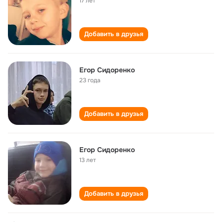
17 лет
Добавить в друзья
Егор Сидоренко
23 года
Добавить в друзья
Егор Сидоренко
13 лет
Добавить в друзья