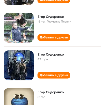
Егор Сидоренко
19 лет
,
Горишние Плавни
Добавить в друзья
Егор Сидоренко
42 года
Добавить в друзья
Егор Сидоренко
31 год