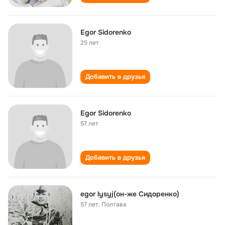
Egor Sidorenko
25 лет
Добавить в друзья
Egor Sidorenko
57 лет
Добавить в друзья
egor lysyj(он-же Сидоренко)
57 лет
,
Полтава