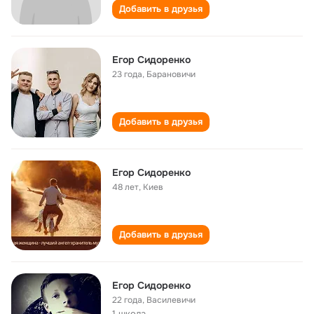
Добавить в друзья
Егор Сидоренко
23 года
,
Барановичи
Добавить в друзья
Егор Сидоренко
48 лет
,
Киев
Добавить в друзья
Егор Сидоренко
22 года
,
Василевичи
1 школа