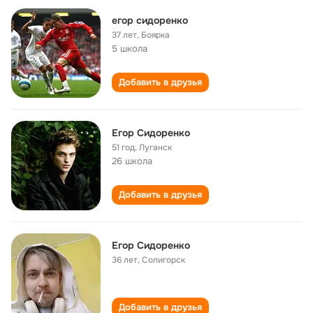
егор сидоренко
37 лет
,
Боярка
5 школа
Добавить в друзья
Егор Сидоренко
51 год
,
Луганск
26 школа
Добавить в друзья
Егор Сидорeнко
36 лет
,
Солигорск
Добавить в друзья