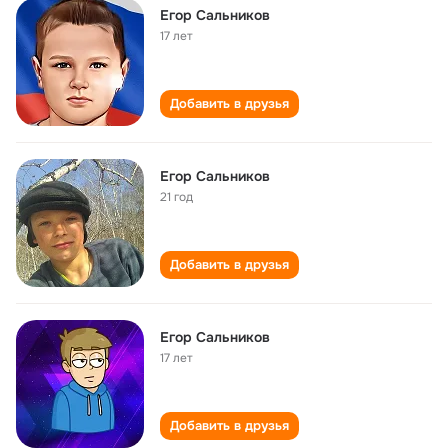
Егор Сальников
17 лет
Добавить в друзья
Егор Сальников
21 год
Добавить в друзья
Егор Сальников
17 лет
Добавить в друзья