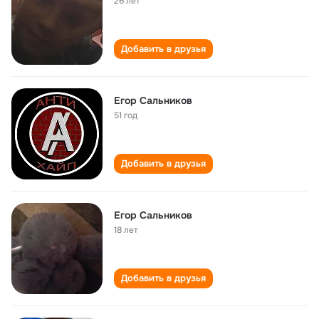
26 лет
Добавить в друзья
Егор Сальников
51 год
Добавить в друзья
Егор Сальников
18 лет
Добавить в друзья