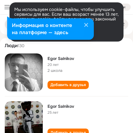
Войти
Мы используем cookie-файлы, чтобы улучшить
сервисы для вас. Если ваш возраст менее 13 лет,
настроить cookie-файлы должен ваш законный
egor salnikov
Поиск
представитель.
Больше информации
Информация о контенте
по
людям
Разрешить все
Настроить
на платформе — здесь
Люди
130
Egor Salnikov
20 лет
2 школа
Добавить в друзья
Egor Salnikov
25 лет
Добавить в друзья