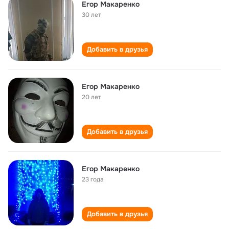
Егор Макаренко
30 лет
Добавить в друзья
Егор Макаренко
20 лет
Добавить в друзья
Егор Макаренко
23 года
Добавить в друзья