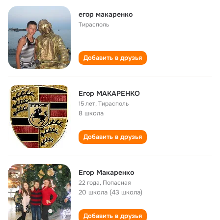
егор макаренко
Тирасполь
Добавить в друзья
Егор МАКАРЕНКО
15 лет
,
Тирасполь
8 школа
Добавить в друзья
Егор Макаренко
22 года
,
Попасная
20 школа (43 школа)
Добавить в друзья