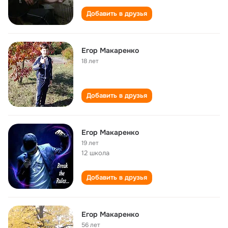
Добавить в друзья
Егор Макаренко
18 лет
Добавить в друзья
Егор Макаренко
19 лет
12 школа
Добавить в друзья
Егор Макаренко
56 лет