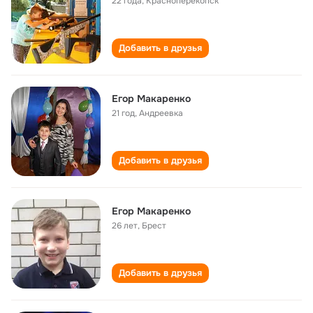
22 года
,
Красноперекопск
Добавить в друзья
Егор Макаренко
21 год
,
Андреевка
Добавить в друзья
Егор Макаренко
26 лет
,
Брест
Добавить в друзья