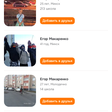
25 лет
,
Минск
213 школа
Добавить в друзья
Егор Макаренко
41 год
,
Минск
Добавить в друзья
Егор Макаренко
27 лет
,
Молодечно
14 школа
Добавить в друзья