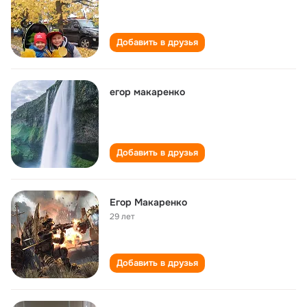
Добавить в друзья
егор макаренко
Добавить в друзья
Егор Макаренко
29 лет
Добавить в друзья