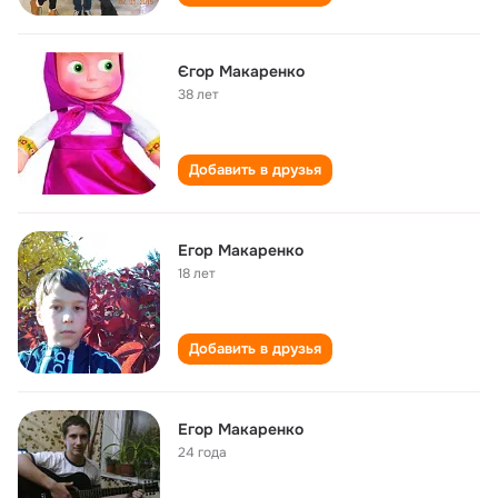
Єгор Макаренко
38 лет
Добавить в друзья
Егор Макаренко
18 лет
Добавить в друзья
Егор Макаренко
24 года