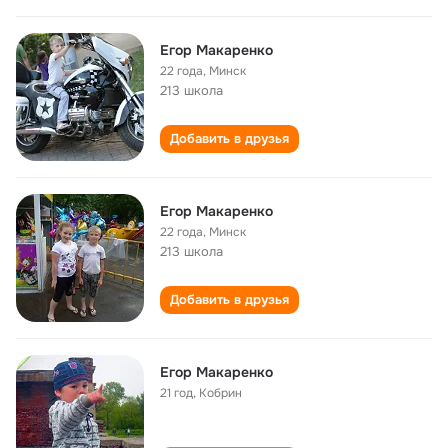
Егор Макаренко
22 года
,
Минск
213 школа
Добавить в друзья
Егор Макаренко
22 года
,
Минск
213 школа
Добавить в друзья
Егор Макаренко
21 год
,
Кобрин