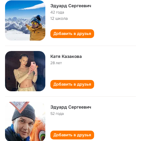
Эдуард Сергеевич
42 года
12 школа
Добавить в друзья
Катя Казакова
28 лет
Добавить в друзья
Эдуард Сергеевич
52 года
Добавить в друзья