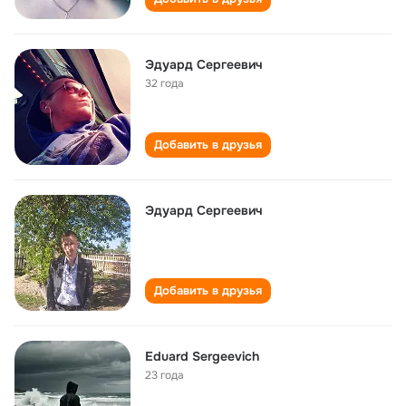
Эдуард Сергеевич
32 года
Добавить в друзья
Эдуард Сергеевич
Добавить в друзья
Eduard Sergeevich
23 года