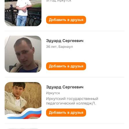
51 год
,
Иркутск
Добавить в друзья
Эдуард Сергеевич
36 лет
,
Барнаул
Добавить в друзья
Эдуард Сергеевич
Иркутск
Иркутский государственный
педагогический колледж/1.
Добавить в друзья