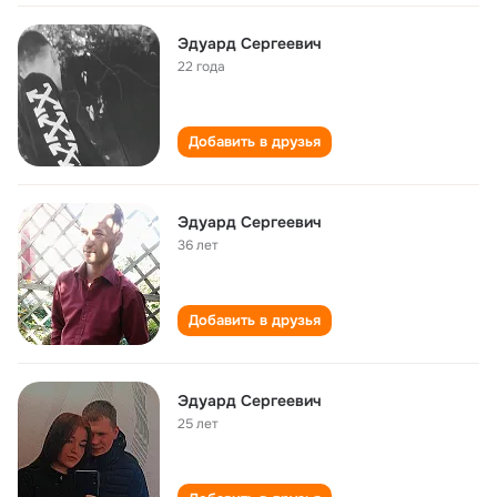
Эдуард Сергеевич
22 года
Добавить в друзья
Эдуард Сергеевич
36 лет
Добавить в друзья
Эдуард Сергеевич
25 лет