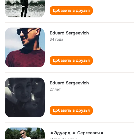
Добавить в друзья
Eduard Sergeevich
34 года
Добавить в друзья
Eduard Sergeevich
27 лет
Добавить в друзья
🔸Эдуард 🔹 Сергеевич🔸