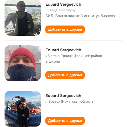
Eduard Sergeevich
33 года
,
Волгоград
ВИБ, Волгоградский институт бизнеса
Добавить в друзья
Eduard Sergeevich
45 лет
,
г. Троицк (Троицкий район)
9 школа
Добавить в друзья
Eduard Sergeevich
г. Братск (Иркутская область)
Добавить в друзья