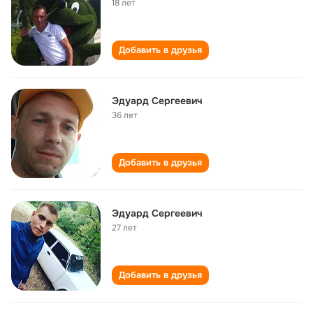
18 лет
Добавить в друзья
Эдуард Сергеевич
36 лет
Добавить в друзья
Эдуард Сергеевич
27 лет
Добавить в друзья