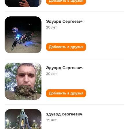
Добавить в друзья
Эдуард Сергеевич
30 лет
Добавить в друзья
Эдуард Сергеевич
30 лет
Добавить в друзья
эдуард сергеевич
35 лет