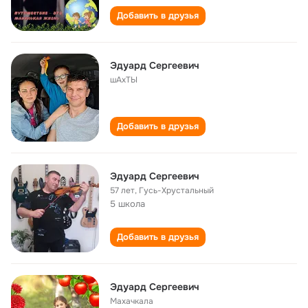
Добавить в друзья
Эдуард Сергеевич
шАхТЫ
Добавить в друзья
Эдуард Сергеевич
57 лет
,
Гусь-Хрустальный
5 школа
Добавить в друзья
Эдуард Сергеевич
Махачкала