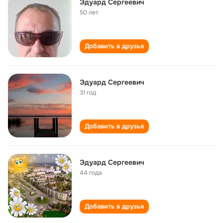
Эдуард Сергеевич
50 лет
Добавить в друзья
Эдуард Сергеевич
31 год
Добавить в друзья
Эдуард Сергеевич
44 года
Добавить в друзья