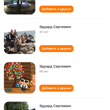
Добавить в друзья
Эдуард Сергеевич
30 лет
Добавить в друзья
Эдуард Сергеевич
56 лет
Добавить в друзья
Эдуард Сергеевич