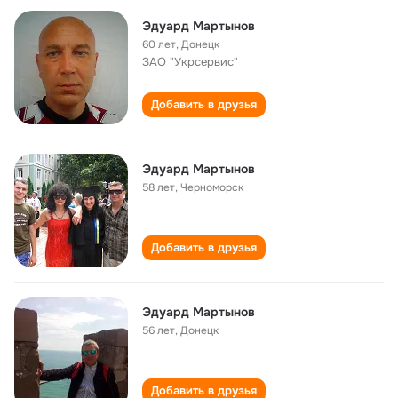
Эдуард Мартынов
60 лет
,
Донецк
ЗАО "Укрсервис"
Добавить в друзья
Эдуард Мартынов
58 лет
,
Черноморск
Добавить в друзья
Эдуард Мартынов
56 лет
,
Донецк
Добавить в друзья