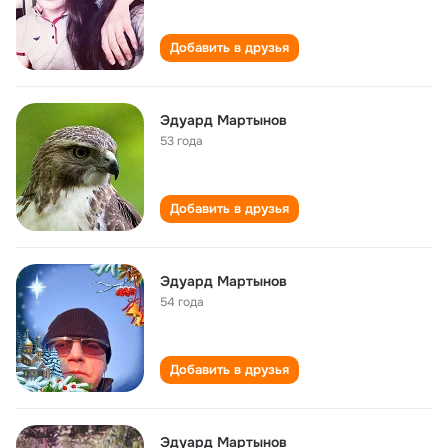
Добавить в друзья
Эдуард Мартынов
53 года
Добавить в друзья
Эдуард Мартынов
54 года
Добавить в друзья
Эдуард Мартынов