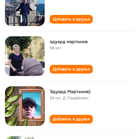
Добавить в друзья
эдуард мартынов
58 лет
Добавить в друзья
Эдуард Мартынов)
26 лет
,
Д. Парфёново
Добавить в друзья