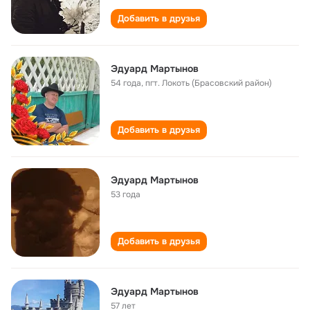
Добавить в друзья
Эдуард Мартынов
54 года
,
пгт. Локоть (Брасовский район)
Добавить в друзья
Эдуард Мартынов
53 года
Добавить в друзья
Эдуард Мартынов
57 лет