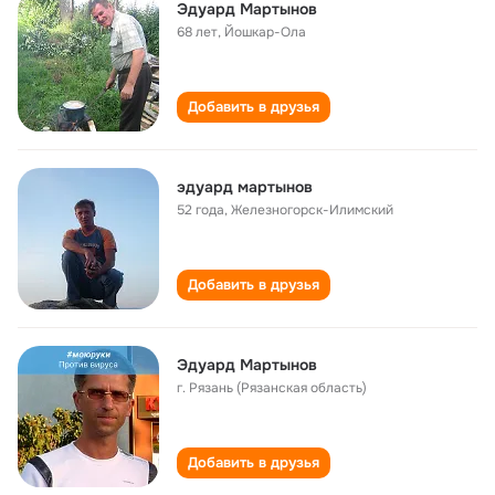
Эдуард Мартынов
68 лет
,
Йошкар-Ола
Добавить в друзья
эдуард мартынов
52 года
,
Железногорск-Илимский
Добавить в друзья
Эдуард Мартынов
г. Рязань (Рязанская область)
Добавить в друзья