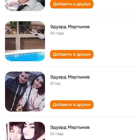
Добавить в друзья
Эдуард Мартынов
34 года
Добавить в друзья
Эдуард Мартынов
31 год
Добавить в друзья
Эдуард Мартынов
22 года