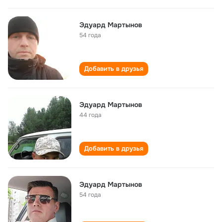
Эдуард Мартынов
54 года
Добавить в друзья
Эдуард Мартынов
44 года
Добавить в друзья
Эдуард Мартынов
54 года