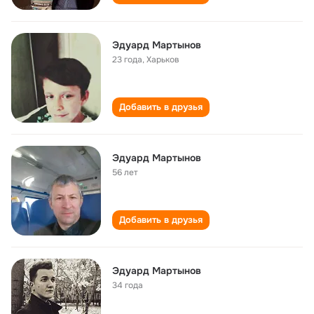
Эдуард Мартынов
23 года
,
Харьков
Добавить в друзья
Эдуард Мартынов
56 лет
Добавить в друзья
Эдуард Мартынов
34 года