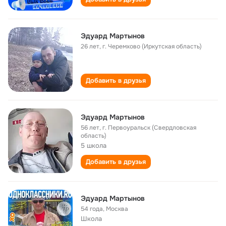
Эдуард Мартынов
26 лет
,
г. Черемхово (Иркутская область)
Добавить в друзья
Эдуард Мартынов
56 лет
,
г. Первоуральск (Свердловская
область)
5 школа
Добавить в друзья
Эдуард Мартынов
54 года
,
Москва
Школа