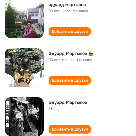
эдуард мартынов
58 лет
,
Наро-фоминск
Добавить в друзья
Эдуард Мартынов
50 лет
,
москва германия
Добавить в друзья
Эдуард Мартынов
31 год
Добавить в друзья