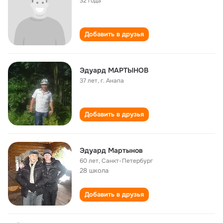
32 года
Добавить в друзья
Эдуард МАРТЫНОВ
37 лет
,
г. Анапа
Добавить в друзья
Эдуард Мартынов
60 лет
,
Санкт-Петербург
28 школа
Добавить в друзья