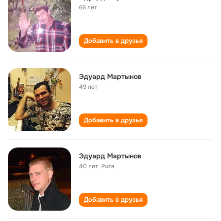
66 лет
Добавить в друзья
Эдуард Мартынов
49 лет
Добавить в друзья
Эдуард Мартынов
40 лет
,
Рига
Добавить в друзья