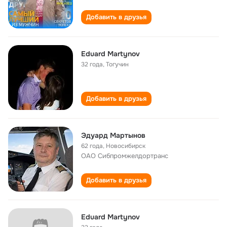
Добавить в друзья
Eduard Martynov
32 года
,
Тогучин
Добавить в друзья
Эдуард Мартынов
62 года
,
Новосибирск
ОАО Сибпромжелдортранс
Добавить в друзья
Eduard Martynov