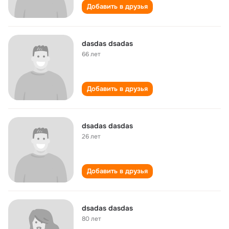
Добавить в друзья
dasdas dsadas
66 лет
Добавить в друзья
dsadas dasdas
26 лет
Добавить в друзья
dsadas dasdas
80 лет