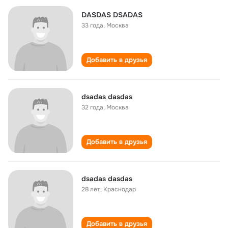
DASDAS DSADAS
33 года
,
Москва
Добавить в друзья
dsadas dasdas
32 года
,
Москва
Добавить в друзья
dsadas dasdas
28 лет
,
Краснодар
Добавить в друзья