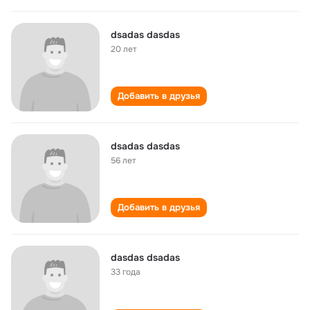
dsadas dasdas
20 лет
Добавить в друзья
dsadas dasdas
56 лет
Добавить в друзья
dasdas dsadas
33 года