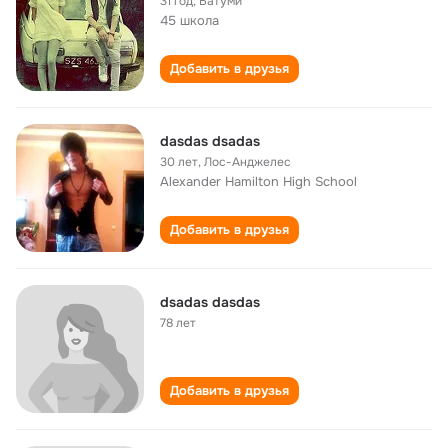
31 год
,
Батуми
45 школа
Добавить в друзья
dasdas dsadas
30 лет
,
Лос-Анджелес
Alexander Hamilton High School
Добавить в друзья
dsadas dasdas
78 лет
Добавить в друзья