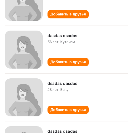
Добавить в друзья
dasdas dsadas
56 лет
,
Кутаиси
Добавить в друзья
dsadas dasdas
28 лет
,
Баку
Добавить в друзья
dasdas dsadas