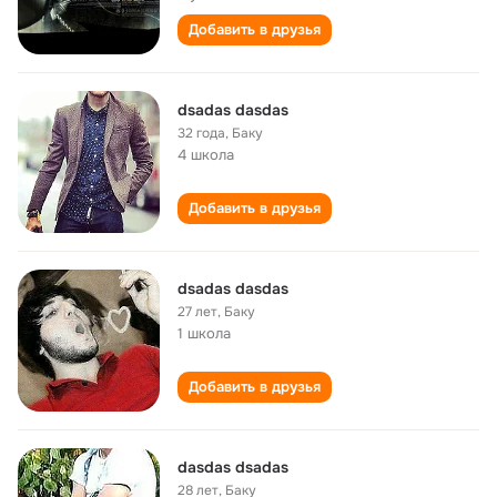
Добавить в друзья
dsadas dasdas
32 года
,
Баку
4 школа
Добавить в друзья
dsadas dasdas
27 лет
,
Баку
1 школа
Добавить в друзья
dasdas dsadas
28 лет
,
Баку