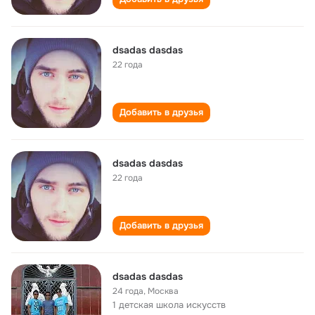
dsadas dasdas
22 года
Добавить в друзья
dsadas dasdas
22 года
Добавить в друзья
dsadas dasdas
24 года
,
Москва
1 детская школа искусств