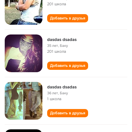
201 школа
Добавить в друзья
dasdas dsadas
35 лет
,
Баку
201 школа
Добавить в друзья
dasdas dsadas
36 лет
,
Баку
1 школа
Добавить в друзья