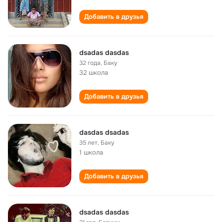
Добавить в друзья
dsadas dasdas
32 года
,
Баку
32 школа
Добавить в друзья
dasdas dsadas
35 лет
,
Баку
1 школа
Добавить в друзья
dsadas dasdas