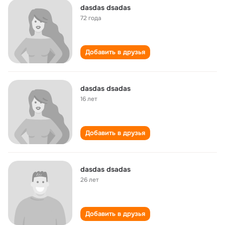
dasdas dsadas
72 года
Добавить в друзья
dasdas dsadas
16 лет
Добавить в друзья
dasdas dsadas
26 лет
Добавить в друзья