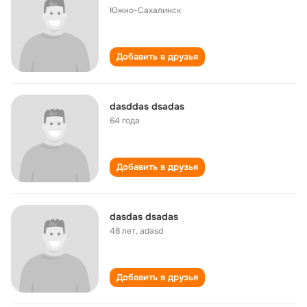
Южно-Сахалинск
Добавить в друзья
dasddas dsadas
64 года
Добавить в друзья
dasdas dsadas
48 лет
,
adasd
Добавить в друзья