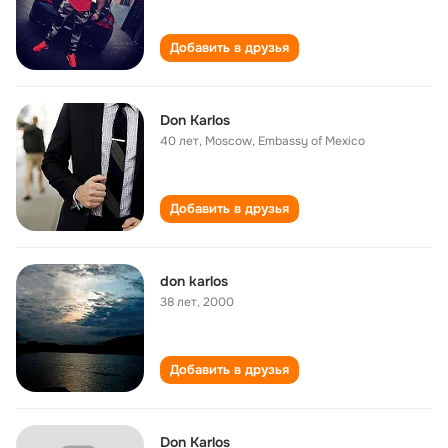
Добавить в друзья
Don Karlos
40 лет
,
Moscow, Embassy of Mexico
Добавить в друзья
don karlos
38 лет
,
2000
Добавить в друзья
Don Karlos