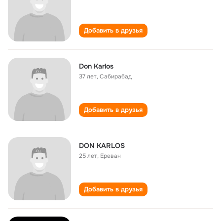
Добавить в друзья
Don Karlos
37 лет
,
Сабирабад
Добавить в друзья
DON KARLOS
25 лет
,
Ереван
Добавить в друзья