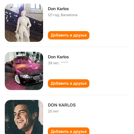
Don Karlos
121 год
,
Barselona
Добавить в друзья
Don Karlos
39 лет
,
*****
Добавить в друзья
DON KARLOS
25 лет
Добавить в друзья