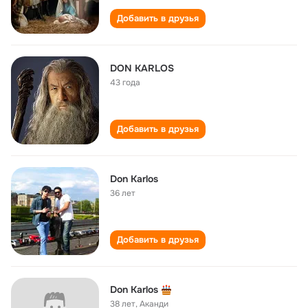
Добавить в друзья
DON KARLOS
43 года
Добавить в друзья
Don Karlos
36 лет
Добавить в друзья
Don Karlos
38 лет
,
Аканди