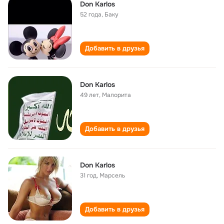
Don Karlos
52 года
,
Баку
Добавить в друзья
Don Karlos
49 лет
,
Малорита
Добавить в друзья
Don Karlos
31 год
,
Марсель
Добавить в друзья