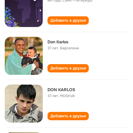
64 года
,
Санкт-Петербург
Добавить в друзья
Don Karlos
37 лет
,
Барселона
Добавить в друзья
DON KARLOS
37 лет
,
MOSKVA
Добавить в друзья