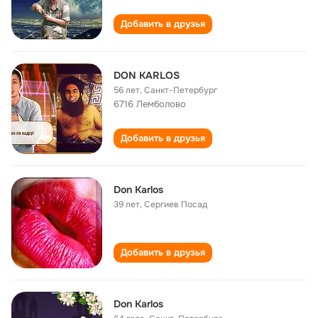
Добавить в друзья
DON KARLOS
56 лет
,
Санкт-Петербург
6716 Лемболово
Добавить в друзья
Don Karlos
39 лет
,
Сергиев Посад
Добавить в друзья
Don Karlos