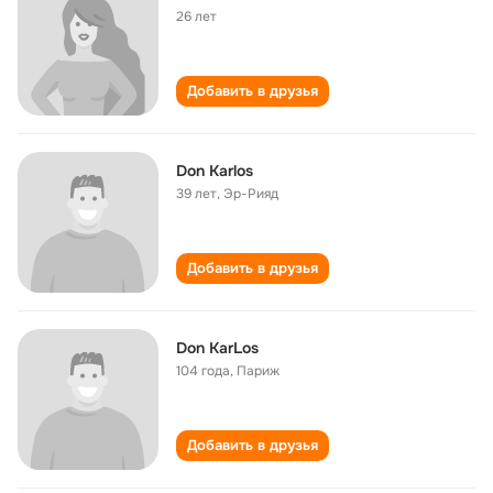
26 лет
Добавить в друзья
Don Karlos
39 лет
,
Эр-Рияд
Добавить в друзья
Don KarLos
104 года
,
Париж
Добавить в друзья