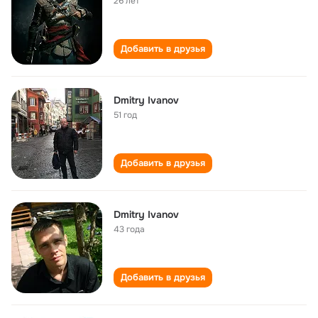
26 лет
Добавить в друзья
Dmitry Ivanov
51 год
Добавить в друзья
Dmitry Ivanov
43 года
Добавить в друзья