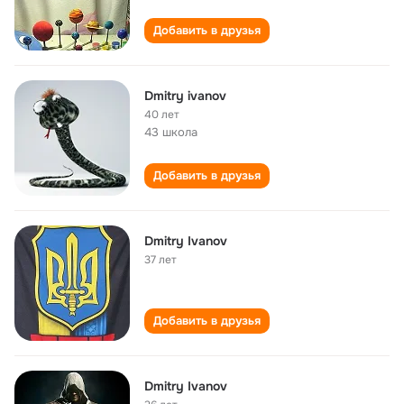
Добавить в друзья
Dmitry ivanov
40 лет
43 школа
Добавить в друзья
Dmitry Ivanov
37 лет
Добавить в друзья
Dmitry Ivanov