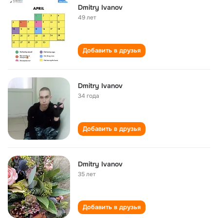
Dmitry Ivanov
49 лет
Добавить в друзья
Dmitry Ivanov
34 года
Добавить в друзья
Dmitry Ivanov
35 лет
Добавить в друзья