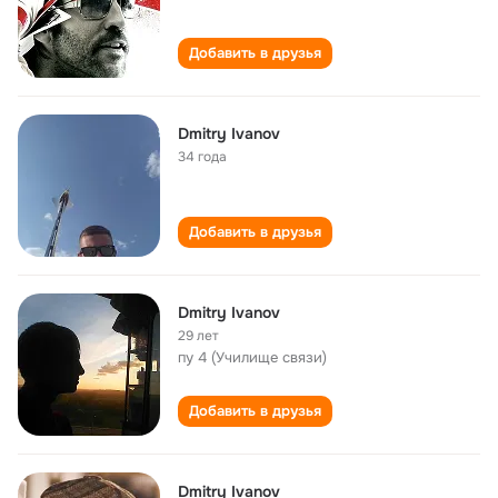
Добавить в друзья
Dmitry Ivanov
34 года
Добавить в друзья
Dmitry Ivanov
29 лет
пу 4 (Училище связи)
Добавить в друзья
Dmitry Ivanov