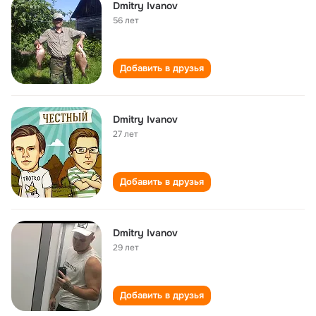
Dmitry Ivanov
56 лет
Добавить в друзья
Dmitry Ivanov
27 лет
Добавить в друзья
Dmitry Ivanov
29 лет
Добавить в друзья