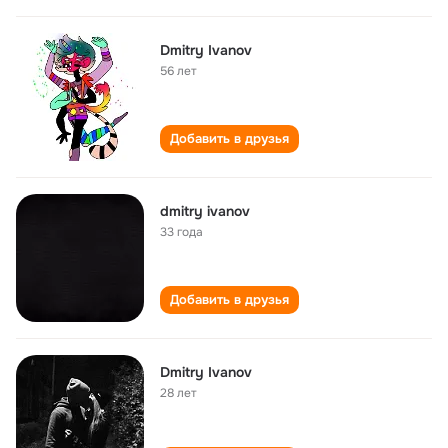
Dmitry Ivanov
56 лет
Добавить в друзья
dmitry ivanov
33 года
Добавить в друзья
Dmitry Ivanov
28 лет