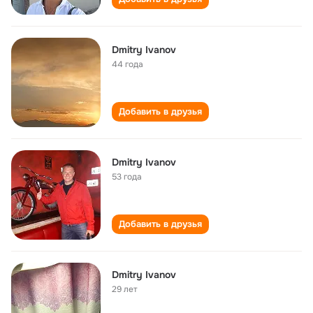
Dmitry Ivanov
44 года
Добавить в друзья
Dmitry Ivanov
53 года
Добавить в друзья
Dmitry Ivanov
29 лет