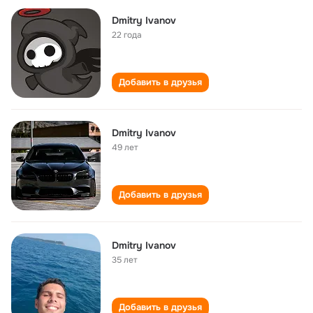
Dmitry Ivanov
22 года
Добавить в друзья
Dmitry Ivanov
49 лет
Добавить в друзья
Dmitry Ivanov
35 лет
Добавить в друзья