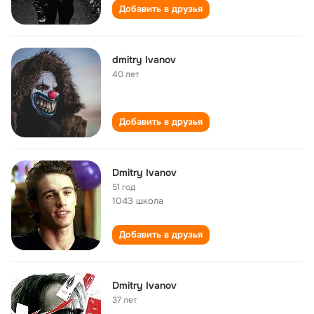
Добавить в друзья
dmitry Ivanov
40 лет
Добавить в друзья
Dmitry Ivanov
51 год
1043 школа
Добавить в друзья
Dmitry Ivanov
37 лет