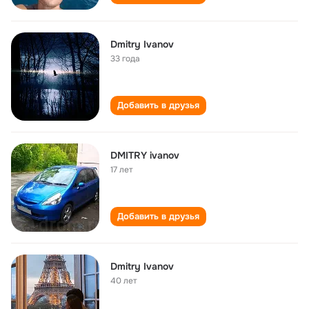
Dmitry Ivanov
33 года
Добавить в друзья
DMITRY ivanov
17 лет
Добавить в друзья
Dmitry Ivanov
40 лет