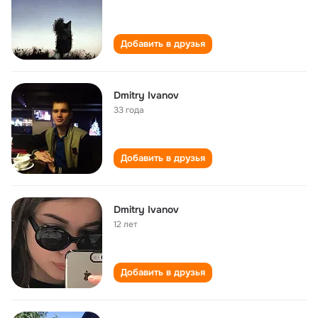
Добавить в друзья
Dmitry Ivanov
33 года
Добавить в друзья
Dmitry Ivanov
12 лет
Добавить в друзья