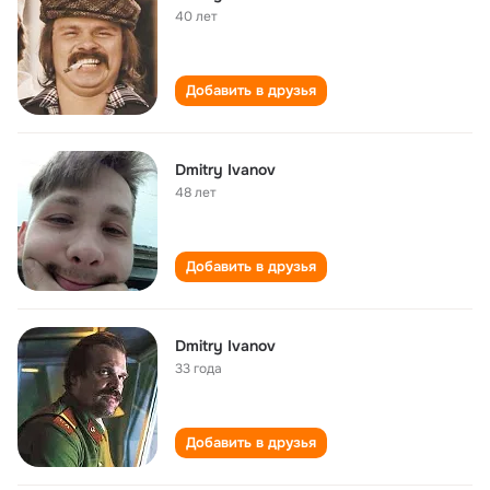
40 лет
Добавить в друзья
Dmitry Ivanov
48 лет
Добавить в друзья
Dmitry Ivanov
33 года
Добавить в друзья