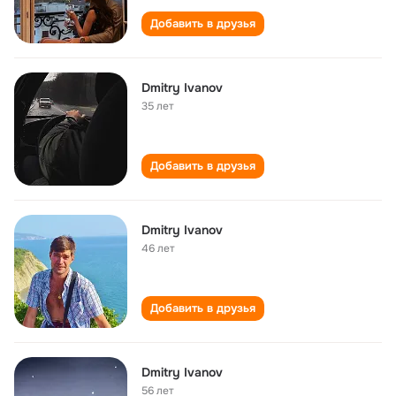
Добавить в друзья
Dmitry Ivanov
35 лет
Добавить в друзья
Dmitry Ivanov
46 лет
Добавить в друзья
Dmitry Ivanov
56 лет