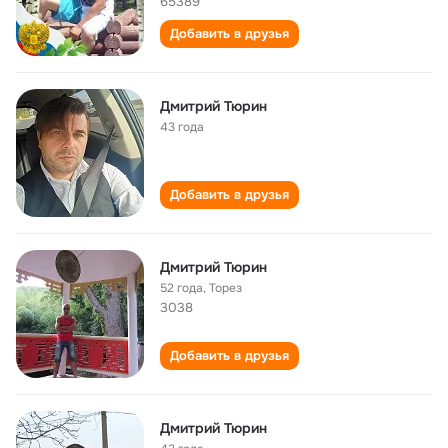
65389
Добавить в друзья
Дмитрий Тюрин
43 года
Добавить в друзья
Дмитрий Тюрин
52 года
,
Торез
3038
Добавить в друзья
Дмитрий Тюрин