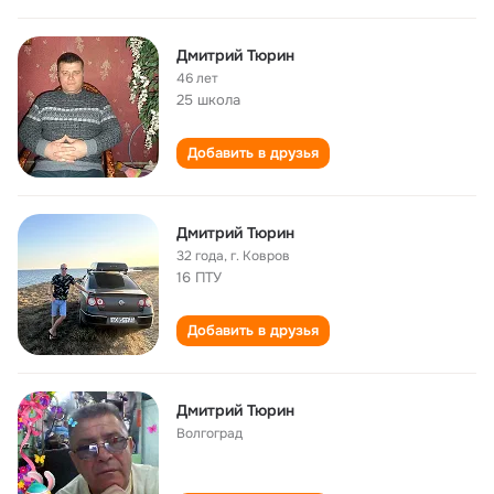
Дмитрий Тюрин
46 лет
25 школа
Добавить в друзья
Дмитрий Тюрин
32 года
,
г. Ковров
16 ПТУ
Добавить в друзья
Дмитрий Тюрин
Волгоград