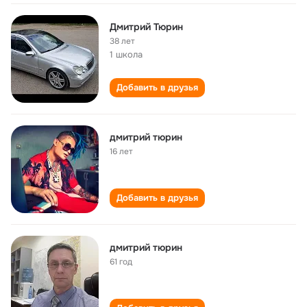
Дмитрий Тюрин
38 лет
1 школа
Добавить в друзья
дмитрий тюрин
16 лет
Добавить в друзья
дмитрий тюрин
61 год