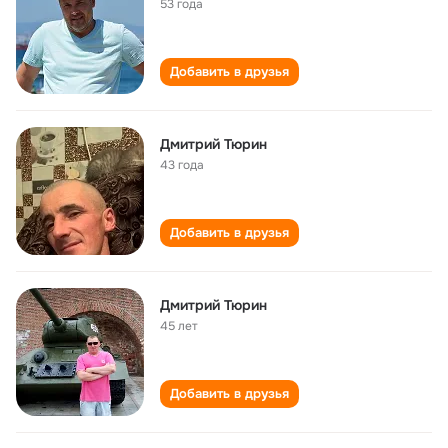
53 года
Добавить в друзья
Дмитрий Тюрин
43 года
Добавить в друзья
Дмитрий Тюрин
45 лет
Добавить в друзья