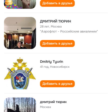
Добавить в друзья
ДМИТРИЙ ТЮРИН
28 лет
,
Москва
"Аэрофлот - Российские авиалинии"
Добавить в друзья
Dmitriy Tyurin
41 год
,
Новосибирск
Добавить в друзья
дмитрий тюрин
Москва