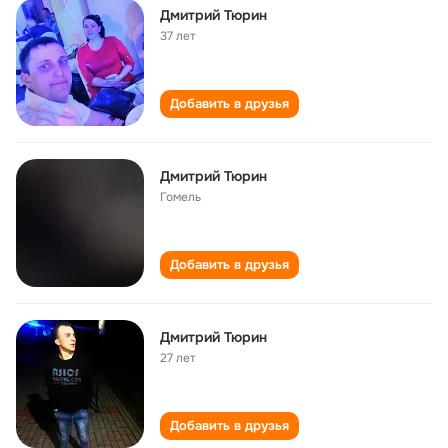
Дмитрий Тюрин
37 лет
Добавить в друзья
Дмитрий Тюрин
Гомель
Добавить в друзья
Дмитрий Тюрин
27 лет
Добавить в друзья