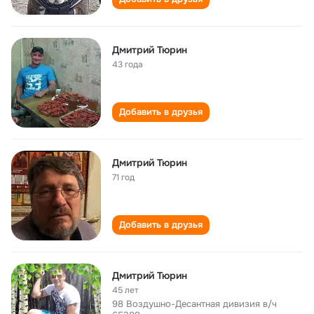
Дмитрий Тюрин
43 года
Добавить в друзья
Дмитрий Тюрин
71 год
Добавить в друзья
Дмитрий Тюрин
45 лет
98 Воздушно-Десантная дивизия в/ч