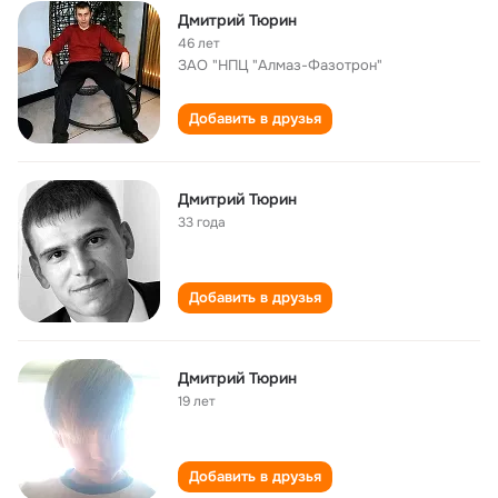
Дмитрий Тюрин
46 лет
ЗАО "НПЦ "Алмаз-Фазотрон"
Добавить в друзья
Дмитрий Тюрин
33 года
Добавить в друзья
Дмитрий Тюрин
19 лет
Добавить в друзья