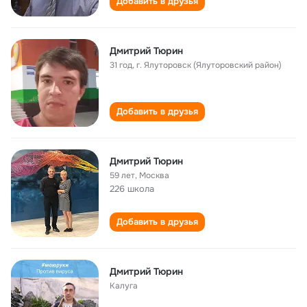
Добавить в друзья
Дмитрий Тюрин
31 год
,
г. Ялуторовск (Ялуторовский район)
Добавить в друзья
Дмитрий Тюрин
59 лет
,
Москва
226 школа
Добавить в друзья
Дмитрий Тюрин
Калуга