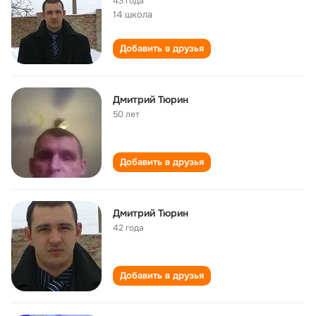
43 года
14 школа
Добавить в друзья
Дмитрий Тюрин
50 лет
Добавить в друзья
Дмитрий Тюрин
42 года
Добавить в друзья