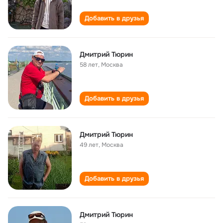
Добавить в друзья
Дмитрий Тюрин
58 лет
,
Москва
Добавить в друзья
Дмитрий Тюрин
49 лет
,
Москва
Добавить в друзья
Дмитрий Тюрин