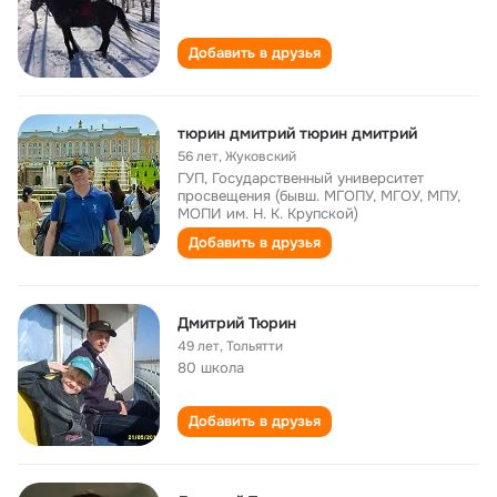
Добавить в друзья
тюрин дмитрий тюрин дмитрий
56 лет
,
Жуковский
ГУП, Государственный университет
просвещения (бывш. МГОПУ, МГОУ, МПУ,
МОПИ им. Н. К. Крупской)
Добавить в друзья
Дмитрий Тюрин
49 лет
,
Тольятти
80 школа
Добавить в друзья