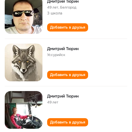
Дмитрий Тюрин
49 лет
,
Белгород
3 школа
Добавить в друзья
Дмитрий Тюрин
Уссурийск
Добавить в друзья
Дмитрий Тюрин
49 лет
Добавить в друзья