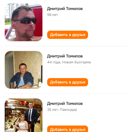
Дмитрий Томилов
56 лет
Добавить в друзья
Дмитрий Томилов
44 года
,
Новая-Бухтарма
Добавить в друзья
Дмитрий Томилов
35 лет
,
Павлодар
Добавить в друзья