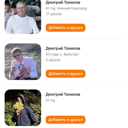
Дмитрий Томилов
61 год
,
Нижний Новгород
17 школа
Добавить в друзья
Дмитрий Томилов
43 года
,
с. Выльгорт
2 школа
Добавить в друзья
Дмитрий Томилов
21 год
Добавить в друзья