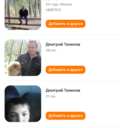
54 года
,
Абакан
НВВПОУ
Добавить в друзья
Дмитрий Томилов
48 лет
Добавить в друзья
Дмитрий Томилов
21 год
Добавить в друзья