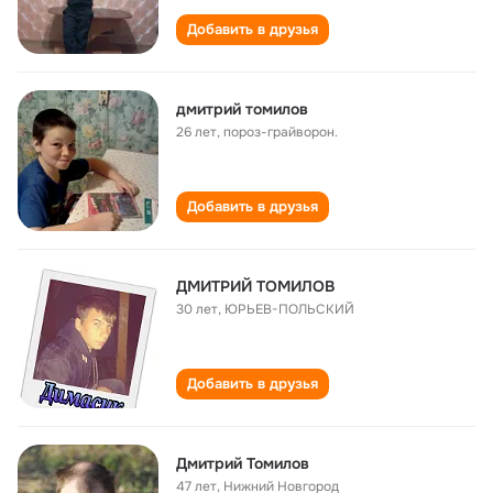
Добавить в друзья
дмитрий томилов
26 лет
,
пороз-грайворон.
Добавить в друзья
ДМИТРИЙ ТОМИЛОВ
30 лет
,
ЮРЬЕВ-ПОЛЬСКИЙ
Добавить в друзья
Дмитрий Томилов
47 лет
,
Нижний Новгород