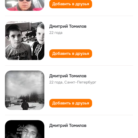
Добавить в друзья
Дмитрий Томилов
22 года
Добавить в друзья
Дмитрий Томилов
22 года
,
Санкт-Петербург
Добавить в друзья
Дмитрий Томилов