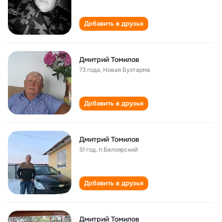
Добавить в друзья
Дмитрий Томилов
73 года
,
Новая Бухтарма
Добавить в друзья
Дмитрий Томилов
51 год
,
п.Белоярский
Добавить в друзья
Дмитрий Томилов