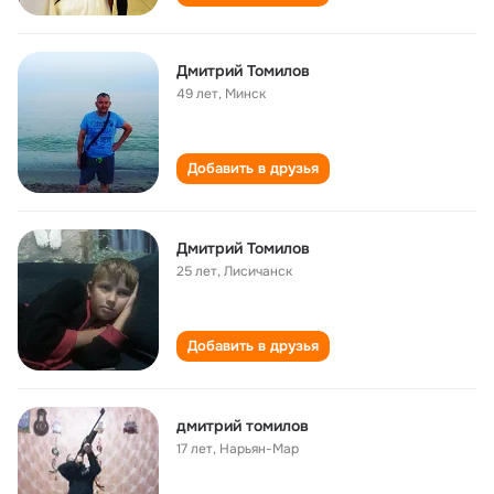
Дмитрий Томилов
49 лет
,
Минск
Добавить в друзья
Дмитрий Томилов
25 лет
,
Лисичанск
Добавить в друзья
дмитрий томилов
17 лет
,
Нарьян-Мар