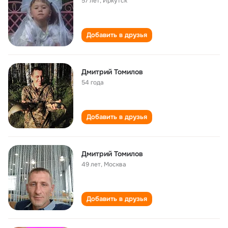
57 лет
,
Иркутск
Добавить в друзья
Дмитрий Томилов
54 года
Добавить в друзья
Дмитрий Томилов
49 лет
,
Москва
Добавить в друзья