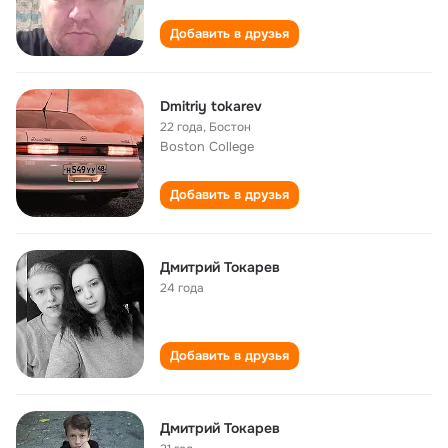
Добавить в друзья
Dmitriy tokarev
22 года
,
Бостон
Boston College
Добавить в друзья
Дмитрий Токарев
24 года
Добавить в друзья
Дмитрий Токарев