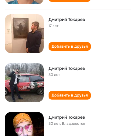
Дмитрий Токарев
17 лет
Добавить в друзья
Дмитрий Токарев
30 лет
Добавить в друзья
Дмитрий Токарев
30 лет
,
Владивосток