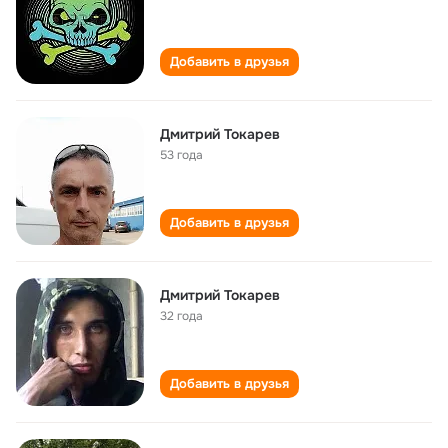
Добавить в друзья
Дмитрий Токарев
53 года
Добавить в друзья
Дмитрий Токарев
32 года
Добавить в друзья