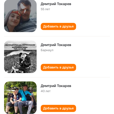
Дмитрий Токарев
55 лет
Добавить в друзья
Дмитрий Токарев
Барнаул
Добавить в друзья
Дмитрий Токарев
40 лет
Добавить в друзья