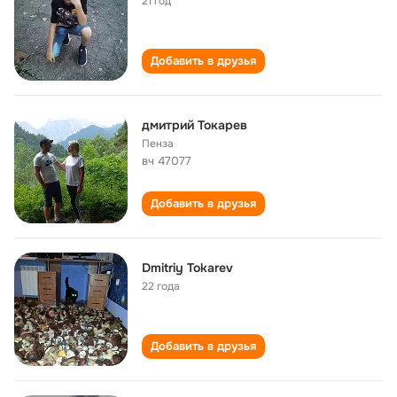
21 год
Добавить в друзья
дмитрий Токарев
Пенза
вч 47077
Добавить в друзья
Dmitriy Tokarev
22 года
Добавить в друзья