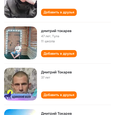
Добавить в друзья
дмитрий токарев
47 лет
,
Тула
11 школа
Добавить в друзья
Дмитрий Токарев
37 лет
Добавить в друзья
Дмитрий Токарев