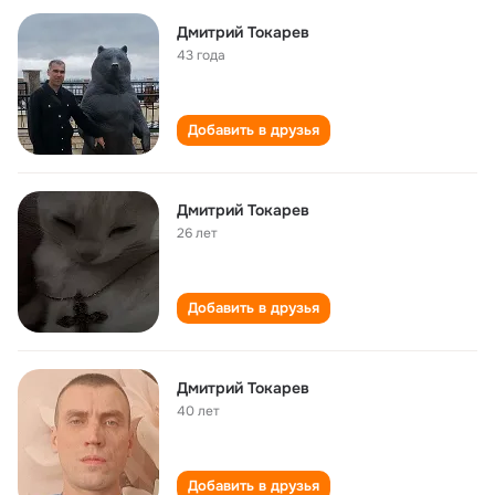
Дмитрий Токарев
43 года
Добавить в друзья
Дмитрий Токарев
26 лет
Добавить в друзья
Дмитрий Токарев
40 лет
Добавить в друзья