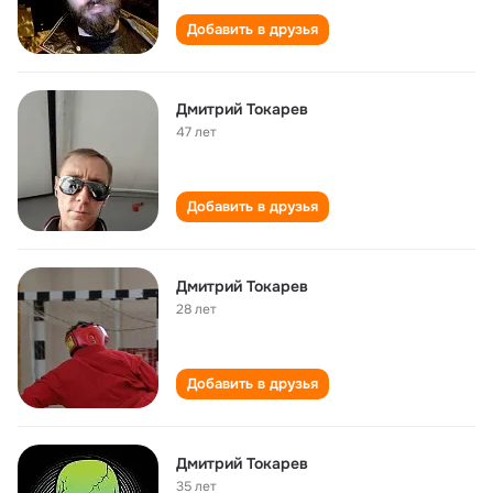
Добавить в друзья
Дмитрий Токарев
47 лет
Добавить в друзья
Дмитрий Токарев
28 лет
Добавить в друзья
Дмитрий Токарев
35 лет