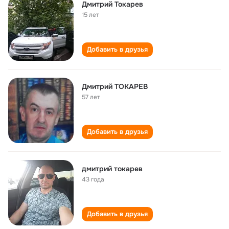
Дмитрий Токарев
15 лет
Добавить в друзья
Дмитрий ТОКАРЕВ
57 лет
Добавить в друзья
дмитрий токарев
43 года
Добавить в друзья