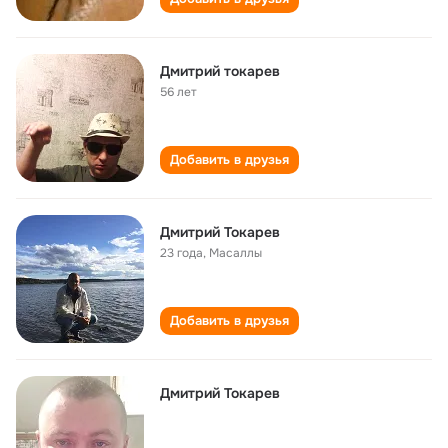
Дмитрий токарев
56 лет
Добавить в друзья
Дмитрий Токарев
23 года
,
Масаллы
Добавить в друзья
Дмитрий Токарев