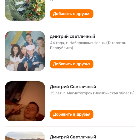
Добавить в друзья
дмитрий светличный
44 года
,
г. Набережные Челны (Татарстан
Республика)
Добавить в друзья
Дмитрий Светличный
25 лет
,
г. Магнитогорск (Челябинская область)
Добавить в друзья
Дмитрий Светличный