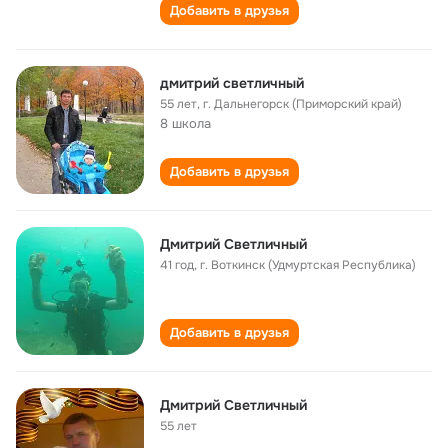
Добавить в друзья
дмитрий светличный
55 лет
,
г. Дальнегорск (Приморский край)
8 школа
Добавить в друзья
Дмитрий Светличный
41 год
,
г. Воткинск (Удмуртская Республика)
Добавить в друзья
Дмитрий Светличный
55 лет