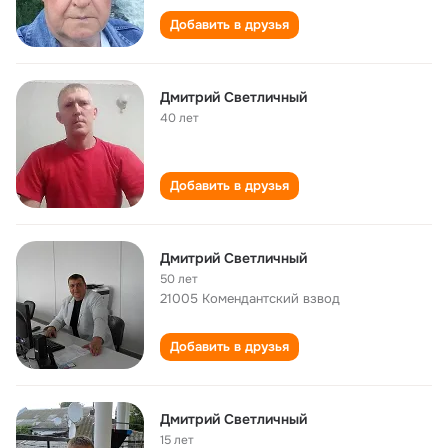
Добавить в друзья
Дмитрий Светличный
40 лет
Добавить в друзья
Дмитрий Светличный
50 лет
21005 Комендантский взвод
Добавить в друзья
Дмитрий Светличный
15 лет