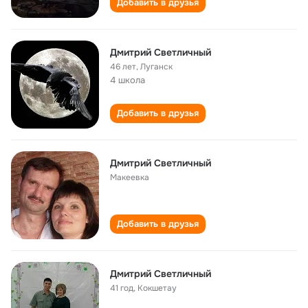
Добавить в друзья
Дмитрий Светличный
46 лет
,
Луганск
4 школа
Добавить в друзья
Дмитрий Светличный
Макеевка
Добавить в друзья
Дмитрий Светличный
41 год
,
Кокшетау