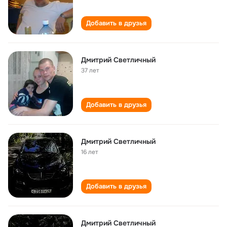
Добавить в друзья
Дмитрий Светличный
37 лет
Добавить в друзья
Дмитрий Светличный
16 лет
Добавить в друзья
Дмитрий Светличный