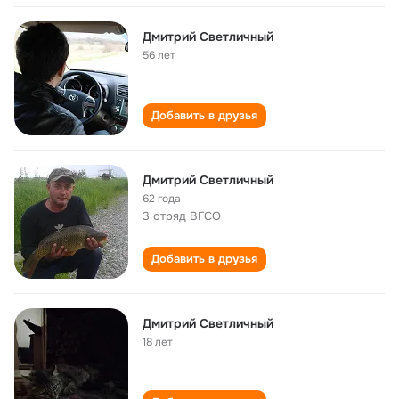
Дмитрий Светличный
56 лет
Добавить в друзья
Дмитрий Светличный
62 года
3 отряд ВГСО
Добавить в друзья
Дмитрий Светличный
18 лет