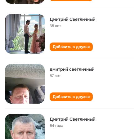
Дмитрий Светличный
35 лет
Добавить в друзья
дмитрий светличный
57 лет
Добавить в друзья
Дмитрий Светличный
64 года