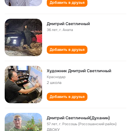
Добавить в друзья
Дмитрий Светличный
36 лет
,
г. Анапа
Добавить в друзья
Художник Дмитрий Светличный
Краснодар
2 школа
Добавить в друзья
Дмитрий Светличный(Духанин)
57 лет
,
г. Россошь (Россошанский район)
ДВОКУ