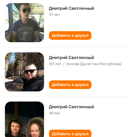
Дмитрий Светличный
37 лет
Добавить в друзья
Дмитрий Светличный
107 лет
,
г. Кизляр (Дагестан Республика)
Добавить в друзья
Дмитрий Светличный
39 лет
Добавить в друзья