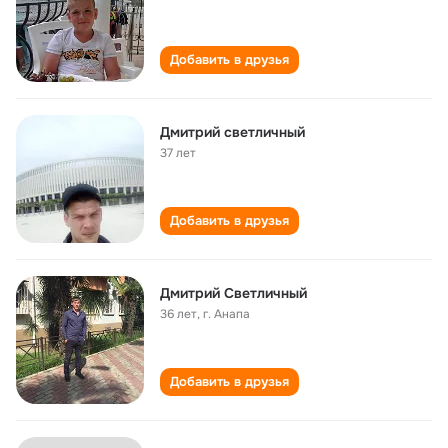
Добавить в друзья
Дмитрий светличный
37 лет
Добавить в друзья
Дмитрий Светличный
36 лет
,
г. Анапа
Добавить в друзья