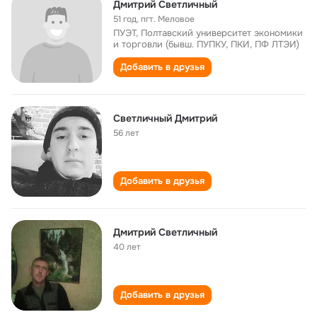
Дмитрий Светличный
51 год
,
пгт. Меловое
ПУЭТ, Полтавский университет экономики
и торговли (бывш. ПУПКУ, ПКИ, ПФ ЛТЭИ)
Добавить в друзья
Светличный Дмитрий
56 лет
Добавить в друзья
Дмитрий Светличный
40 лет
Добавить в друзья