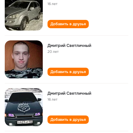
16 лет
Добавить в друзья
Дмитрий Светличный
20 лет
Добавить в друзья
Дмитрий Светличный
16 лет
Добавить в друзья