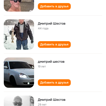
Добавить в друзья
Дмитрий Шестов
44 года
Добавить в друзья
дмитрий шестов
19 лет
Добавить в друзья
Дмитрий Шестов
29 лет