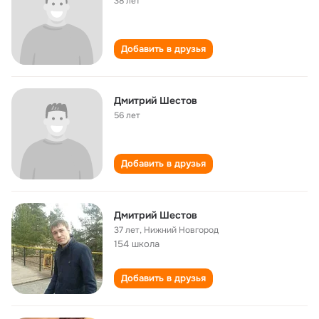
38 лет
Добавить в друзья
Дмитрий Шестов
56 лет
Добавить в друзья
Дмитрий Шестов
37 лет
,
Нижний Новгород
154 школа
Добавить в друзья