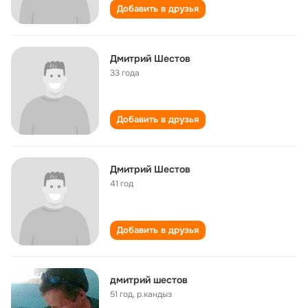
Добавить в друзья
Дмитрий Шестов
33 года
Добавить в друзья
Дмитрий Шестов
41 год
Добавить в друзья
дмитрий шестов
51 год
,
р.кандыз