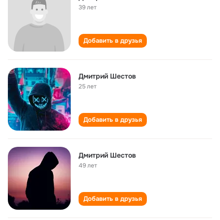
39 лет
Добавить в друзья
Дмитрий Шестов
25 лет
Добавить в друзья
Дмитрий Шестов
49 лет
Добавить в друзья