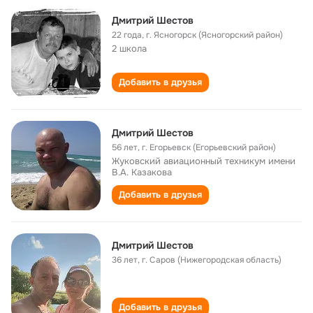
Дмитрий Шестов
22 года
,
г. Ясногорск (Ясногорский район)
2 школа
Добавить в друзья
Дмитрий Шестов
56 лет
,
г. Егорьевск (Егорьевский район)
Жуковский авиационный техникум имени
В.А. Казакова
Добавить в друзья
Дмитрий Шестов
36 лет
,
г. Саров (Нижегородская область)
Добавить в друзья