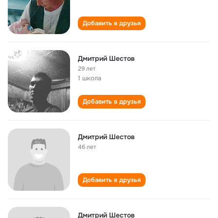
Добавить в друзья
Дмитрий Шестов
29 лет
1 школа
Добавить в друзья
Дмитрий Шестов
46 лет
Добавить в друзья
Дмитрий Шестов