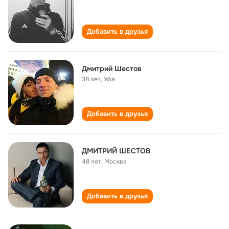
Добавить в друзья
Дмитрий Шестов
38 лет
,
Уфа
Добавить в друзья
ДМИТРИЙ ШЕСТОВ
48 лет
,
Москва
Добавить в друзья