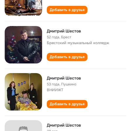
Добавить в друзья
Дмитрий Шестов
52 года
,
Брест
Брестский музыкальный колледж
Добавить в друзья
Дмитрий Шестов
53 года
,
Пушкино
ВНИИЖТ
Добавить в друзья
Дмитрий Шестов