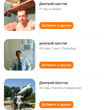
Дмитрий шестов
51 год
,
р.кандыз
Добавить в друзья
дмитрий шестов
43 года
,
Санкт-Петербург
Добавить в друзья
Дмитрий Шестов
33 года
,
Посёлок Грицовский
Добавить в друзья