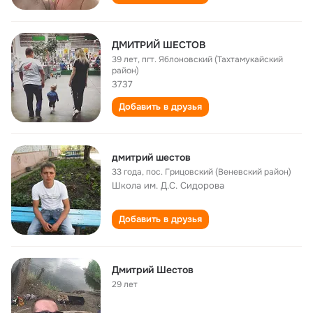
ДМИТРИЙ ШЕСТОВ
39 лет
,
пгт. Яблоновский (Тахтамукайский
район)
3737
Добавить в друзья
дмитрий шестов
33 года
,
пос. Грицовский (Веневский район)
Школа им. Д.С. Сидорова
Добавить в друзья
Дмитрий Шестов
29 лет