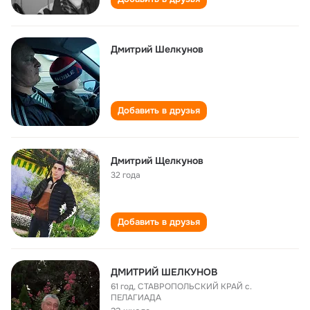
Дмитрий Шелкунов
Добавить в друзья
Дмитрий Щелкунов
32 года
Добавить в друзья
ДМИТРИЙ ШЕЛКУНОВ
61 год
,
СТАВРОПОЛЬСКИЙ КРАЙ с.
ПЕЛАГИАДА