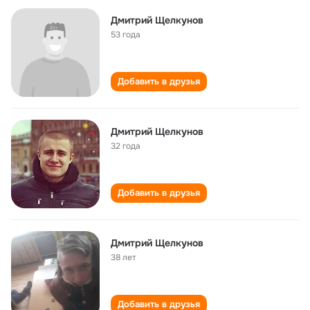
Дмитрий Щелкунов
53 года
Добавить в друзья
Дмитрий Щелкунов
32 года
Добавить в друзья
Дмитрий Щелкунов
38 лет
Добавить в друзья