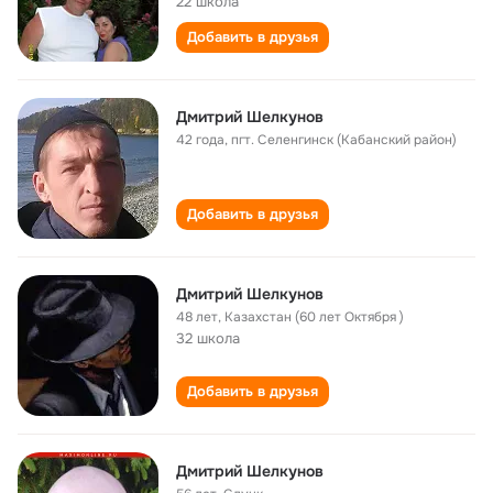
22 школа
Добавить в друзья
Дмитрий Шелкунов
42 года
,
пгт. Селенгинск (Кабанский район)
Добавить в друзья
Дмитрий Шелкунов
48 лет
,
Казахстан (60 лет Октября )
32 школа
Добавить в друзья
Дмитрий Шелкунов