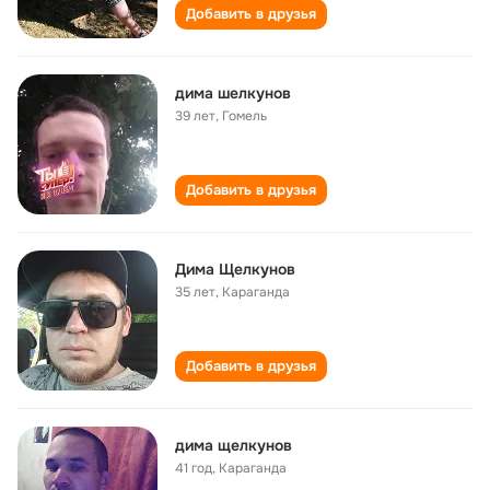
Добавить в друзья
дима шелкунов
39 лет
,
Гомель
Добавить в друзья
Дима Щелкунов
35 лет
,
Караганда
Добавить в друзья
дима щелкунов
41 год
,
Караганда