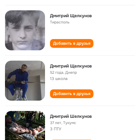
Дмитрий Щелкунов
Тирасполь
Добавить в друзья
Дмитрий Щелкунов
52 года
,
Днепр
13 школа
Добавить в друзья
Дмитрий Шелкунов
37 лет
,
Тукумс
3 ПТУ