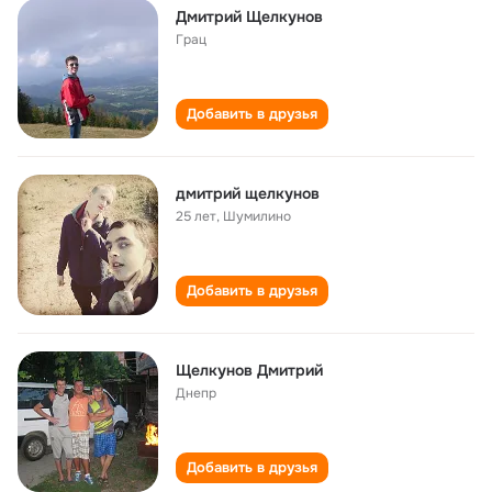
Дмитрий Щелкунов
Грац
Добавить в друзья
дмитрий щелкунов
25 лет
,
Шумилино
Добавить в друзья
Щелкунов Дмитрий
Днепр
Добавить в друзья