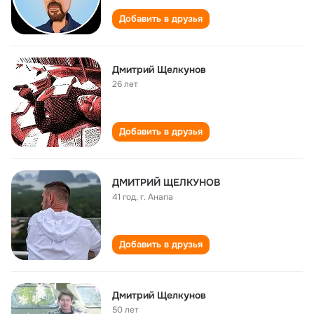
Добавить в друзья
Дмитрий Щелкунов
26 лет
Добавить в друзья
ДМИТРИЙ ЩЕЛКУНОВ
41 год
,
г. Анапа
Добавить в друзья
Дмитрий Щелкунов
50 лет