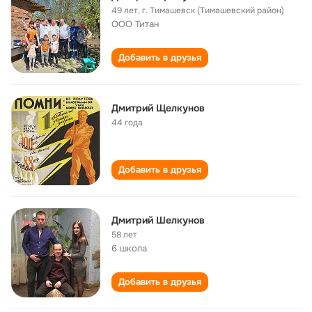
49 лет
,
г. Тимашевск (Тимашевский район)
ООО Титан
Добавить в друзья
Дмитрий Щелкунов
44 года
Добавить в друзья
Дмитрий Шелкунов
58 лет
6 школа
Добавить в друзья