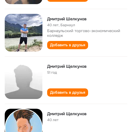
Дмитрий Шелкунов
40 лет
,
Барнаул
Барнаульский торгово-экономический
колледж
Добавить в друзья
Дмитрий Щелкунов
51 год
Добавить в друзья
Дмитрий Щелкунов
40 лет