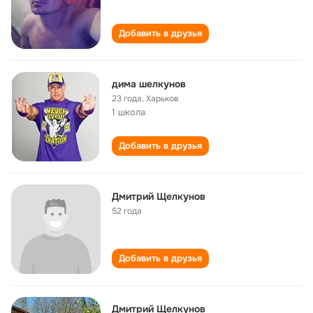
Добавить в друзья
дима шелкунов
23 года
,
Харьков
1 школа
Добавить в друзья
Дмитрий Щелкунов
52 года
Добавить в друзья
Дмитрий Щелкунов