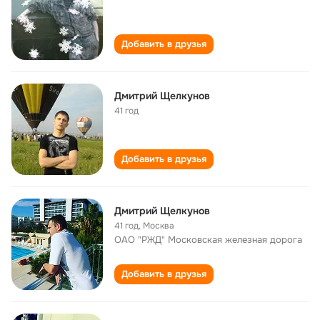
Добавить в друзья
Дмитрий Щелкунов
41 год
Добавить в друзья
Дмитрий Щелкунов
41 год
,
Москва
ОАО "РЖД" Московская железная дорога
Добавить в друзья