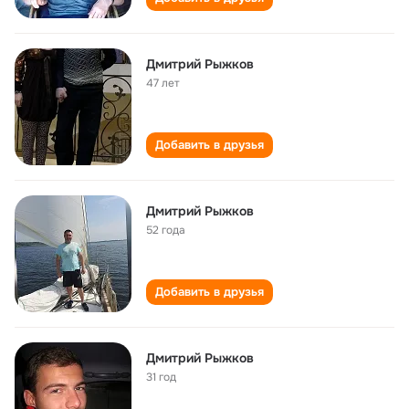
Дмитрий Рыжков
47 лет
Добавить в друзья
Дмитрий Рыжков
52 года
Добавить в друзья
Дмитрий Рыжков
31 год