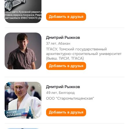
Добавить в друзья
Дмитрий Рыжков
37 лет
,
Абакан
ТГАСУ, Томский государственный
архитектурно-строительный университет
(бывш. ТИСИ, ТГАСА)
Добавить в друзья
Дмитрий Рыжков
49 лет
,
Белгород
ООО "Старомытищенская"
Добавить в друзья