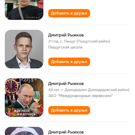
Добавить в друзья
Дмитрий Рыжков
21 год
,
с. Пыщуг (Пыщугский район)
Пыщугская школа
Добавить в друзья
Дмитрий Рыжков
49 лет
,
г. Домодедово (Домодедовский район)
ЗАО "Международные перевозки"
Добавить в друзья
Дмитрий Рыжков