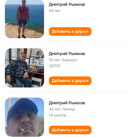
Дмитрий Рыжков
45 лет
Добавить в друзья
Дмитрий Рыжков
55 лет
,
Барнаул
30701
Добавить в друзья
Дмитрий Рыжков
45 лет
,
Липецк
14 школа
Добавить в друзья