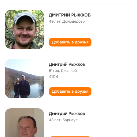
ДМИТРИЙ РЫЖКОВ
49 лет
,
Домодедово
Добавить в друзья
Дмитрий Рыжков
51 год
,
Джанкой
4104
Добавить в друзья
Дмитрий Рыжков
48 лет
,
Барнаул