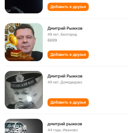
Добавить в друзья
Дмитрий Рыжков
49 лет
,
Белгород
6699
Добавить в друзья
Дмитрий Рыжков
49 лет
,
Домодедово
Добавить в друзья
дмитрий рыжков
44 года
,
Иваново