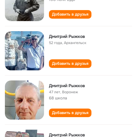
Добавить в друзья
Дмитрий Рыжков
52 года
,
Архангельск
Добавить в друзья
Дмитрий Рыжков
47 лет
,
Воронеж
68 школа
Добавить в друзья
Дмитрий Рыжков