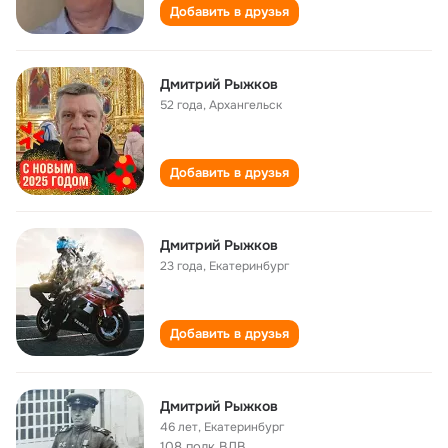
Добавить в друзья
Дмитрий Рыжков
52 года
,
Архангельск
Добавить в друзья
Дмитрий Рыжков
23 года
,
Екатеринбург
Добавить в друзья
Дмитрий Рыжков
46 лет
,
Екатеринбург
108 полк ВДВ