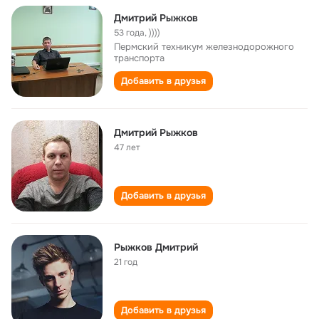
Дмитрий Рыжков
53 года
,
))))
Пермский техникум железнодорожного
транспорта
Добавить в друзья
Дмитрий Рыжков
47 лет
Добавить в друзья
Рыжков Дмитрий
21 год
Добавить в друзья