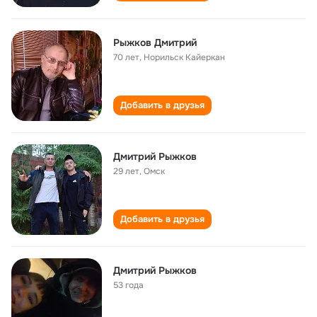
Рыжков Дмитрий
70 лет
,
Норильск Кайеркан
Добавить в друзья
Дмитрий Рыжков
29 лет
,
Омск
Добавить в друзья
Дмитрий Рыжков
53 года