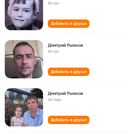
50 лет
Добавить в друзья
Дмитрий Рыжков
50 лет
Добавить в друзья
Дмитрий Рыжков
42 года
Добавить в друзья