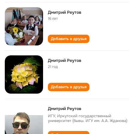
Дмитрий Реутов
16 лет
Добавить в друзья
Дмитрий Реутов
21 год
Добавить в друзья
Дмитрий Реутов
ИГУ, Иркутский государственный
университет (бывш. ИГУ им. А.А. Жданова)