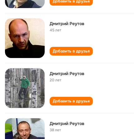
Добавить в друзья
Дмитрий Реутов
45 лет
Добавить в друзья
Дмитрий Реутов
20 лет
Добавить в друзья
Дмитрий Реутов
38 лет