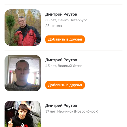
Дмитрий Реутов
60 лет
,
Санкт-Петербург
25 школа
Добавить в друзья
Дмитрий Реутов
45 лет
,
Великий Устюг
Добавить в друзья
Дмитрий Реутов
37 лет
,
Нерчинск (Новосибирск)