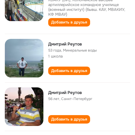
артиллерийское командное училище
(военный институт) (бывш. КАУ, МВАКИУ,
КФ МВАУ)
Добавить в друзья
Дмитрий Реутов
53 года
,
Минеральные воды
1 школа
Добавить в друзья
Дмитрий Реутов
56 лет
,
Санкт-Петербург
Добавить в друзья