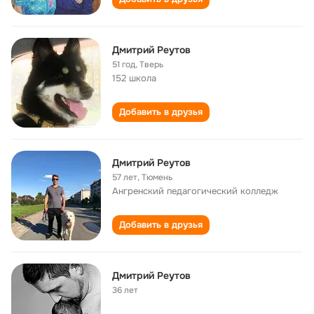
Дмитрий Реутов
51 год
,
Тверь
152 школа
Добавить в друзья
Дмитрий Реутов
57 лет
,
Тюмень
Ангренский педагогический колледж
Добавить в друзья
Дмитрий Реутов
36 лет