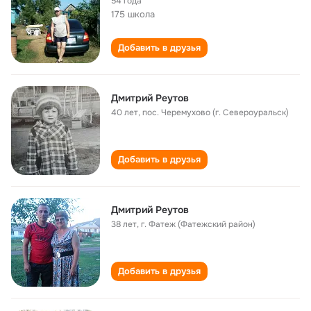
54 года
175 школа
Добавить в друзья
Дмитрий Реутов
40 лет
,
пос. Черемухово (г. Североуральск)
Добавить в друзья
Дмитрий Реутов
38 лет
,
г. Фатеж (Фатежский район)
Добавить в друзья