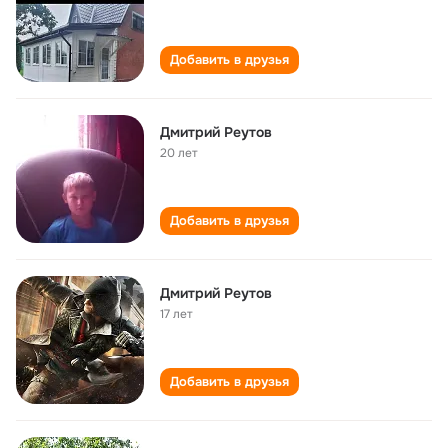
Добавить в друзья
Дмитрий Реутов
20 лет
Добавить в друзья
Дмитрий Реутов
17 лет
Добавить в друзья