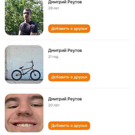
Дмитрий Реутов
28 лет
Добавить в друзья
Дмитрий Реутов
21 год
Добавить в друзья
Дмитрий Реутов
20 лет
Добавить в друзья