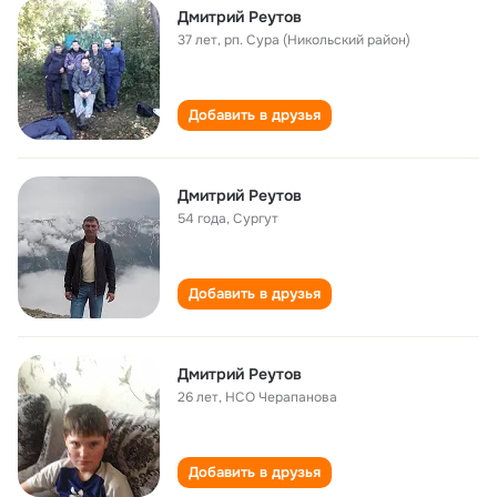
Дмитрий Реутов
37 лет
,
рп. Сура (Никольский район)
Добавить в друзья
Дмитрий Реутов
54 года
,
Сургут
Добавить в друзья
Дмитрий Реутов
26 лет
,
НСО Черапанова
Добавить в друзья