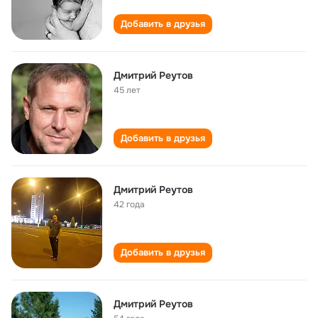
Добавить в друзья
Дмитрий Реутов
45 лет
Добавить в друзья
Дмитрий Реутов
42 года
Добавить в друзья
Дмитрий Реутов