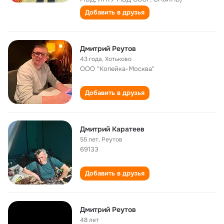
Добавить в друзья
Дмитрий Реутов
43 года
,
Хотьково
ООО "Копейка-Москва"
Добавить в друзья
Дмитрий Kaратeев
55 лет
,
Реутов
69133
Добавить в друзья
Дмитрий Реутов
48 лет