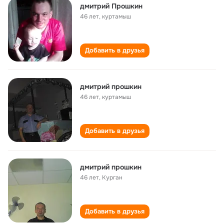
дмитрий Прошкин
46 лет
,
куртамыш
Добавить в друзья
дмитрий прошкин
46 лет
,
куртамыш
Добавить в друзья
дмитрий прошкин
46 лет
,
Курган
Добавить в друзья