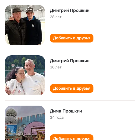
Дмитрий Прошкин
28 лет
Добавить в друзья
Дмитрий Прошкин
36 лет
Добавить в друзья
Дима Прошкин
34 года
Добавить в друзья