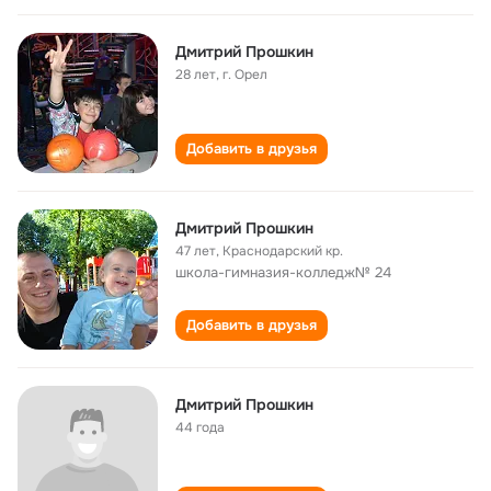
Дмитрий Прошкин
28 лет
,
г. Орел
Добавить в друзья
Дмитрий Прошкин
47 лет
,
Краснодарский кр.
школа-гимназия-колледж№ 24
Добавить в друзья
Дмитрий Прошкин
44 года