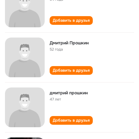
Добавить в друзья
Дмитрий Прошкин
52 года
Добавить в друзья
дмитрий прошкин
47 лет
Добавить в друзья