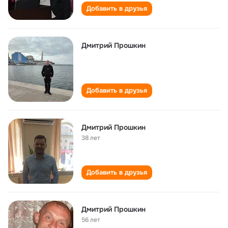
Добавить в друзья
Дмитрий Прошкин
Добавить в друзья
Дмитрий Прошкин
38 лет
Добавить в друзья
Дмитрий Прошкин
56 лет