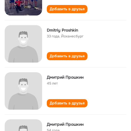
Добавить в друзья
Dmitriy Proshkin
33 года
,
Йоханесбург
Добавить в друзья
Дмитрий Прошкин
45 лет
Добавить в друзья
Дмитрий Прошкин
54 года