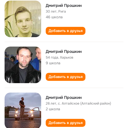
Дмитрий Прошкин
30 лет
,
Рига
46 школа
Добавить в друзья
Дмитрий Прошкин
54 года
,
Харьков
9 школа
Добавить в друзья
Дмитрий Прошкин
26 лет
,
с. Алтайское (Алтайский район)
2 школа
Добавить в друзья