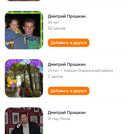
Дмитрий Прошкин
50 лет
52 школа
Добавить в друзья
Дмитрий Прошкин
25 лет
,
г. Киржач (Киржачский район)
2 школа
Добавить в друзья
Дмитрий Прошкин
51 год
,
Пенза