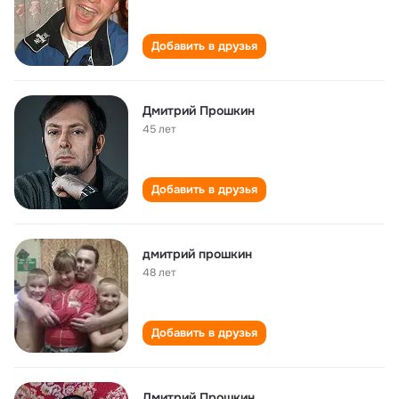
Добавить в друзья
Дмитрий Прошкин
45 лет
Добавить в друзья
дмитрий прошкин
48 лет
Добавить в друзья
Дмитрий Прошкин