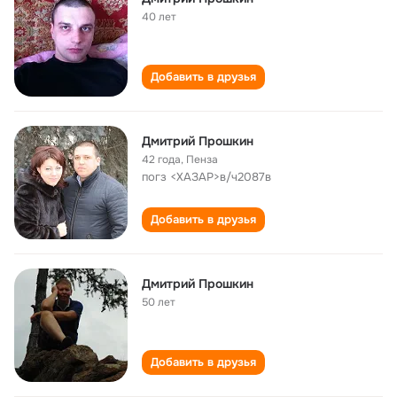
40 лет
Добавить в друзья
Дмитрий Прошкин
42 года
,
Пенза
погз <ХАЗАР>в/ч2087в
Добавить в друзья
Дмитрий Прошкин
50 лет
Добавить в друзья