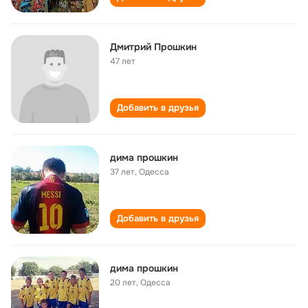
Дмитрий Прошкин
47 лет
Добавить в друзья
дима прошкин
37 лет
,
Одесса
Добавить в друзья
дима прошкин
20 лет
,
Одесса