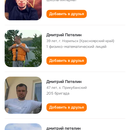
Добавить в друзья
Дмитрий Петелин
39 лет
,
г. Норильск (Красноярский край)
1 физико-математический лицей
Добавить в друзья
Дмитрий Петелин
47 лет
,
х. Прикубанский
205 бригада
Добавить в друзья
дмитрий петелин