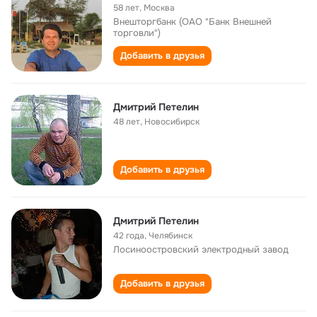
58 лет
,
Москва
Внешторгбанк (ОАО "Банк Внешней
торговли")
Добавить в друзья
Дмитрий Петелин
48 лет
,
Новосибирск
Добавить в друзья
Дмитрий Петелин
42 года
,
Челябинск
Лосиноостровский электродный завод
Добавить в друзья