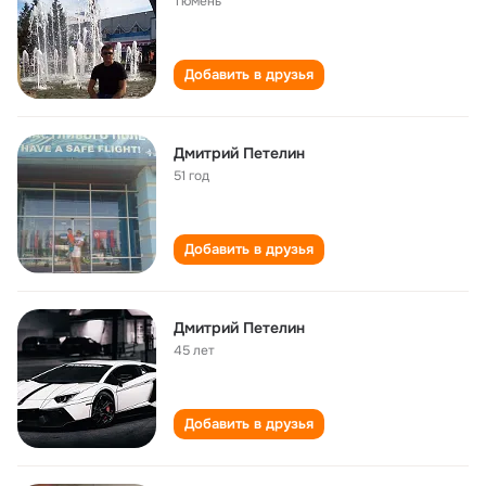
Тюмень
Добавить в друзья
Дмитрий Петелин
51 год
Добавить в друзья
Дмитрий Петелин
45 лет
Добавить в друзья