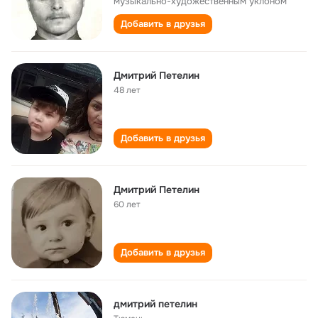
музыкально-художественным уклоном
Добавить в друзья
Дмитрий Петелин
48 лет
Добавить в друзья
Дмитрий Петелин
60 лет
Добавить в друзья
дмитрий петелин