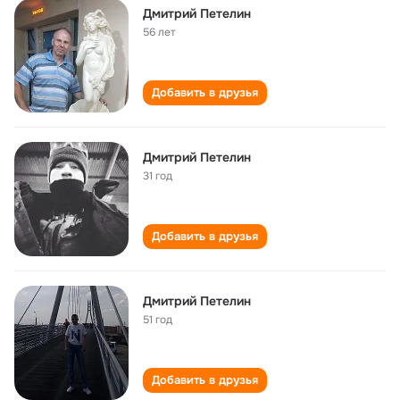
Дмитрий Петелин
56 лет
Добавить в друзья
Дмитрий Петелин
31 год
Добавить в друзья
Дмитрий Петелин
51 год
Добавить в друзья