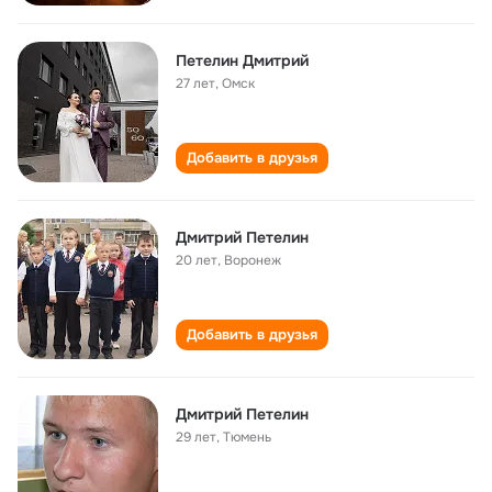
Петелин Дмитрий
27 лет
,
Омск
Добавить в друзья
Дмитрий Петелин
20 лет
,
Воронеж
Добавить в друзья
Дмитрий Петелин
29 лет
,
Тюмень