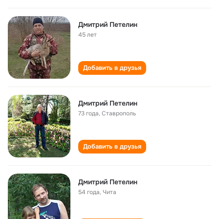
Дмитрий Петелин
45 лет
Добавить в друзья
Дмитрий Петелин
73 года
,
Ставрополь
Добавить в друзья
Дмитрий Петелин
54 года
,
Чита