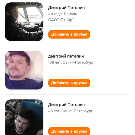
Дмитрий Петелин
44 года
,
Тюмень
ОАО "Ютэйр"
Добавить в друзья
дмитрий петелин
108 лет
,
Санкт-Петербург
Добавить в друзья
Дмитрий Петелин
48 лет
,
Санкт-Петербург
Добавить в друзья