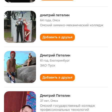
дмитрий петелин
64 года
,
Омск
Омский химико-механический колледж
Добавить в друзья
Дмитрий Петелин
61 год
,
Екатеринбург
ЗАО Пуск
Добавить в друзья
Дмитрий Петелин
37 лет
,
Омск
Омский государственный колледж
профессиональных технологий