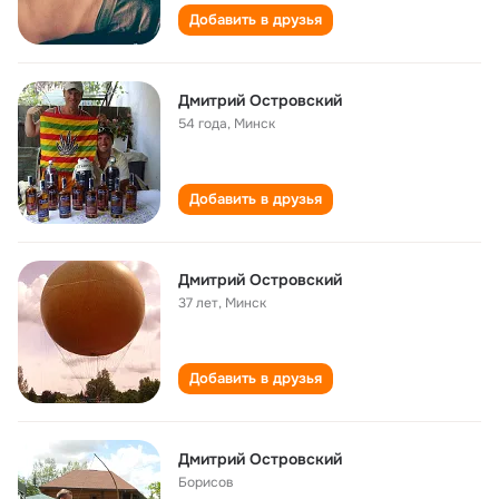
Добавить в друзья
Дмитрий Островский
54 года
,
Минск
Добавить в друзья
Дмитрий Островский
37 лет
,
Минск
Добавить в друзья
Дмитрий Островский
Борисов