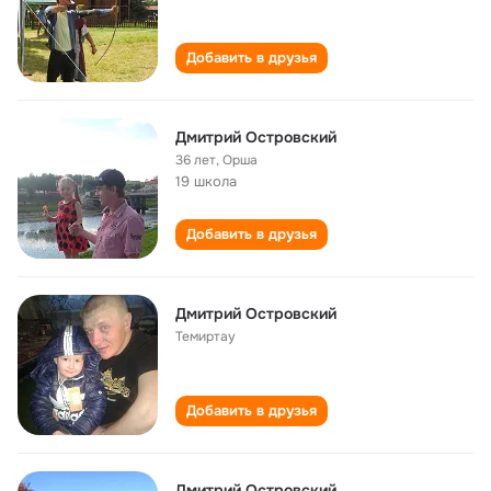
Добавить в друзья
Дмитрий Островский
36 лет
,
Орша
19 школа
Добавить в друзья
Дмитрий Островский
Темиртау
Добавить в друзья
Дмитрий Островский