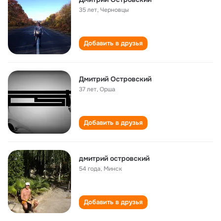
35 лет
,
Черновцы
Добавить в друзья
Дмитрий Островский
37 лет
,
Орша
Добавить в друзья
дмитрий островский
54 года
,
Минск
Добавить в друзья