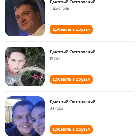
Дмитрий Островский
Тирасполь
Добавить в друзья
Дмитрий Островский
19 лет
Добавить в друзья
Дмитрий Островский
34 года
Добавить в друзья