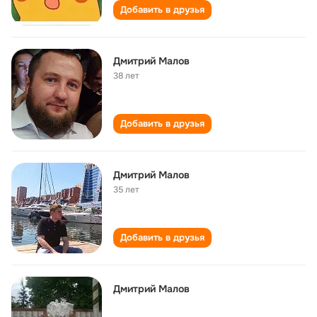
Добавить в друзья
Дмитрий Малов
38 лет
Добавить в друзья
Дмитрий Малов
35 лет
Добавить в друзья
Дмитрий Малов