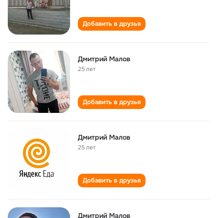
Добавить в друзья
Дмитрий Малов
25 лет
Добавить в друзья
Дмитрий Малов
25 лет
Добавить в друзья
Дмитрий Малов