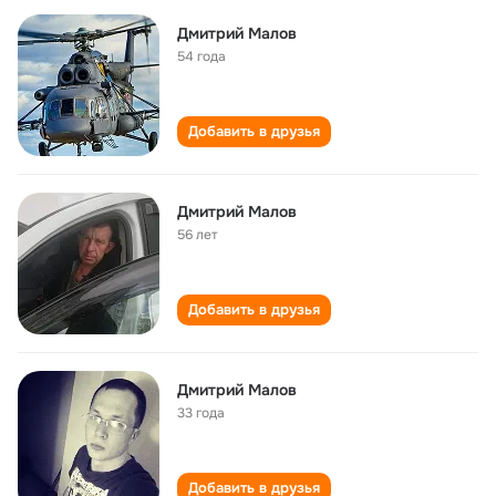
Дмитрий Малов
54 года
Добавить в друзья
Дмитрий Малов
56 лет
Добавить в друзья
Дмитрий Малов
33 года
Добавить в друзья