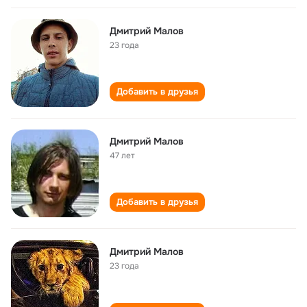
Дмитрий Малов
23 года
Добавить в друзья
Дмитрий Малов
47 лет
Добавить в друзья
Дмитрий Малов
23 года