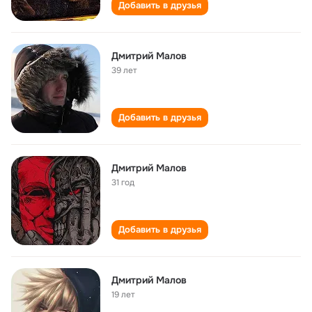
Добавить в друзья
Дмитрий Малов
39 лет
Добавить в друзья
Дмитрий Малов
31 год
Добавить в друзья
Дмитрий Малов
19 лет