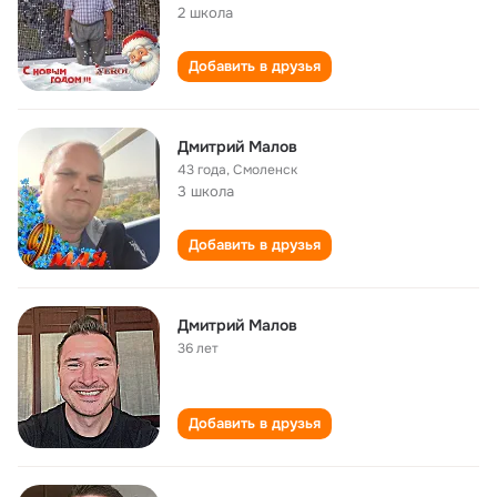
2 школа
Добавить в друзья
Дмитрий Малов
43 года
,
Смоленск
3 школа
Добавить в друзья
Дмитрий Малов
36 лет
Добавить в друзья