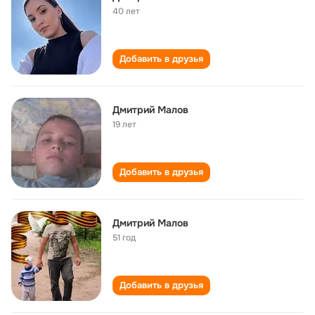
40 лет
Добавить в друзья
Дмитрий Малов
19 лет
Добавить в друзья
Дмитрий Малов
51 год
Добавить в друзья