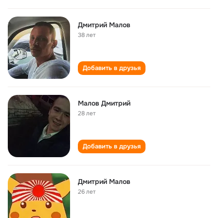
Дмитрий Малов
38 лет
Добавить в друзья
Малов Дмитрий
28 лет
Добавить в друзья
Дмитрий Малов
26 лет