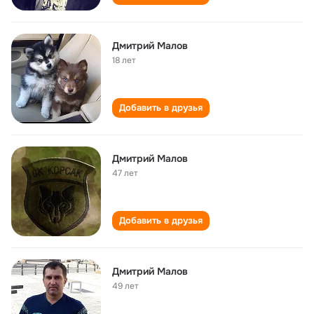
Дмитрий Малов
18 лет
Добавить в друзья
Дмитрий Малов
47 лет
Добавить в друзья
Дмитрий Малов
49 лет