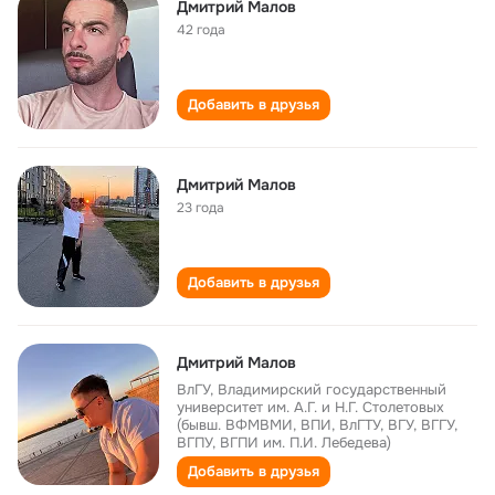
Дмитрий Малов
42 года
Добавить в друзья
Дмитрий Малов
23 года
Добавить в друзья
Дмитрий Малов
ВлГУ, Владимирский государственный
университет им. А.Г. и Н.Г. Столетовых
(бывш. ВФМВМИ, ВПИ, ВлГТУ, ВГУ, ВГГУ,
ВГПУ, ВГПИ им. П.И. Лебедева)
Добавить в друзья