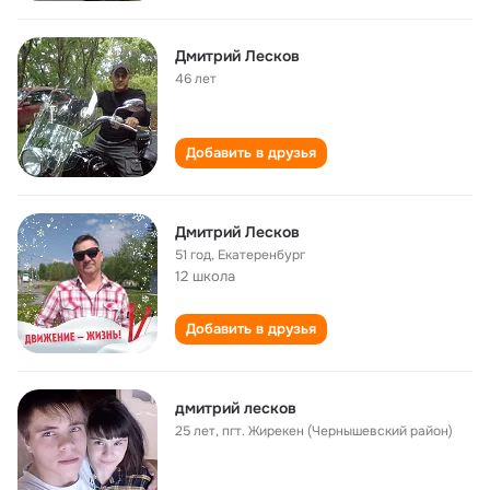
Дмитрий Лесков
46 лет
Добавить в друзья
Дмитрий Лесков
51 год
,
Екатеренбург
12 школа
Добавить в друзья
дмитрий лесков
25 лет
,
пгт. Жирекен (Чернышевский район)