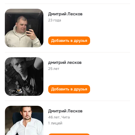
Дмитрий Лесков
23 года
Добавить в друзья
дмитрий лесков
25 лет
Добавить в друзья
Дмитрий Лесков
46 лет
,
Чита
1 лицей