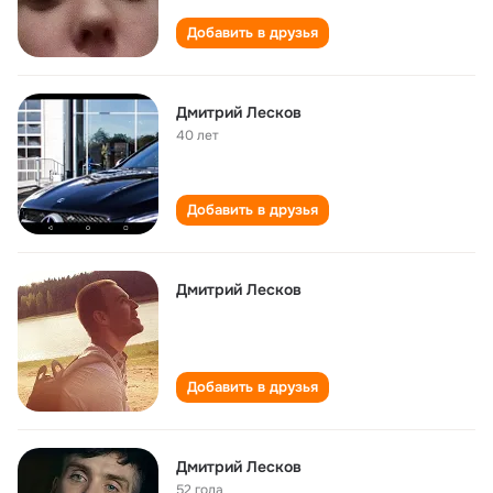
Добавить в друзья
Дмитрий Лесков
40 лет
Добавить в друзья
Дмитрий Лесков
Добавить в друзья
Дмитрий Лесков
52 года