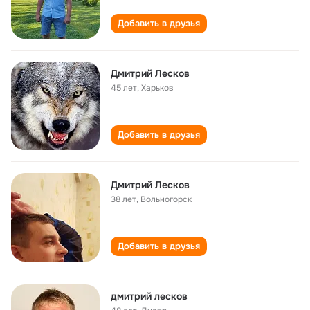
Добавить в друзья
Дмитрий Лесков
45 лет
,
Харьков
Добавить в друзья
Дмитрий Лесков
38 лет
,
Вольногорск
Добавить в друзья
дмитрий лесков