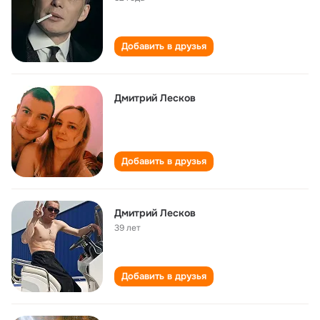
Добавить в друзья
Дмитрий Лесков
Добавить в друзья
Дмитрий Лесков
39 лет
Добавить в друзья