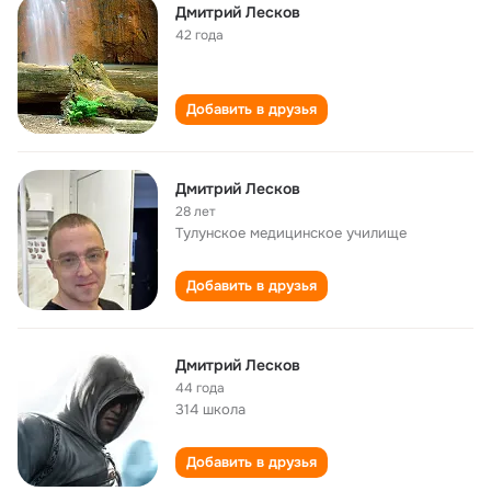
Дмитрий Лесков
42 года
Добавить в друзья
Дмитрий Лесков
28 лет
Тулунское медицинское училище
Добавить в друзья
Дмитрий Лесков
44 года
314 школа
Добавить в друзья