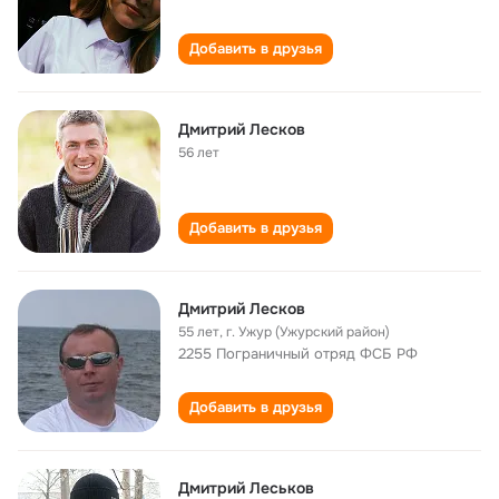
Добавить в друзья
Дмитрий Лесков
56 лет
Добавить в друзья
Дмитрий Лесков
55 лет
,
г. Ужур (Ужурский район)
2255 Пограничный отряд ФСБ РФ
Добавить в друзья
Дмитрий Леськов