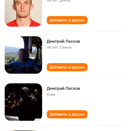
48 лет
,
Днепр
Добавить в друзья
Дмитрий Лесков
46 лет
,
Гомель
Добавить в друзья
Дмитрий Лесков
Киев
Добавить в друзья