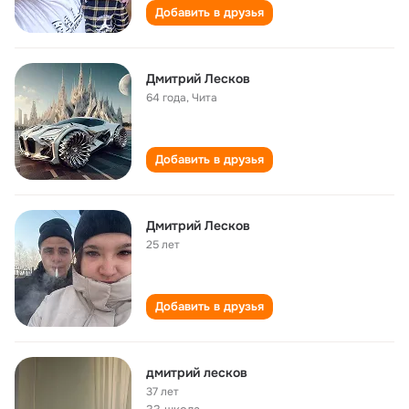
Добавить в друзья
Дмитрий Лесков
64 года
,
Чита
Добавить в друзья
Дмитрий Лесков
25 лет
Добавить в друзья
дмитрий лесков
37 лет