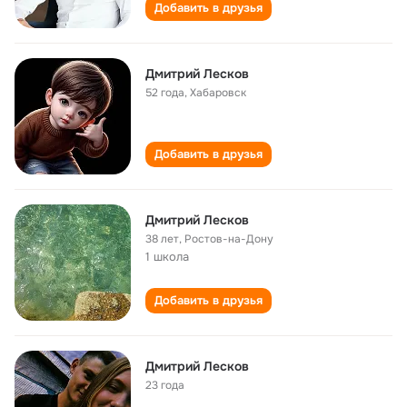
Добавить в друзья
Дмитрий Лесков
52 года
,
Хабаровск
Добавить в друзья
Дмитрий Лесков
38 лет
,
Ростов-на-Дону
1 школа
Добавить в друзья
Дмитрий Лесков
23 года