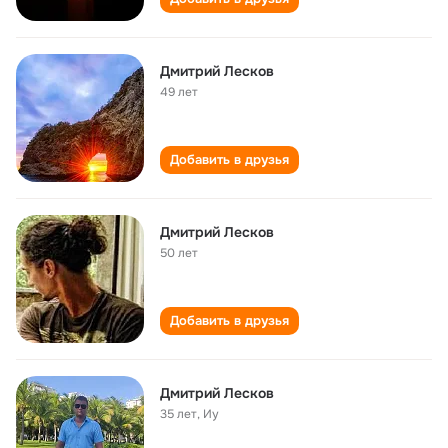
Дмитрий Лесков
49 лет
Добавить в друзья
Дмитрий Лесков
50 лет
Добавить в друзья
Дмитрий Лесков
35 лет
,
Иу