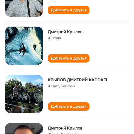
Добавить в друзья
Дмитрий Крылов
42 года
Добавить в друзья
КРЫЛОВ ДМИТРИЙ KADDAFI
47 лет
,
Бенгази
Добавить в друзья
Дмитрий Крылов