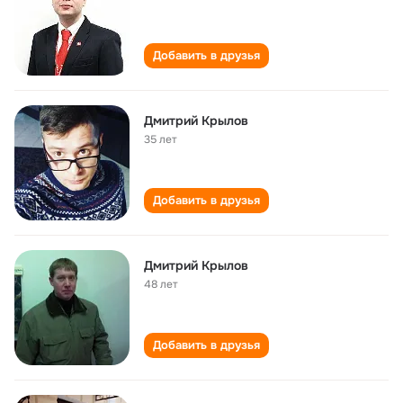
Добавить в друзья
Дмитрий Крылов
35 лет
Добавить в друзья
Дмитрий Крылов
48 лет
Добавить в друзья