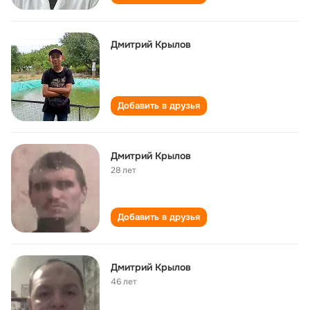
Дмитрий Крылов
Добавить в друзья
Дмитрий Крылов
28 лет
Добавить в друзья
Дмитрий Крылов
46 лет