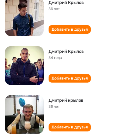
Дмитрий Крылов
36 лет
Добавить в друзья
Дмитрий Крылов
34 года
Добавить в друзья
Дмитрий крылов
36 лет
Добавить в друзья