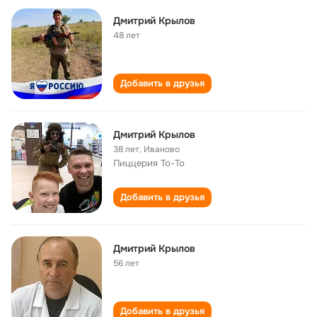
Дмитрий Крылов
48 лет
Добавить в друзья
Дмитрий Крылов
38 лет
,
Иваново
Пиццерия То-То
Добавить в друзья
Дмитрий Крылов
56 лет
Добавить в друзья