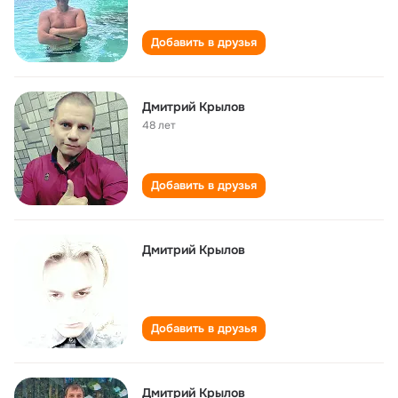
Добавить в друзья
Дмитрий Крылов
48 лет
Добавить в друзья
Дмитрий Крылов
Добавить в друзья
Дмитрий Крылов