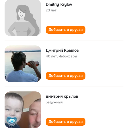
Dmitriy Krylov
20 лет
Добавить в друзья
Дмитрий Крылов
40 лет
,
Чебоксары
Добавить в друзья
дмитрий крылов
радужный
Добавить в друзья