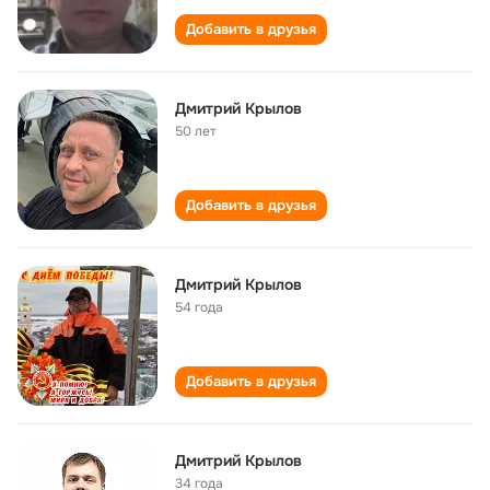
Добавить в друзья
Дмитрий Крылов
50 лет
Добавить в друзья
Дмитрий Крылов
54 года
Добавить в друзья
Дмитрий Крылов
34 года