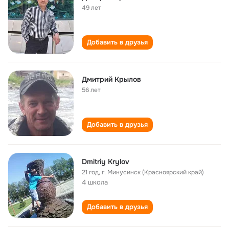
49 лет
Добавить в друзья
Дмитрий Крылов
56 лет
Добавить в друзья
Dmitriy Krylov
21 год
,
г. Минусинск (Красноярский край)
4 школа
Добавить в друзья