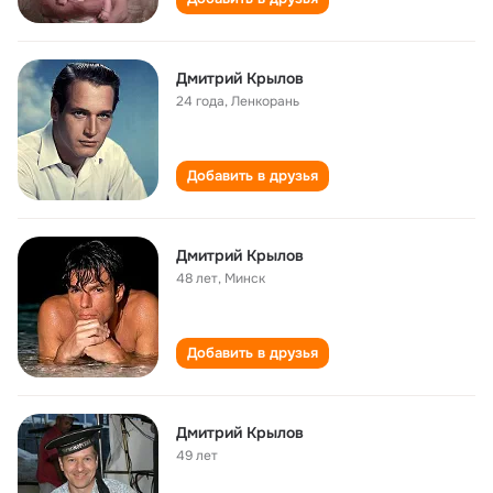
Дмитрий Крылов
24 года
,
Ленкорань
Добавить в друзья
Дмитрий Крылов
48 лет
,
Минск
Добавить в друзья
Дмитрий Крылов
49 лет