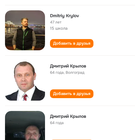
Dmitriy Krylov
47 лет
15 школа
Добавить в друзья
Дмитрий Крылов
64 года
,
Волгоград
Добавить в друзья
Дмитрий Крылов
64 года