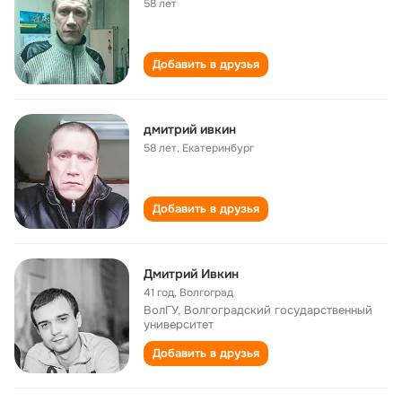
58 лет
Добавить в друзья
дмитрий ивкин
58 лет
,
Екатеринбург
Добавить в друзья
Дмитрий Ивкин
41 год
,
Волгоград
ВолГУ, Волгоградский государственный
университет
Добавить в друзья