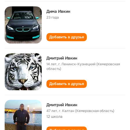
Дима Ивкин
23 года
Добавить в друзья
Дмитрий Ивкин
14 лет
,
г. Ленинск-Кузнецкий (Кемеровская
область)
Добавить в друзья
Дмитрий Ивкин
47 лет
,
г. Калтан (Кемеровская область)
12 школа