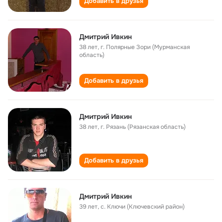
Добавить в друзья
Дмитрий Ивкин
38 лет
,
г. Полярные Зори (Мурманская
область)
Добавить в друзья
Дмитрий Ивкин
38 лет
,
г. Рязань (Рязанская область)
Добавить в друзья
Дмитрий Ивкин
39 лет
,
с. Ключи (Ключевский район)