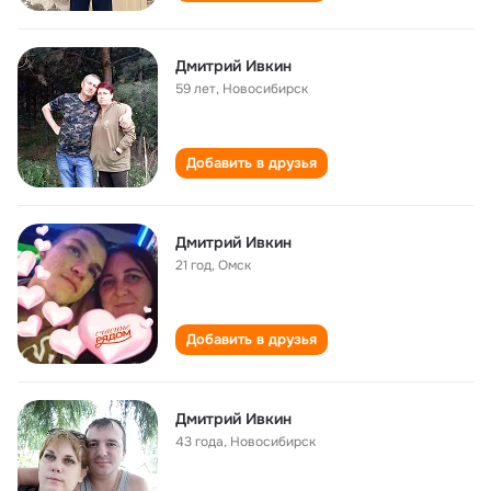
Дмитрий Ивкин
59 лет
,
Новосибирск
Добавить в друзья
Дмитрий Ивкин
21 год
,
Омск
Добавить в друзья
Дмитрий Ивкин
43 года
,
Новосибирск