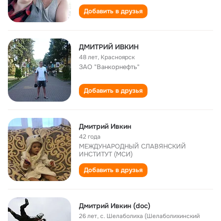
Добавить в друзья
ДМИТРИЙ ИВКИН
48 лет
,
Красноярск
ЗАО "Ванкорнефть"
Добавить в друзья
Дмитрий Ивкин
42 года
МЕЖДУНАРОДНЫЙ СЛАВЯНСКИЙ
ИНСТИТУТ (МСИ)
Добавить в друзья
Дмитрий Ивкин (doc)
26 лет
,
с. Шелаболиха (Шелаболихинский