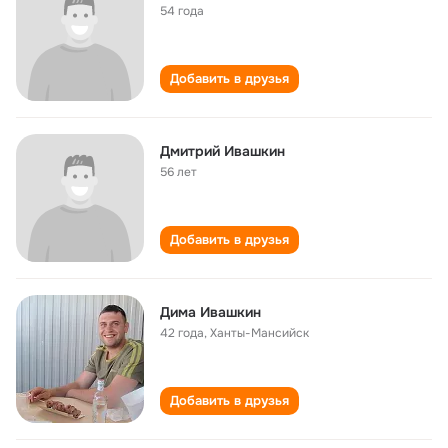
54 года
Добавить в друзья
Дмитрий Ивашкин
56 лет
Добавить в друзья
Дима Ивашкин
42 года
,
Ханты-Мансийск
Добавить в друзья