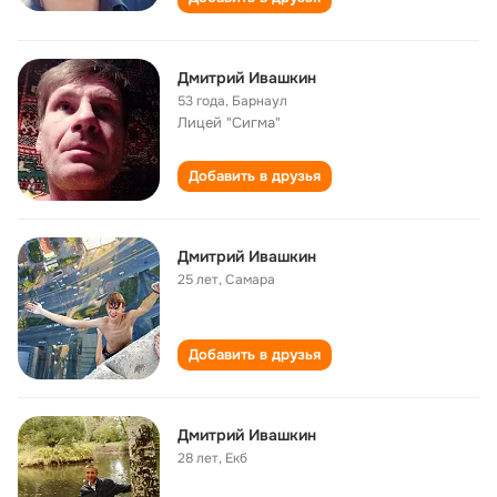
Дмитрий Ивашкин
53 года
,
Барнаул
Лицей "Сигма"
Добавить в друзья
Дмитрий Ивашкин
25 лет
,
Самара
Добавить в друзья
Дмитрий Ивашкин
28 лет
,
Екб