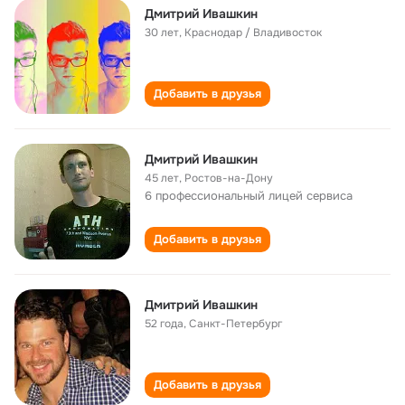
Дмитрий Ивашкин
30 лет
,
Краснодар / Владивосток
Добавить в друзья
Дмитрий Ивашкин
45 лет
,
Ростов-на-Дону
6 профессиональный лицей сервиса
Добавить в друзья
Дмитрий Ивашкин
52 года
,
Санкт-Петербург
Добавить в друзья