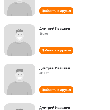
Добавить в друзья
Дмитрий Ивашкин
56 лет
Добавить в друзья
Дмитрий Ивашкин
40 лет
Добавить в друзья
Дмитрий Ивашкин