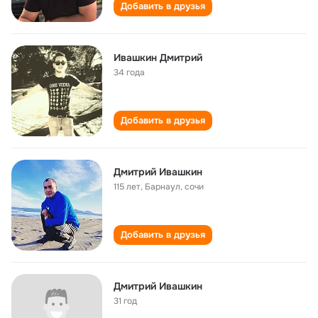
Добавить в друзья
Ивашкин Дмитрий
34 года
Добавить в друзья
Дмитрий Ивашкин
115 лет
,
Барнаул, сочи
Добавить в друзья
Дмитрий Ивашкин
31 год