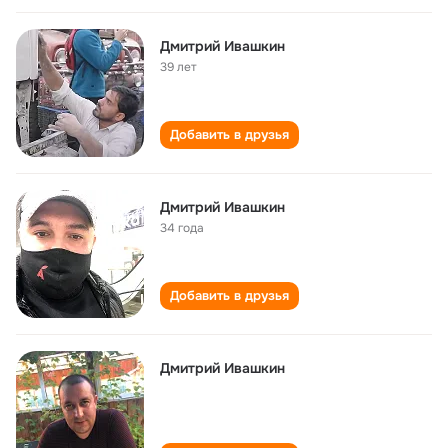
Дмитрий Ивашкин
39 лет
Добавить в друзья
Дмитрий Ивашкин
34 года
Добавить в друзья
Дмитрий Ивашкин