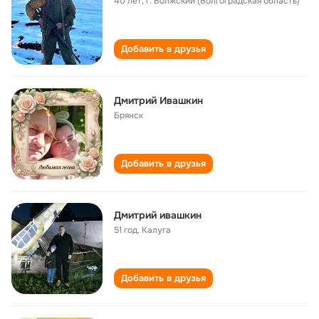
40 лет
,
г. Волжский (Волгоградская область)
Добавить в друзья
Дмитрий Ивашкин
Брянск
Добавить в друзья
Дмитрий ивашкин
51 год
,
Калуга
Добавить в друзья