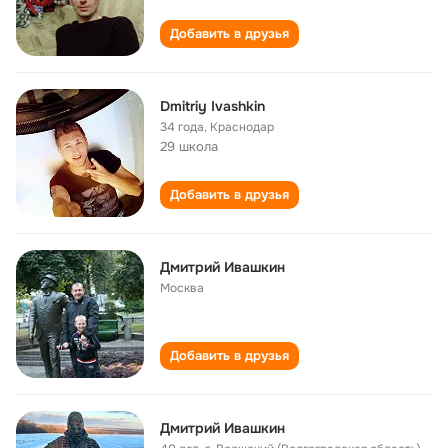
Добавить в друзья
Dmitriy Ivashkin
34 года
,
Краснодар
29 школа
Добавить в друзья
Дмитрий Ивашкин
Москва
Добавить в друзья
Дмитрий Ивашкин