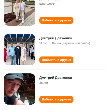
Швандорф
Добавить в друзья
Дмитрий Довженко
51 год
,
с. Варна (Варненский район)
Добавить в друзья
Дмитрий Довженко
36 лет
Добавить в друзья