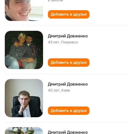
Добавить в друзья
Дмитрий Довженко
45 лет
,
Покровск
Добавить в друзья
Дмитрий Довженко
40 лет
,
Киев
Добавить в друзья
Дмитрий Довженко