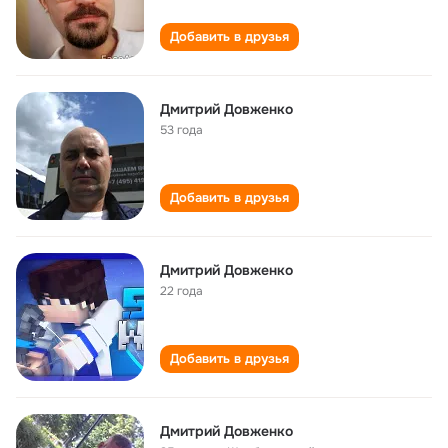
Добавить в друзья
Дмитрий Довженко
53 года
Добавить в друзья
Дмитрий Довженко
22 года
Добавить в друзья
Дмитрий Довженко