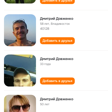
Добавить в друзья
Дмитрий Довженко
58 лет
,
Владивосток
40128
Добавить в друзья
Дмитрий Довженко
33 года
Добавить в друзья
Дмитрий Довженко
50 лет