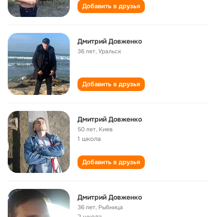
Добавить в друзья
Дмитрий Довженко
36 лет
,
Уральск
Добавить в друзья
Дмитрий Довженко
50 лет
,
Киев
1 школа
Добавить в друзья
Дмитрий Довженко
36 лет
,
Рыбница
2 школа