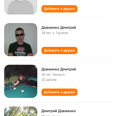
Добавить в друзья
Довженко Дмитрий
39 лет
,
с. Грузкое
Добавить в друзья
Довженко Дмитрий
36 лет
,
Уральск
32 школа
Добавить в друзья
Дмитрий Довженко