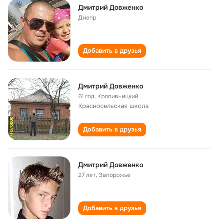
Дмитрий Довженко
Днепр
Добавить в друзья
Дмитрий Довженко
61 год
,
Кропивницкий
Красносельская школа
Добавить в друзья
Дмитрий Довженко
27 лет
,
Запорожье
Добавить в друзья