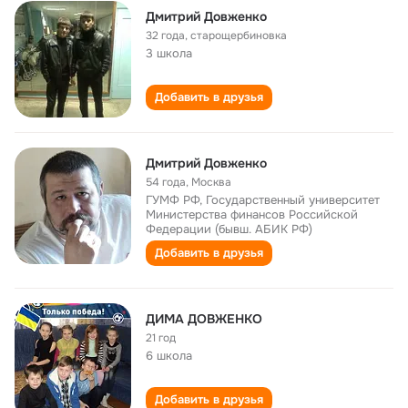
Дмитрий Довженко
32 года
,
старощербиновка
3 школа
Добавить в друзья
Дмитрий Довженко
54 года
,
Москва
ГУМФ РФ, Государственный университет
Министерства финансов Российской
Федерации (бывш. АБИК РФ)
Добавить в друзья
ДИМА ДОВЖЕНКО
21 год
6 школа
Добавить в друзья