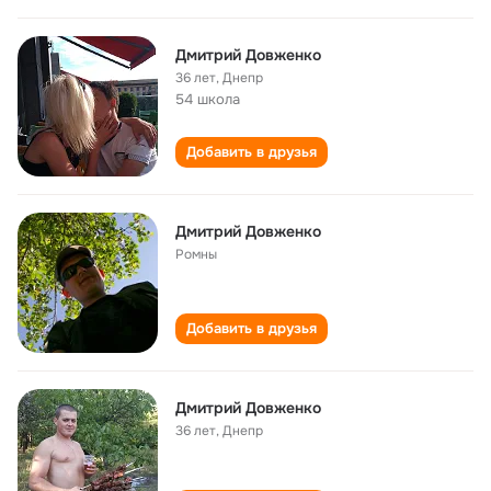
Дмитрий Довженко
36 лет
,
Днепр
54 школа
Добавить в друзья
Дмитрий Довженко
Ромны
Добавить в друзья
Дмитрий Довженко
36 лет
,
Днепр