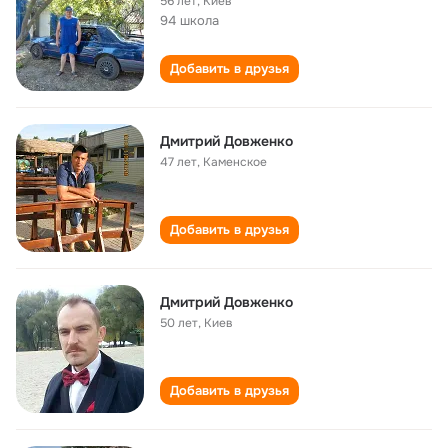
56 лет
,
Киев
94 школа
Добавить в друзья
Дмитрий Довженко
47 лет
,
Каменское
Добавить в друзья
Дмитрий Довженко
50 лет
,
Киев
Добавить в друзья