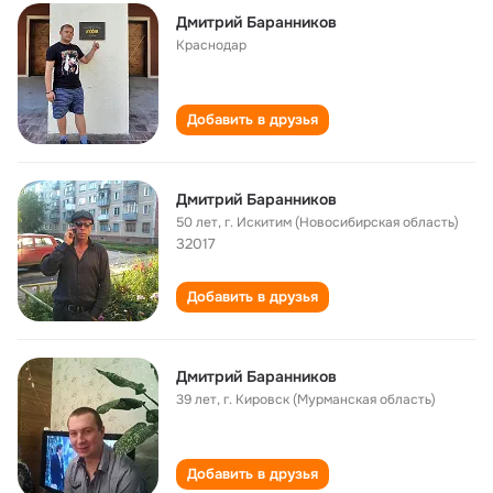
Дмитрий Баранников
Краснодар
Добавить в друзья
Дмитрий Баранников
50 лет
,
г. Искитим (Новосибирская область)
32017
Добавить в друзья
Дмитрий Баранников
39 лет
,
г. Кировск (Мурманская область)
Добавить в друзья