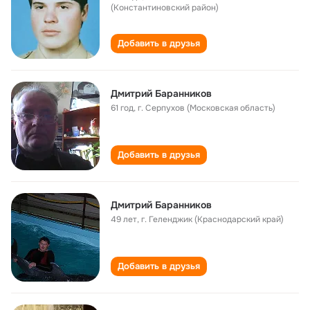
(Константиновский район)
Добавить в друзья
Дмитрий Баранников
61 год
,
г. Серпухов (Московская область)
Добавить в друзья
Дмитрий Баранников
49 лет
,
г. Геленджик (Краснодарский край)
Добавить в друзья