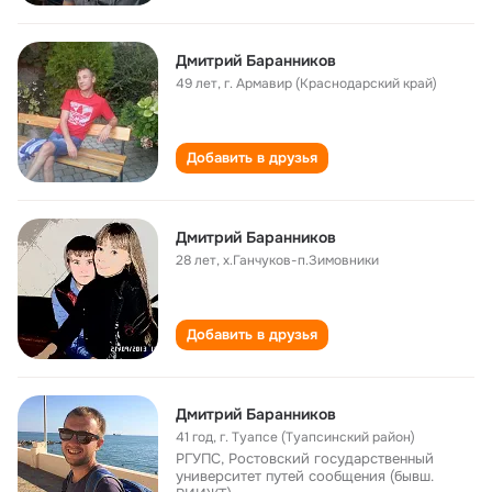
Дмитрий Баранников
49 лет
,
г. Армавир (Краснодарский край)
Добавить в друзья
Дмитрий Баранников
28 лет
,
х.Ганчуков-п.Зимовники
Добавить в друзья
Дмитрий Баранников
41 год
,
г. Туапсе (Туапсинский район)
РГУПС, Ростовский государственный
университет путей сообщения (бывш.