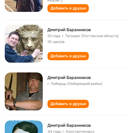
РИИЖТ)
Добавить в друзья
Дмитрий Баранников
53 года
,
г. Таганрог (Ростовская область)
10 школа
Добавить в друзья
Дмитрий Баранников
г. Люберцы (Люберецкий район)
Добавить в друзья
Дмитрий Баранников
44 года
,
г. Константиновск