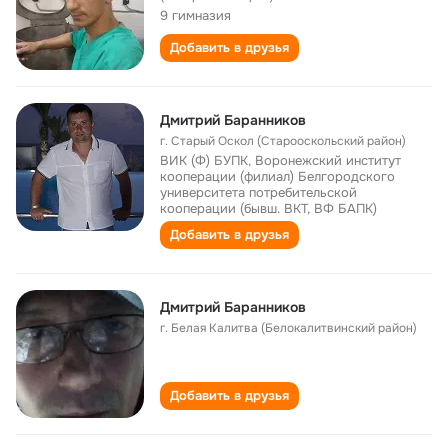
9 гимназия
Добавить в друзья
Дмитрий Баранников
г. Старый Оскол (Старооскольский район)
ВИК (Ф) БУПК, Воронежский институт
кооперации (филиал) Белгородского
университета потребительской
кооперации (бывш. ВКТ, ВФ БАПК)
Добавить в друзья
Дмитрий Баранников
г. Белая Калитва (Белокалитвинский район)
Добавить в друзья