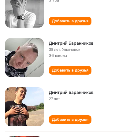
31 год
Добавить в друзья
Дмитрий Баранников
38 лет
,
Ульяновск
36 школа
Добавить в друзья
Дмитрий Баранников
27 лет
Добавить в друзья