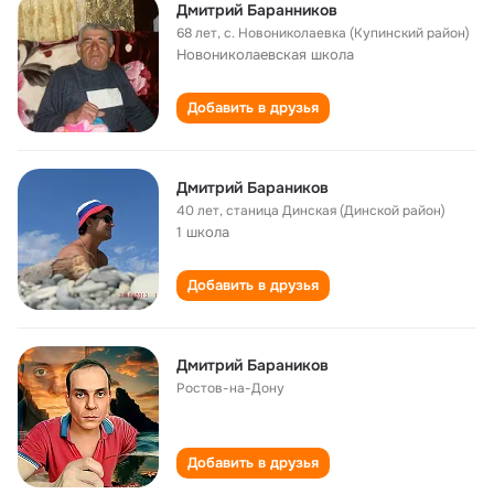
Дмитрий Баранников
68 лет
,
с. Новониколаевка (Купинский район)
Новониколаевская школа
Добавить в друзья
Дмитрий Бараников
40 лет
,
станица Динская (Динской район)
1 школа
Добавить в друзья
Дмитрий Бараников
Ростов-на-Дону
Добавить в друзья