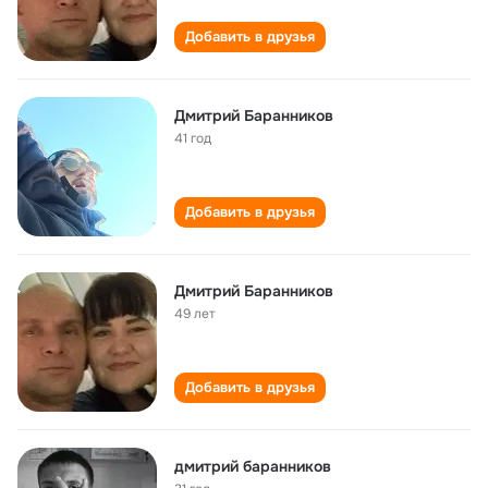
Добавить в друзья
Дмитрий Баранников
41 год
Добавить в друзья
Дмитрий Баранников
49 лет
Добавить в друзья
дмитрий баранников