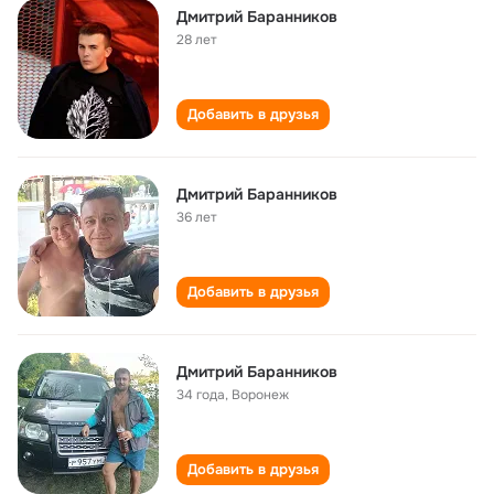
Дмитрий Баранников
28 лет
Добавить в друзья
Дмитрий Баранников
36 лет
Добавить в друзья
Дмитрий Баранников
34 года
,
Воронеж
Добавить в друзья