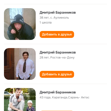
Дмитрий Баранников
38 лет
,
с. Аулиеколь
1 школа
Добавить в друзья
Дмитрий Баранников
28 лет
,
Ростов-на-Дону
Добавить в друзья
Дмитрий Баранников
43 года
,
Караганда,Сарань- Актас