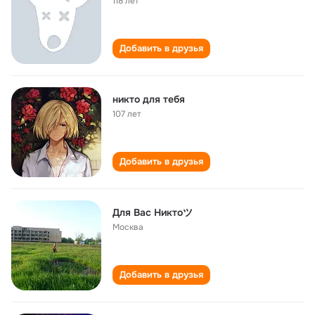
118 лет
Добавить в друзья
никто для тебя
107 лет
Добавить в друзья
Для Вас Никтоツ
Москва
Добавить в друзья