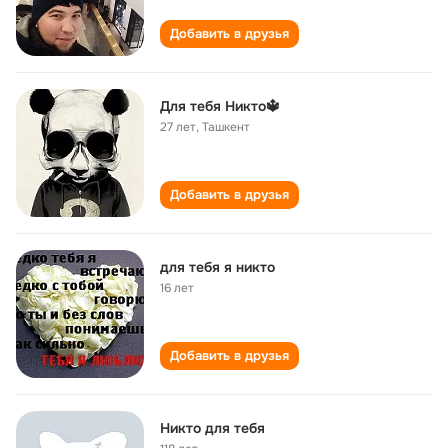
Добавить в друзья
Для тебя Никто🔱
27 лет
,
Ташкент
Добавить в друзья
для тебя я никто
16 лет
Добавить в друзья
Никто для тебя