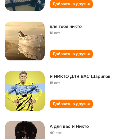
Добавить в друзья
для тебя никто
16 лет
Добавить в друзья
Я НИКТО ДЛЯ ВАС Шарипов
18 лет
Добавить в друзья
А для вас Я Никто
40 лет