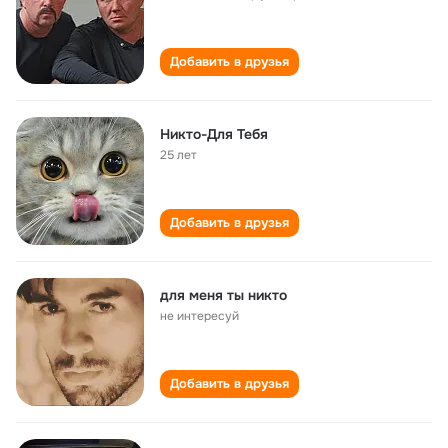
Добавить в друзья
Никто-Для Тебя
25 лет
Добавить в друзья
для меня ты никто
не интересуй
Добавить в друзья