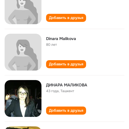
Добавить в друзья
Dinara Malikova
80 лет
Добавить в друзья
ДИНАРА МАЛИКОВА
43 года
,
Ташкент
Добавить в друзья