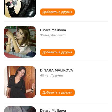
Добавить в друзья
Dinara Malikova
36 лет
,
shahrisabz
Добавить в друзья
DINARA MALIKOVA
40 лет
,
Ташкент
Добавить в друзья
Dinara Malikova