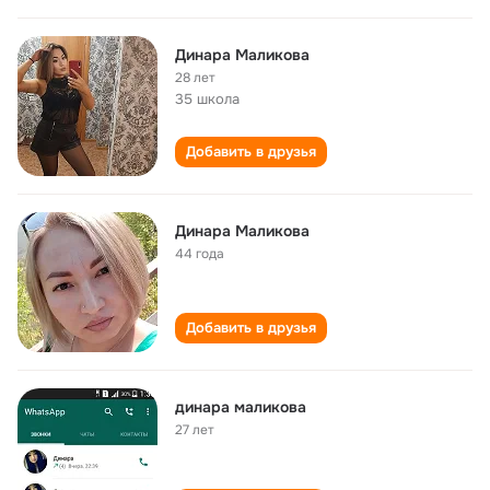
Динара Маликова
28 лет
35 школа
Добавить в друзья
Динара Маликова
44 года
Добавить в друзья
динара маликова
27 лет