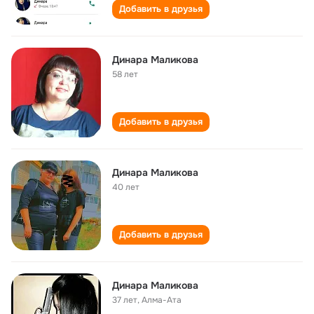
Добавить в друзья
Динара Маликова
58 лет
Добавить в друзья
Динара Маликова
40 лет
Добавить в друзья
Динара Маликова
37 лет
,
Алма-Ата