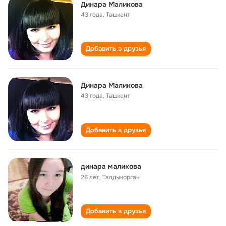
Динара Маликова
43 года
,
Ташкент
Добавить в друзья
Динара Маликова
43 года
,
Ташкент
Добавить в друзья
динара маликова
26 лет
,
Талдыкорган
Добавить в друзья