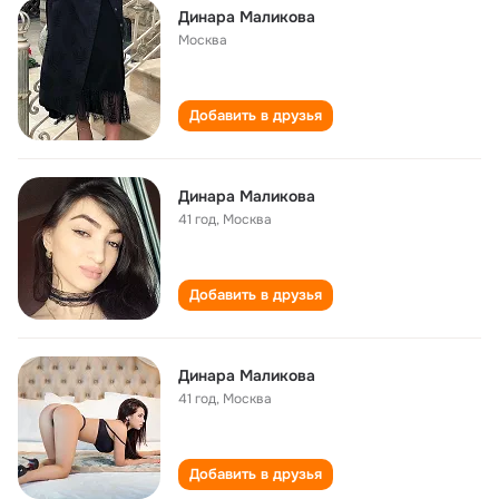
Динара Маликова
Москва
Добавить в друзья
Динара Маликова
41 год
,
Москва
Добавить в друзья
Динара Маликова
41 год
,
Москва
Добавить в друзья