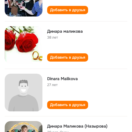
Добавить в друзья
Динара маликова
38 лет
Добавить в друзья
Dinara Malikova
27 лет
Добавить в друзья
Динара Маликова (Назырова)