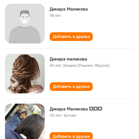
Динара Маликова
56 лет
Добавить в друзья
Динара маликова
45 лет
,
Бишкек (Пишпек, Фрунзе)
Добавить в друзья
Динара Маликова 💥💥💥
110 лет
,
Баткен
Добавить в друзья