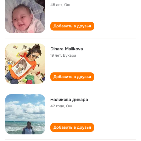
45 лет
,
Ош
Добавить в друзья
Dinara Malikova
19 лет
,
Бухара
Добавить в друзья
маликова динара
42 года
,
Ош
Добавить в друзья