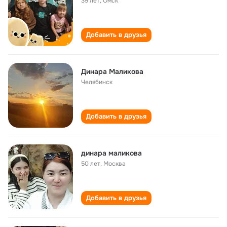
39 лет
,
Омск
Добавить в друзья
Динара Маликова
Челябинск
Добавить в друзья
динара маликова
50 лет
,
Москва
Добавить в друзья