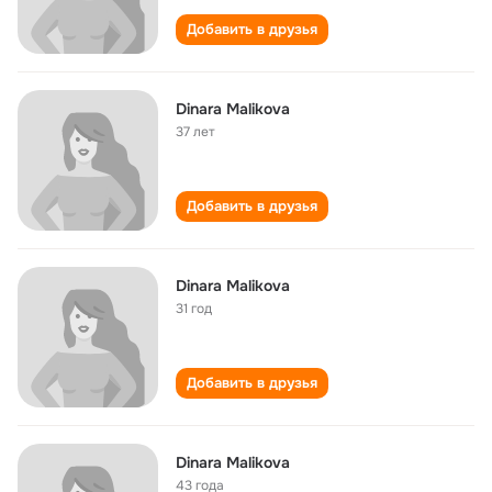
Добавить в друзья
Dinara Malikova
37 лет
Добавить в друзья
Dinara Malikova
31 год
Добавить в друзья
Dinara Malikova
43 года