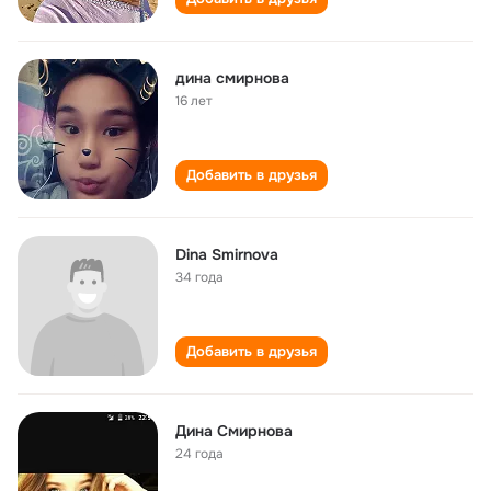
дина смирнова
16 лет
Добавить в друзья
Dina Smirnova
34 года
Добавить в друзья
Дина Смирнова
24 года