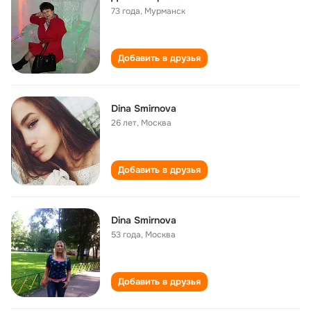
73 года
,
Мурманск
Добавить в друзья
Dina Smirnova
26 лет
,
Москва
Добавить в друзья
Dina Smirnova
53 года
,
Москва
Добавить в друзья