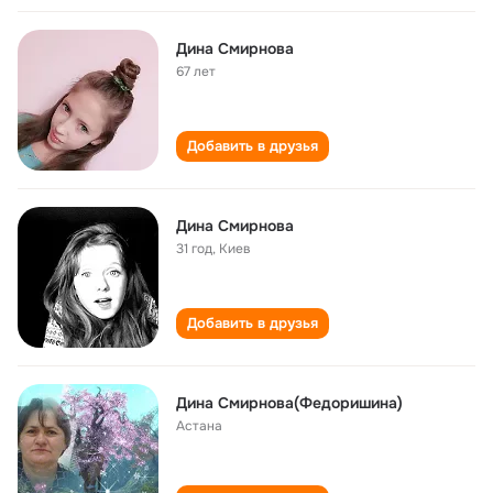
Дина Смирнова
67 лет
Добавить в друзья
Дина Смирнова
31 год
,
Киев
Добавить в друзья
Дина Смирнова(Федоришина)
Астана