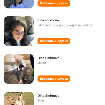
Добавить в друзья
dina smirnova
34 года
,
г. Бузулук (Бузулукский район)
Добавить в друзья
Dina Smirnova
25 лет
Добавить в друзья
Dina Smirnova
37 лет