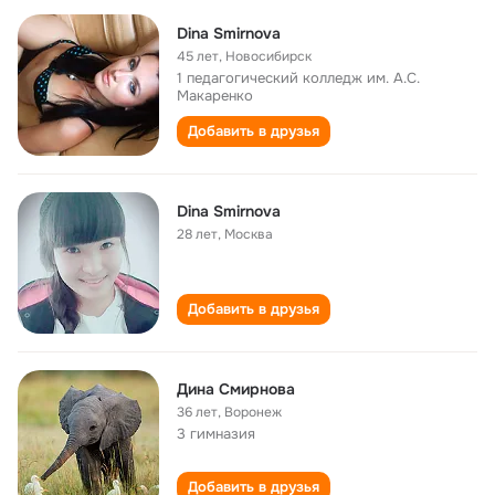
Dina Smirnova
45 лет
,
Новосибирск
1 педагогический колледж им. А.С.
Макаренко
Добавить в друзья
Dina Smirnova
28 лет
,
Москва
Добавить в друзья
Дина Смирнова
36 лет
,
Воронеж
3 гимназия
Добавить в друзья