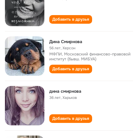
Добавить в друзья
Дина Смирнова
56 лет
,
Херсон
МФПИ, Московский финансово-правовой
институт (бывш. МИБУА)
Добавить в друзья
дина смирнова
36 лет
,
Харьков
Добавить в друзья