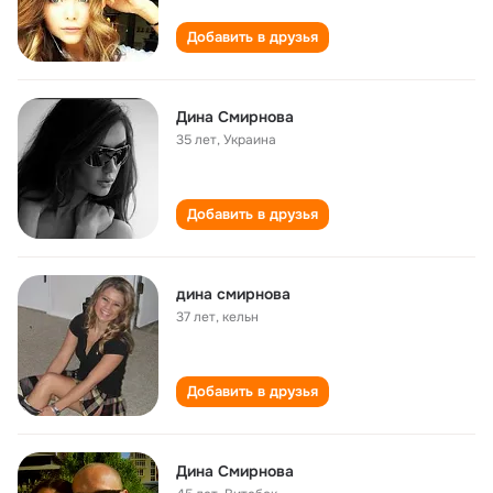
Добавить в друзья
Дина Смирнова
35 лет
,
Украина
Добавить в друзья
дина смирнова
37 лет
,
кельн
Добавить в друзья
Дина Смирнова