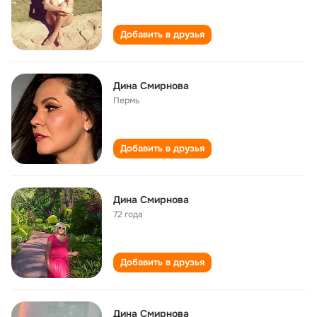
Добавить в друзья
Дина Смирнова
Пермь
Добавить в друзья
Дина Смирнова
72 года
Добавить в друзья
Дина Смирнова