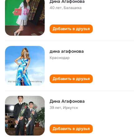
Дина Агафонова
40 лет
,
Балашиха
Добавить в друзья
дина агафонова
Краснодар
Добавить в друзья
Дина Агафонова
39 лет
,
Иркутск
Добавить в друзья