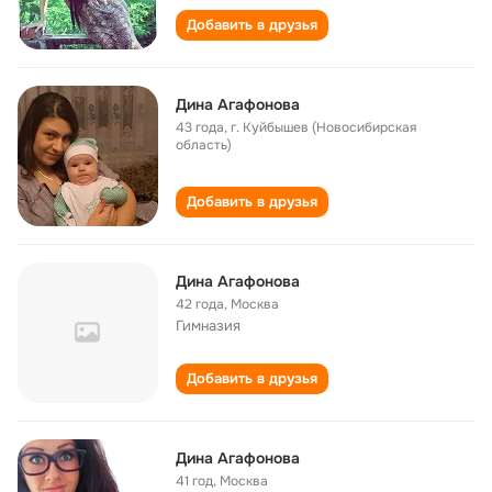
Добавить в друзья
Дина Агафонова
43 года
,
г. Куйбышев (Новосибирская
область)
Добавить в друзья
Дина Агафонова
42 года
,
Москва
Гимназия
Добавить в друзья
Дина Агафонова
41 год
,
Москва