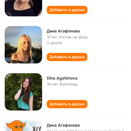
Добавить в друзья
Дина Агафонова
37 лет
,
Ростов-на-Дону
3 школа
Добавить в друзья
Dina Agafonova
30 лет
,
Волгоград
Добавить в друзья
Дина Агафонова