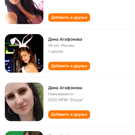
Добавить в друзья
Дина Агафонова
39 лет
,
Москва
1 школа
Добавить в друзья
Дина Агафонова
Новочеркасск
ООО МПФ "Росси"
Добавить в друзья