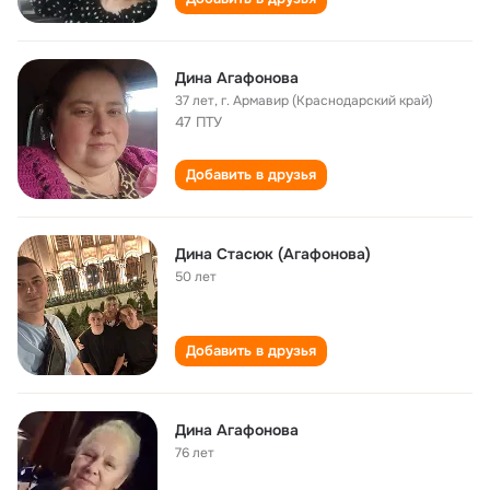
Дина Агафонова
37 лет
,
г. Армавир (Краснодарский край)
47 ПТУ
Добавить в друзья
Дина Стасюк (Агафонова)
50 лет
Добавить в друзья
Дина Агафонова
76 лет