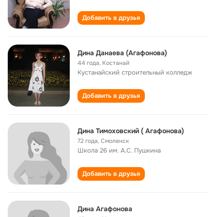
Добавить в друзья
Дина Данаева (Агафонова)
44 года
,
Костанай
Кустанайский строительный колледж
Добавить в друзья
Дина Тимоховский ( Агафонова)
72 года
,
Смоленск
Школа 26 им. А.С. Пушкина
Добавить в друзья
Дина Агафонова