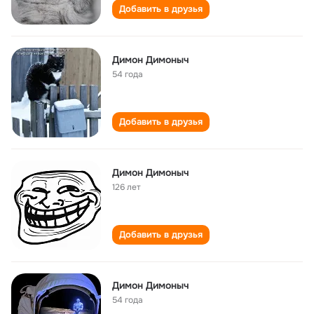
Добавить в друзья
Димон Димоныч
54 года
Добавить в друзья
Димон Димоныч
126 лет
Добавить в друзья
Димон Димоныч
54 года