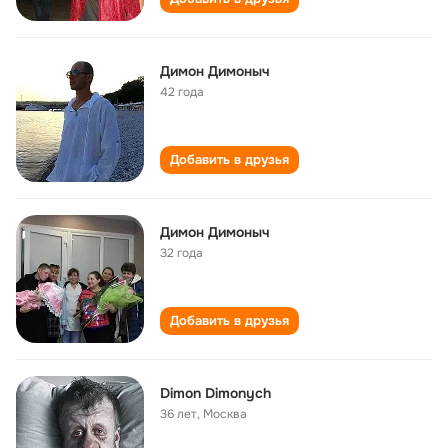
Димон Димоныч
42 года
Добавить в друзья
Димон Димоныч
32 года
Добавить в друзья
Dimon Dimonych
36 лет
,
Москва