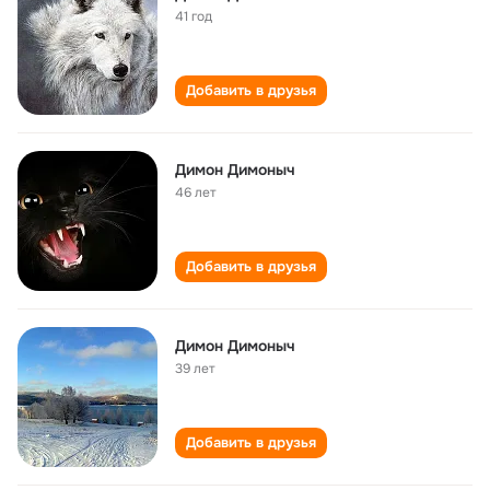
41 год
Добавить в друзья
Димон Димоныч
46 лет
Добавить в друзья
Димон Димоныч
39 лет
Добавить в друзья