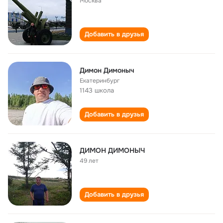
Москва
Добавить в друзья
Димон Димоныч
Екатеринбург
1143 школа
Добавить в друзья
ДИМОН ДИМОНЫЧ
49 лет
Добавить в друзья