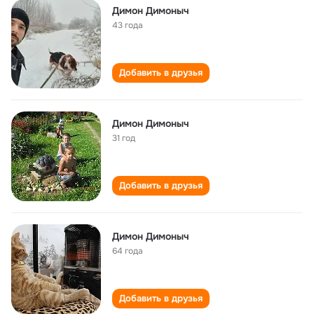
Димон Димоныч
43 года
Добавить в друзья
Димон Димоныч
31 год
Добавить в друзья
Димон Димоныч
64 года
Добавить в друзья