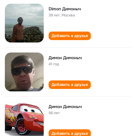
Dimon Димоныч
39 лет
,
Москва
Добавить в друзья
Димон Димоныч
41 год
Добавить в друзья
Димон Димоныч
56 лет
Добавить в друзья