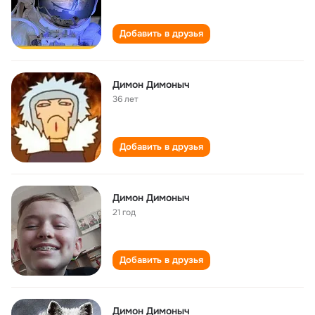
Добавить в друзья
Димон Димоныч
36 лет
Добавить в друзья
Димон Димоныч
21 год
Добавить в друзья
Димон Димоныч