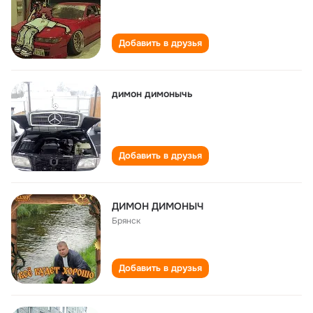
Добавить в друзья
димон димонычь
Добавить в друзья
ДИМОН ДИМОНЫЧ
Брянск
Добавить в друзья