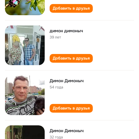
Добавить в друзья
димон димоныч
39 лет
Добавить в друзья
Димон Димоныч
54 года
Добавить в друзья
Димон Димоныч
32 года