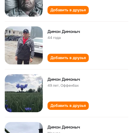
Добавить в друзья
Димон Димоныч
44 года
Добавить в друзья
Димон Димоныч
49 лет
,
Оффенбах
Добавить в друзья
Димон Димоныч