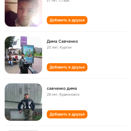
27 лет
,
Старь
Добавить в друзья
Дима Савченко
20 лет
,
Курган
Добавить в друзья
савченко дима
26 лет
,
буденновск
Добавить в друзья