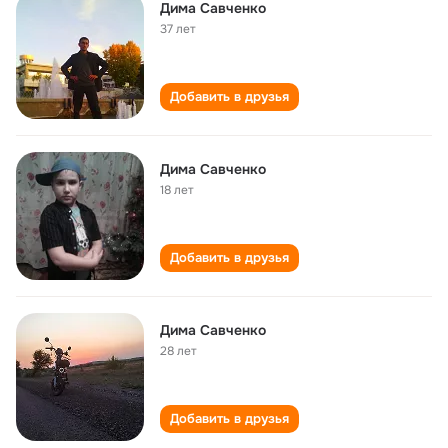
Дима Савченко
37 лет
Добавить в друзья
Дима Савченко
18 лет
Добавить в друзья
Дима Савченко
28 лет
Добавить в друзья