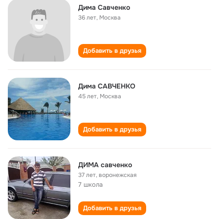
Дима Савченко
36 лет
,
Москва
Добавить в друзья
Дима САВЧЕНКО
45 лет
,
Москва
Добавить в друзья
ДИМА савченко
37 лет
,
воронежская
7 школа
Добавить в друзья