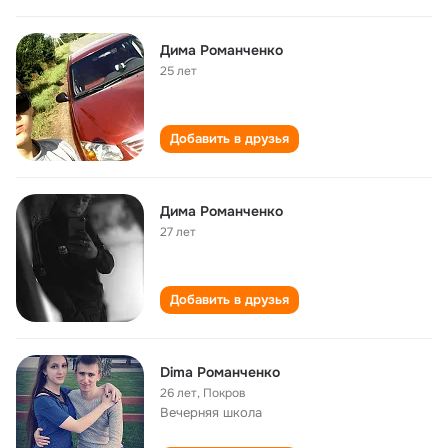
Дима Романченко
25 лет
Добавить в друзья
Дима Романченко
27 лет
Добавить в друзья
Dima Романченко
26 лет
,
Покров
Вечерняя школа