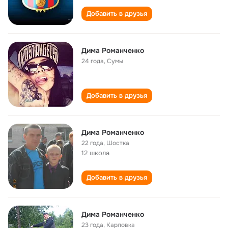
Добавить в друзья
Дима Романченко
24 года
,
Сумы
Добавить в друзья
Дима Романченко
22 года
,
Шостка
12 школа
Добавить в друзья
Дима Романченко
23 года
,
Карловка