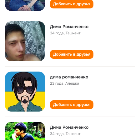
Добавить в друзья
Дима Романченко
34 года
,
Ташкент
Добавить в друзья
дима романченко
23 года
,
Алешки
Добавить в друзья
Дима Романченко
34 года
,
Ташкент