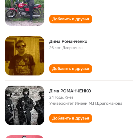
Добавить в друзья
Дима Романченко
26 лет
,
Дзержинск
Добавить в друзья
Діма РОМАНЧЕНКО
24 года
,
Киев
Университет Имени М.П.Драгоманова
Добавить в друзья