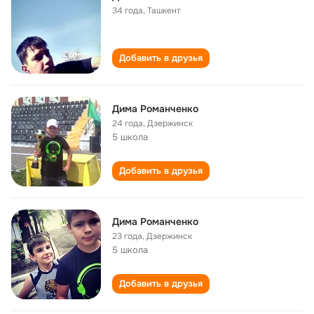
34 года
,
Ташкент
Добавить в друзья
Дима Романченко
24 года
,
Дзержинск
5 школа
Добавить в друзья
Дима Романченко
23 года
,
Дзержинск
5 школа
Добавить в друзья