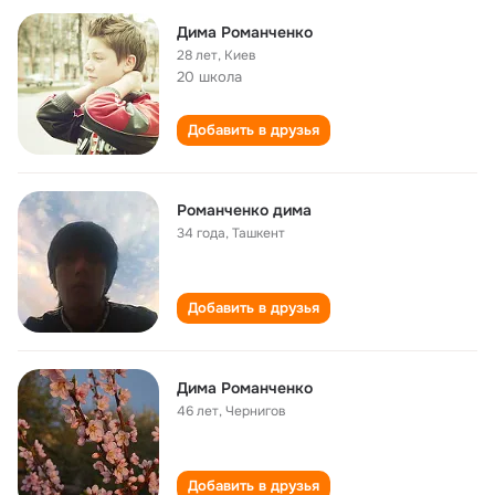
Дима Романченко
28 лет
,
Киев
20 школа
Добавить в друзья
Романченко дима
34 года
,
Ташкент
Добавить в друзья
Дима Романченко
46 лет
,
Чернигов
Добавить в друзья