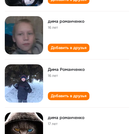
дима романченко
16 лет
Добавить в друзья
Дима Романченко
16 лет
Добавить в друзья
дима романченко
17 лет