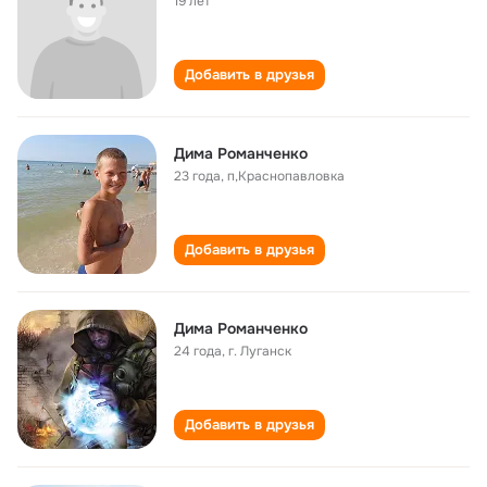
19 лет
Добавить в друзья
Дима Романченко
23 года
,
п,Краснопавловка
Добавить в друзья
Дима Романченко
24 года
,
г. Луганск
Добавить в друзья