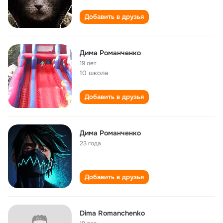
Добавить в друзья
Дима Романченко
19 лет
10 школа
Добавить в друзья
Дима Романченко
23 года
Добавить в друзья
Dima Romanchenko