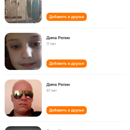
Добавить в друзья
Дима Репин
17 лет
Добавить в друзья
Дима Репин
57 лет
Добавить в друзья