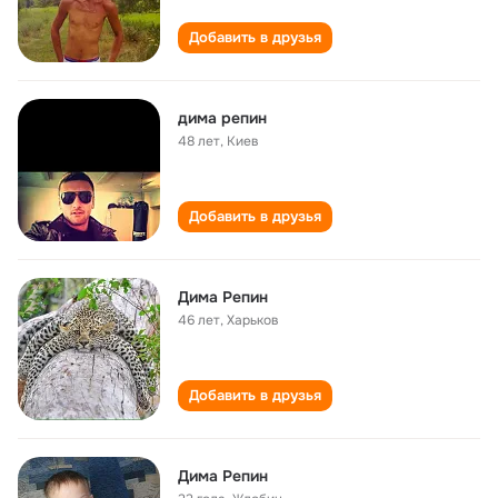
Добавить в друзья
дима репин
48 лет
,
Киев
Добавить в друзья
Дима Репин
46 лет
,
Харьков
Добавить в друзья
Дима Репин