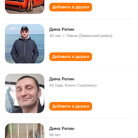
Добавить в друзья
Дима Репин
40 лет
,
г. Ливны (Ливенский район)
Добавить в друзья
Дима Репин
42 года
,
Южно-Сахалинск
Добавить в друзья
Дима Репин
56 лет