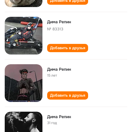
Добавить в друзья
Дима Репин
№ 83313
Добавить в друзья
Дима Репин
15 лет
Добавить в друзья
Дима Репин
31 год