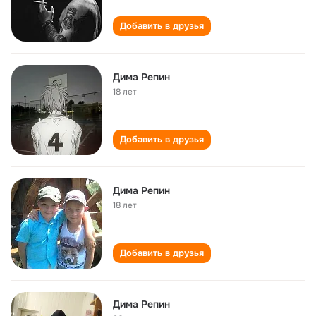
Добавить в друзья
Дима Репин
18 лет
Добавить в друзья
Дима Репин
18 лет
Добавить в друзья
Дима Репин