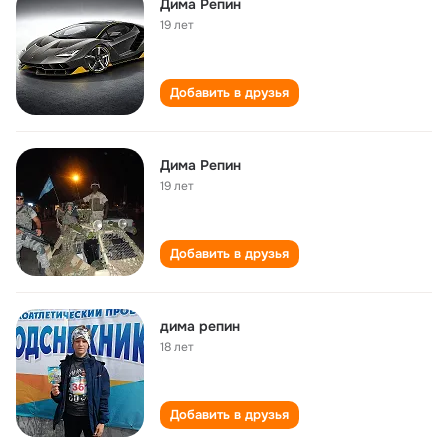
Дима Репин
19 лет
Добавить в друзья
Дима Репин
19 лет
Добавить в друзья
дима репин
18 лет
Добавить в друзья