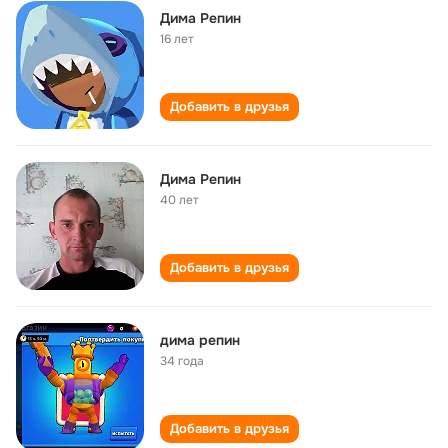
Дима Репин
16 лет
Добавить в друзья
Дима Репин
40 лет
Добавить в друзья
дима репин
34 года
Добавить в друзья