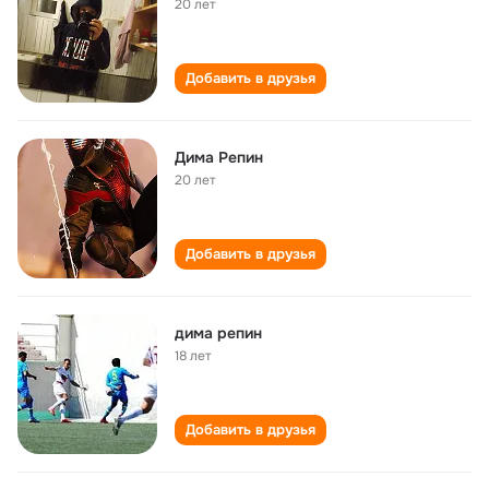
20 лет
Добавить в друзья
Дима Репин
20 лет
Добавить в друзья
дима репин
18 лет
Добавить в друзья