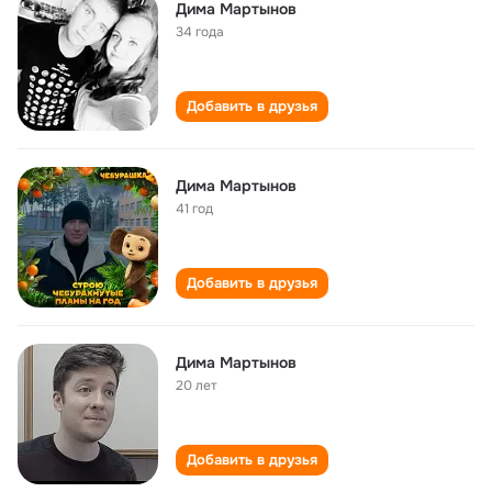
Дима Мартынов
34 года
Добавить в друзья
Дима Мартынов
41 год
Добавить в друзья
Дима Мартынов
20 лет
Добавить в друзья