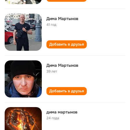
Дима Мартынов
41 год
Добавить в друзья
Дима Мартынов
39 лет
Добавить в друзья
дима мартынов
24 года