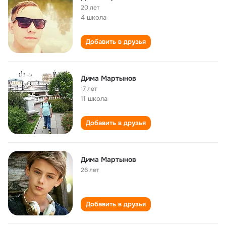
20 лет
4 школа
Добавить в друзья
Дима Мартынов
17 лет
11 школа
Добавить в друзья
Дима Мартынов
26 лет
Добавить в друзья