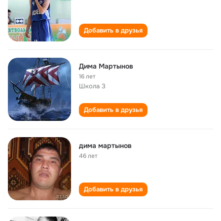
Добавить в друзья
Дима Мартынов
16 лет
Школа 3
Добавить в друзья
дима мартынов
46 лет
Добавить в друзья