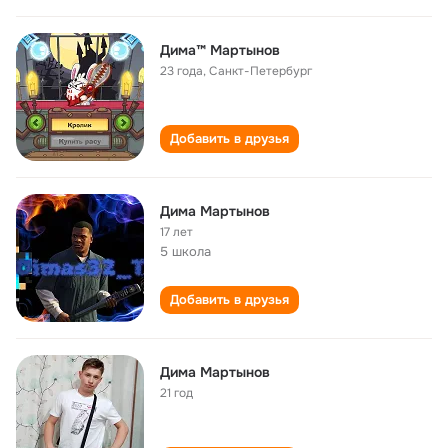
Дима™ Мартынов
23 года
,
Санкт-Петербург
Добавить в друзья
Дима Мартынов
17 лет
5 школа
Добавить в друзья
Дима Мартынов
21 год