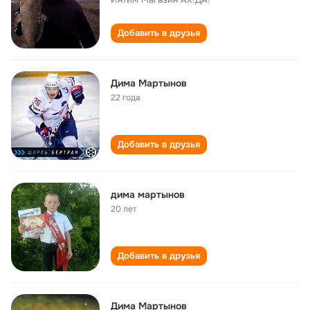
Добавить в друзья
Дима Мартынов
22 года
Добавить в друзья
дима мартынов
20 лет
Добавить в друзья
Дима Мартынов