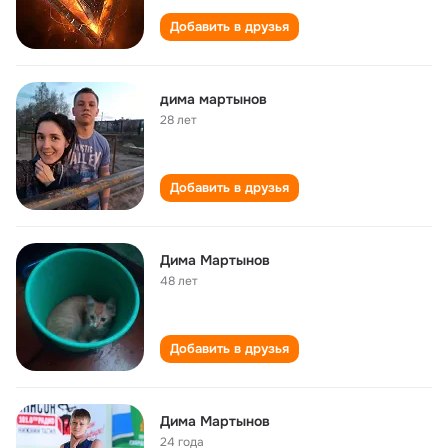
Добавить в друзья
дима мартынов
28 лет
Добавить в друзья
Дима Мартынов
48 лет
Добавить в друзья
Дима Мартынов
24 года