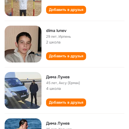
Добавить в друзья
dima lunev
29 лет
,
Ирпень
2 школа
Добавить в друзья
Дима Лунев
45 лет
,
Аксу (Ермак)
4 школа
Добавить в друзья
Дима Лунев