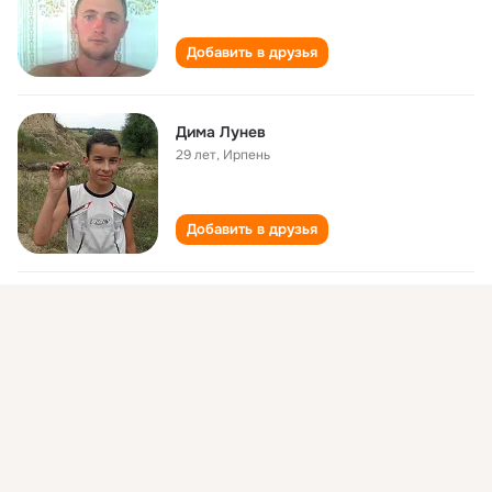
Добавить в друзья
Дима Лунев
29 лет
,
Ирпень
Добавить в друзья
ДИМА ЛУНЁВ
42 года
,
Бельцы
Добавить в друзья
дима лунев