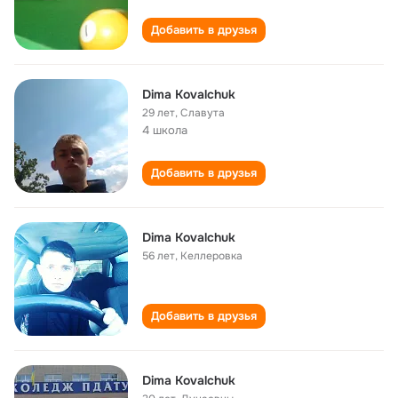
Добавить в друзья
Dima Kovalchuk
29 лет
,
Славута
4 школа
Добавить в друзья
Dima Kovalchuk
56 лет
,
Келлеровка
Добавить в друзья
Dima Kovalchuk