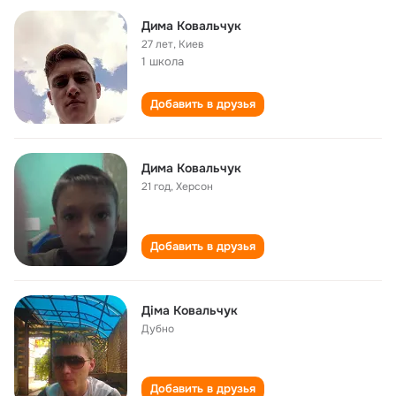
Дима Ковальчук
27 лет
,
Киев
1 школа
Добавить в друзья
Дима Ковальчук
21 год
,
Херсон
Добавить в друзья
Діма Ковальчук
Дубно
Добавить в друзья