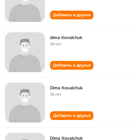
Добавить в друзья
dima Kovalchuk
36 лет
Добавить в друзья
Dima Kovalchuk
56 лет
Добавить в друзья
Dima Kovalchuk