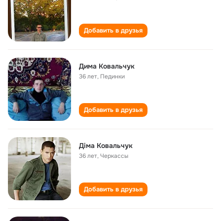
Добавить в друзья
Дима Ковальчук
36 лет
,
Пединки
Добавить в друзья
Діма Ковальчук
36 лет
,
Черкассы
Добавить в друзья