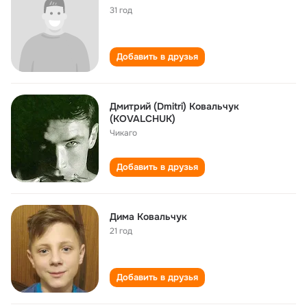
31 год
Добавить в друзья
Дмитрий (Dmitri) Ковальчук
(KOVALCHUK)
Чикаго
Добавить в друзья
Дима Ковальчук
21 год
Добавить в друзья