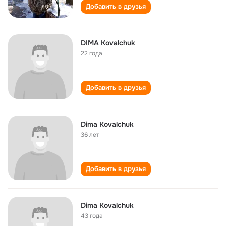
Добавить в друзья
DIMA Kovalchuk
22 года
Добавить в друзья
Dima Kovalchuk
36 лет
Добавить в друзья
Dima Kovalchuk
43 года