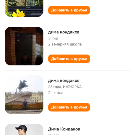
Добавить в друзья
дима кондаков
31 год
2 вечерняя школа
Добавить в друзья
дима кондаков
23 года
,
ИЖМОРКА
2 школа
Добавить в друзья
Дима Кондаков