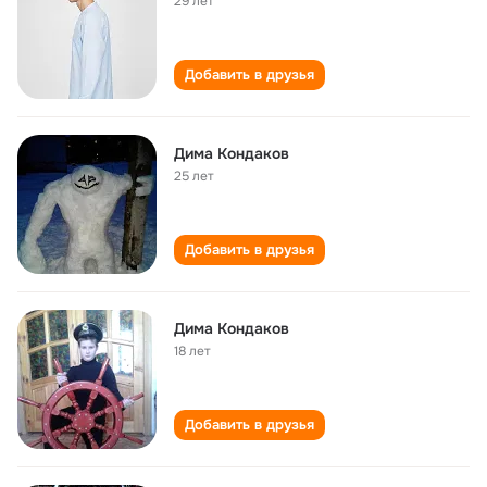
29 лет
Добавить в друзья
Дима Кондаков
25 лет
Добавить в друзья
Дима Кондаков
18 лет
Добавить в друзья