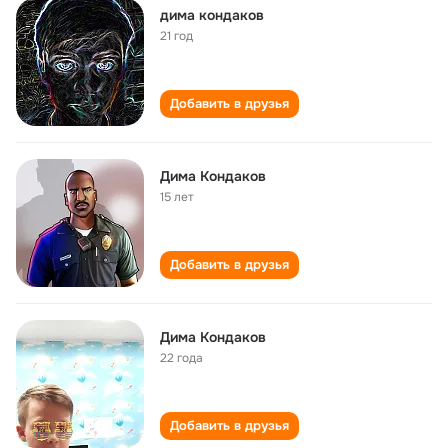
дима кондаков
21 год
Добавить в друзья
Дима Кондаков
15 лет
Добавить в друзья
Дима Кондаков
22 года
Добавить в друзья