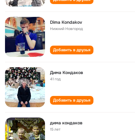
Dima Kondakov
Нижний Новгород
Добавить в друзья
Дима Кондаков
41 год
Добавить в друзья
дима кондаков
15 лет