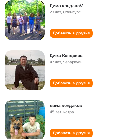
Дима кондакоV
29 лет
,
Оренбург
Добавить в друзья
Дима Кондаков
47 лет
,
Чебаркуль
Добавить в друзья
дима кондаков
45 лет
,
истра
Добавить в друзья