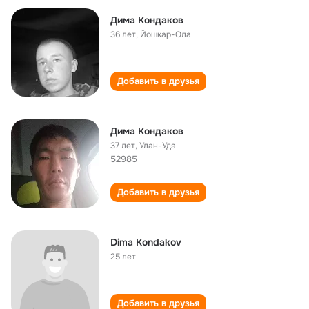
Дима Кондаков
36 лет
,
Йошкар-Ола
Добавить в друзья
Дима Кондаков
37 лет
,
Улан-Удэ
52985
Добавить в друзья
Dima Kondakov
25 лет
Добавить в друзья