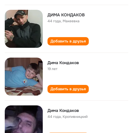
ДИМА КОНДАКОВ
44 года
,
Макеевка
Добавить в друзья
Дима Кондаков
19 лет
Добавить в друзья
Дима Кондаков
44 года
,
Кропивницкий