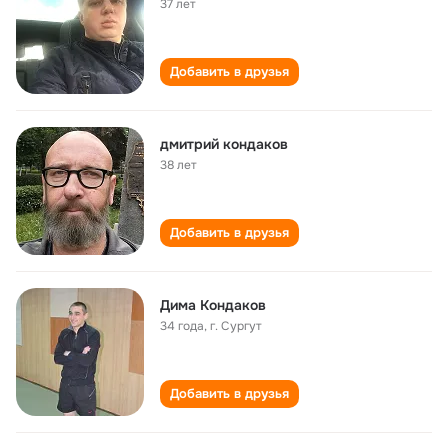
37 лет
Добавить в друзья
дмитрий кондаков
38 лет
Добавить в друзья
Дима Кондаков
34 года
,
г. Сургут
Добавить в друзья