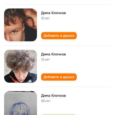
Дима Клочков
19 лет
Добавить в друзья
Дима Клочков
19 лет
Добавить в друзья
Дима Клочков
56 лет