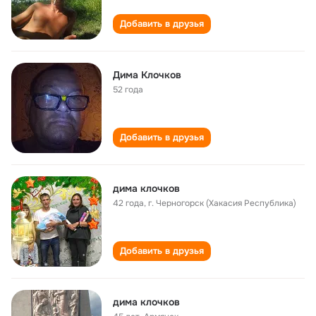
Добавить в друзья
Дима Клочков
52 года
Добавить в друзья
дима клочков
42 года
,
г. Черногорск (Хакасия Республика)
Добавить в друзья
дима клочков