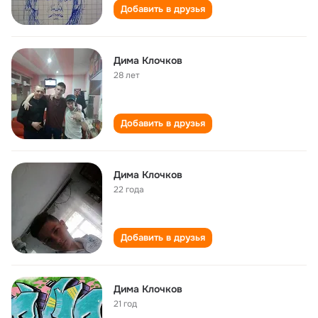
Добавить в друзья
Дима Клочков
28 лет
Добавить в друзья
Дима Клочков
22 года
Добавить в друзья
Дима Клочков
21 год