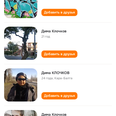
Добавить в друзья
Дима Клочков
21 год
Добавить в друзья
Дима КЛОЧКОВ
24 года
,
Кара-Балта
Добавить в друзья
Дима Клочков