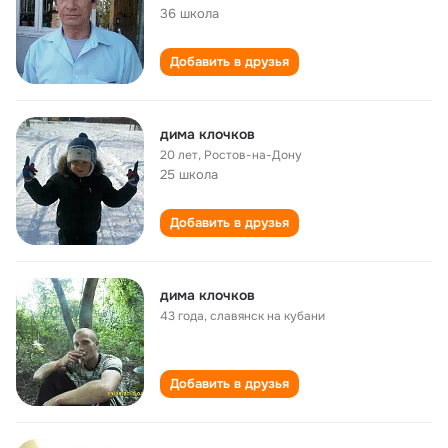
36 школа
Добавить в друзья
дима клочков
20 лет
,
Ростов-на-Дону
25 школа
Добавить в друзья
дима клочков
43 года
,
славянск на кубани
Добавить в друзья