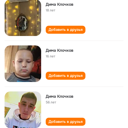
Дима Клочков
18 лет
Добавить в друзья
Дима Клочков
16 лет
Добавить в друзья
Дима Клочков
56 лет
Добавить в друзья