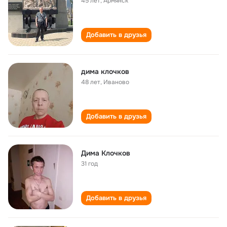
45 лет
,
Армянск
Добавить в друзья
дима клочков
48 лет
,
Иваново
Добавить в друзья
Дима Клочков
31 год
Добавить в друзья