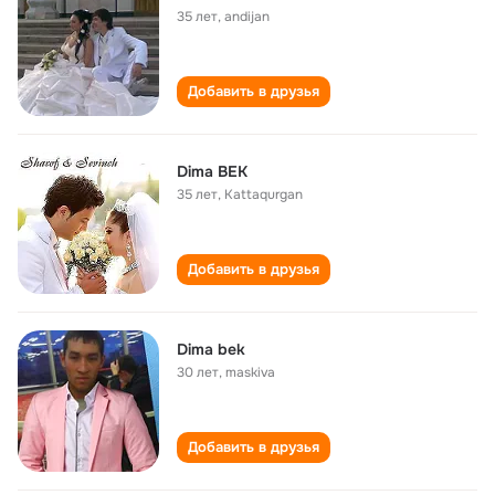
35 лет
,
andijan
Добавить в друзья
Dima BEK
35 лет
,
Kattaqurgan
Добавить в друзья
Dima bek
30 лет
,
maskiva
Добавить в друзья