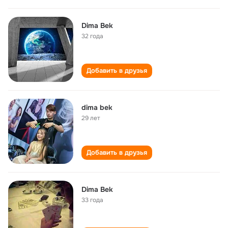
Dima Bek
32 года
Добавить в друзья
dima bek
29 лет
Добавить в друзья
Dima Bek
33 года