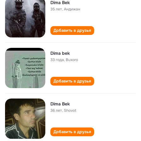
Dima Bek
35 лет
,
Андижан
Добавить в друзья
Dima bek
33 года
,
Buxoro
Добавить в друзья
Dima Bek
36 лет
,
Shovot
Добавить в друзья